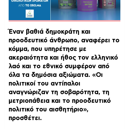
Έναν βαθιά δημοκράτη και
προοδευτικό άνθρωπο
, αναφέρει το
κόμμα, που
υπηρέτησε με
ακεραιότητα και ήθος τον ελληνικό
λαό και το εθνικό συμφέρον από
όλα τα δημόσια αξιώματα
.
«Οι
πολιτικοί του αντίπαλοι
αναγνώριζαν τη σοβαρότητα, τη
μετριοπάθεια και το προοδευτικό
πολιτικό του αισθητήριο»,
προσθέτει.