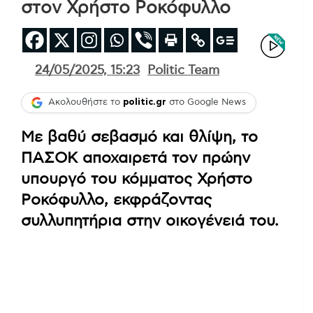
στον Χρήστο Ροκόφυλλο
24/05/2025, 15:23
Politic Team
Ακολουθήστε το
politic.gr
στο Google News
Με βαθύ σεβασμό και θλίψη, το
ΠΑΣΟΚ αποχαιρετά τον πρώην
υπουργό του κόμματος Χρήστο
Ροκόφυλλο, εκφράζοντας
συλλυπητήρια στην οικογένειά του.