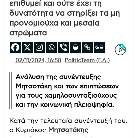
επιθυμεί και ούτε έχει τη
δυνατότητα να στηρίξει τα μη
προνομιούχα και μεσαία
στρώματα
02/11/2024, 16:50
PoliticTeam (Γ.Α.)
Ανάλυση της συνέντευξης
Μητσοτάκη και των επιπτώσεων
για τους χαμηλοσυνταξιούχους
και την κοινωνική πλειοψηφία.
Κατά την τελευταία συνέντευξή του,
ο Κυριάκος
Μητσοτάκης