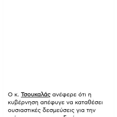
Ο κ.
Τσουκαλάς
ανέφερε ότι η
κυβέρνηση απέφυγε να καταθέσει
ουσιαστικές δεσμεύσεις για την