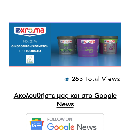
263 Total Views
Ακολουθήστε μας και στο Google
News