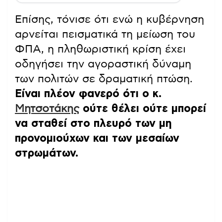
Επίσης, τόνισε ότι ενώ η κυβέρνηση
αρνείται πεισματικά τη μείωση του
ΦΠΑ, η πληθωριστική κρίση έχει
οδηγήσει την αγοραστική δύναμη
των πολιτών σε δραματική πτώση.
Είναι πλέον φανερό ότι ο κ.
Μητσοτάκης
ούτε θέλει ούτε μπορεί
να σταθεί στο πλευρό των μη
προνομιούχων και των μεσαίων
στρωμάτων.