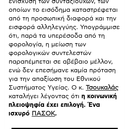
ενίσχυση των συνταξιούχων, των
οποίων το εισόδημα καταστρέφεται
από τη προσωπική διαφορά και την
εισφορά αλληλεγγύης. Υπογράμμισε
ότι, παρά τα υπερέσοδα από τη
φορολογία, η μείωση των
φορολογικών συντελεστών
παραπέμπεται σε αβέβαιο μέλλον,
ενώ δεν επεσήμανε καμία πρόταση
για την απαξίωση του Εθνικού
Συστήματος Υγείας. Ο κ.
Τσουκαλάς
καταλήγει λέγοντας ότι
η κοινωνική
πλειοψηφία έχει επιλογή. Ένα
ισχυρό
ΠΑΣΟΚ
.