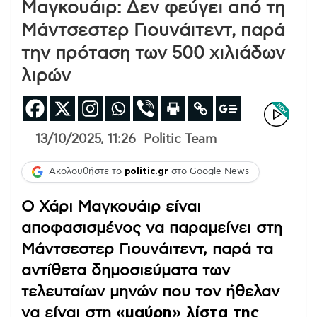
Μαγκουάιρ: Δεν φεύγει από τη
Μάντσεστερ Γιουνάιτεντ, παρά
την πρόταση των 500 χιλιάδων
λιρών
13/10/2025, 11:26
Politic Team
Ακολουθήστε το
politic.gr
στο Google News
Ο Χάρι Μαγκουάιρ είναι
αποφασισμένος να παραμείνει στη
Μάντσεστερ Γιουνάιτεντ, παρά τα
αντίθετα δημοσιεύματα των
τελευταίων μηνών που τον ήθελαν
να είναι στη
«μαύρη» λίστα της