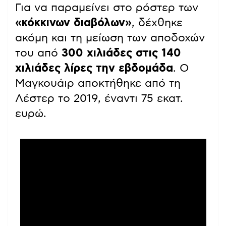
Για να παραμείνει στο ρόστερ των
«κόκκινων διαβόλων»
, δέχθηκε
ακόμη και τη μείωση των αποδοχών
του από
300 χιλιάδες στις 140
χιλιάδες λίρες την εβδομάδα
. Ο
Μαγκουάιρ αποκτήθηκε από τη
Λέστερ το 2019, έναντι 75 εκατ.
ευρώ.