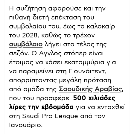
Η συζήτηση αφορούσε και την
πιθανή διετή επέκταση του
συμβολαίου του, έως το καλοκαίρι
του 2028, καθώς το τρέχον
συμβόλαιο
λήγει στο τέλος της
σεζόν. Ο Αγγλος στόπερ είναι
έτοιμος να χάσει εκατομμύρια για
να παραμείνει στη Γιουνάιτεντ,
απορρίπτοντας μεγάλη πρόταση
από ομάδα της
Σαουδικής Αραβίας
,
που του προσφέρει
500 χιλιάδες
λίρες την εβδομάδα
για να ενταχθεί
στη Saudi Pro League από τον
Ιανουάριο.