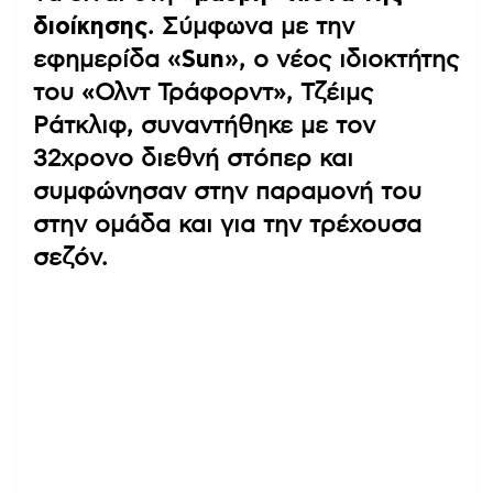
διοίκησης
. Σύμφωνα με την
εφημερίδα
«Sun»
, ο νέος ιδιοκτήτης
του «Ολντ Τράφορντ», Τζέιμς
Ράτκλιφ, συναντήθηκε με τον
32χρονο διεθνή στόπερ και
συμφώνησαν στην παραμονή του
στην ομάδα και για την τρέχουσα
σεζόν.