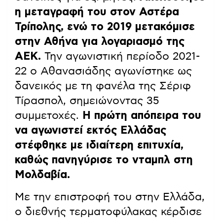
η μεταγραφή του στον Αστέρα
Τρίπολης, ενώ το 2019 μετακόμισε
στην Αθήνα για λογαριασμό της
ΑΕΚ.
Την αγωνιστική περίοδο 2021-
22 ο Αθανασιάδης αγωνίστηκε ως
δανεικός με τη φανέλα της Σέριφ
Τίρασπολ, σημειώνοντας 35
συμμετοχές.
Η πρώτη απόπειρα του
να αγωνιστεί εκτός Ελλάδας
στέφθηκε με ιδιαίτερη επιτυχία,
καθώς πανηγύρισε το νταμπλ στη
Μολδαβία.
Με την επιστροφή του στην Ελλάδα,
ο διεθνής τερματοφύλακας κέρδισε