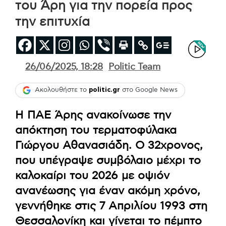
του Άρη για την πορεία προς
την επιτυχία
26/06/2025, 18:28
Politic Team
Ακολουθήστε το
politic.gr
στο Google News
Η ΠΑΕ Άρης ανακοίνωσε την
απόκτηση του τερματοφύλακα
Γιώργου Αθανασιάδη. Ο 32χρονος,
που υπέγραψε συμβόλαιο μέχρι το
καλοκαίρι του 2026 με οψιόν
ανανέωσης για έναν ακόμη χρόνο,
γεννήθηκε στις 7 Απριλίου 1993 στη
Θεσσαλονίκη και γίνεται το πέμπτο