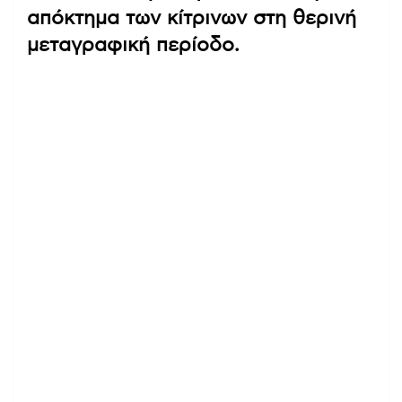
απόκτημα των κίτρινων στη θερινή
μεταγραφική περίοδο.