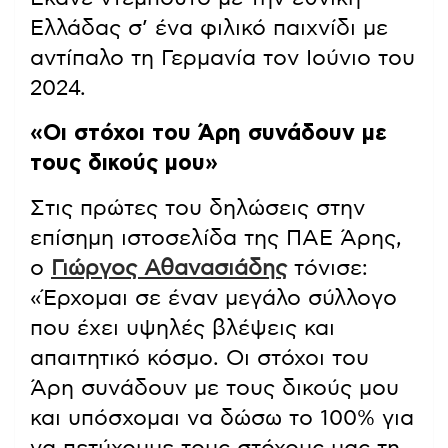
Ελλάδας σ’ ένα φιλικό παιχνίδι με
αντίπαλο τη Γερμανία τον Ιούνιο του
2024.
«Οι στόχοι του Άρη συνάδουν με
τους δικούς μου»
Στις πρώτες του δηλώσεις στην
επίσημη ιστοσελίδα της ΠΑΕ Άρης,
ο
Γιώργος Αθανασιάδης
τόνισε:
«Έρχομαι σε έναν μεγάλο σύλλογο
που έχει υψηλές βλέψεις και
απαιτητικό κόσμο. Οι στόχοι του
Άρη συνάδουν με τους δικούς μου
και υπόσχομαι να δώσω το 100% για