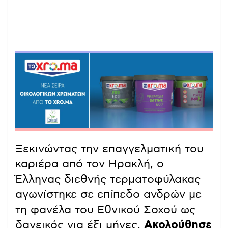
Ξεκινώντας την επαγγελματική του
καριέρα από τον Ηρακλή, ο
Έλληνας διεθνής τερματοφύλακας
αγωνίστηκε σε επίπεδο ανδρών με
τη φανέλα του Εθνικού Σοχού ως
δανεικός για έξι μήνες.
Ακολούθησε