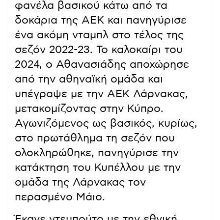
φανέλα βασικού κάτω από τα
δοκάρια της ΑΕΚ και πανηγύρισε
ένα ακόμη νταμπλ στο τέλος της
σεζόν 2022-23. Το καλοκαίρι του
2024, ο Αθανασιάδης αποχώρησε
από την αθηναϊκή ομάδα και
υπέγραψε με την ΑΕΚ Λάρνακας,
μετακομίζοντας στην Κύπρο.
Αγωνιζόμενος ως βασικός, κυρίως,
στο πρωτάθλημα τη σεζόν που
ολοκληρώθηκε, πανηγύρισε την
κατάκτηση του Κυπέλλου με την
ομάδα της Λάρνακας τον
περασμένο Μάιο.
Έκανε ντεμπούτο με την εθνική