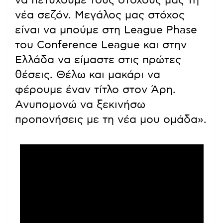
να πετύχουμε τους στόχους μας τη
νέα σεζόν. Μεγάλος μας στόχος
είναι να μπούμε στη League Phase
του Conference League και στην
Ελλάδα να είμαστε στις πρώτες
θέσεις. Θέλω και μακάρι να
φέρουμε έναν τίτλο στον Άρη.
Ανυπομονώ να ξεκινήσω
προπονήσεις με τη νέα μου ομάδα».