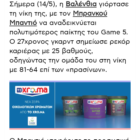
Σήμερα (14/5), η
Βαλένθια
γιόρτασε
τη νίκη της, με τον
Μπρανκού
Μπαντιό
να αναδεικνύεται
πολυτιμότερος παίκτης του Game 5.
Ο 27χρονος γκαρντ σημείωσε ρεκόρ
καριέρας με 25 βαθμούς,
οδηγώντας την ομάδα του στη νίκη
με 81-64 επί των «πρασίνων».