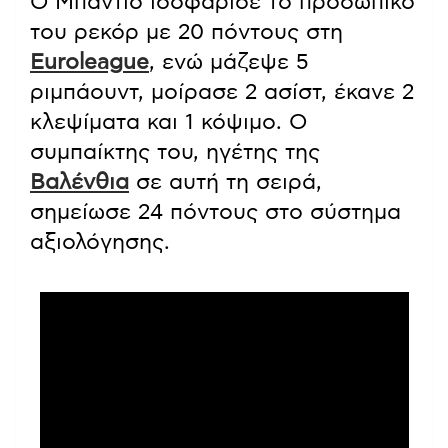
Ο Μπαντιό ισοφάρισε το προσωπικό
του ρεκόρ με 20 πόντους στη
Euroleague
, ενώ μάζεψε 5
ριμπάουντ, μοίρασε 2 ασίστ, έκανε 2
κλεψίματα και 1 κόψιμο. Ο
συμπαίκτης του, ηγέτης της
Βαλένθια
σε αυτή τη σειρά,
σημείωσε 24 πόντους στο σύστημα
αξιολόγησης.