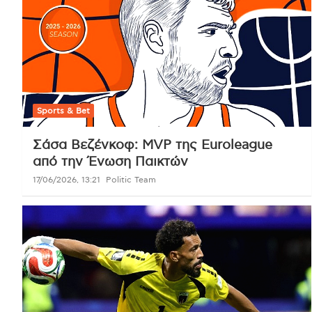
Sports & Bet
Σάσα Βεζένκοφ: MVP της Euroleague
από την Ένωση Παικτών
17/06/2026, 13:21
Politic Team