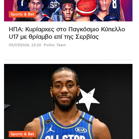
Sports & Bet
ΗΠΑ: Κυρίαρχες στο Παγκόσμιο Κύπελλο
U17 με θρίαμβο επί της Σερβίας
05/07/2026, 23:20
Politic Team
Sports & Bet