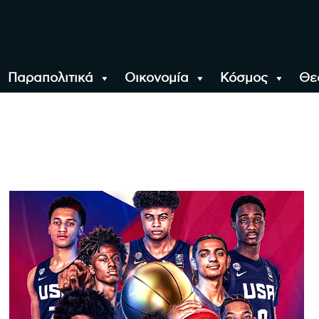
Παραπολιτικά
Οικονομία
Κόσμος
Θε
αλονίκη, την Ελλάδα κ