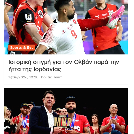
Sports & Bet
Ιστορική στιγμή για τον Ολβάν παρά την
ήττα της Ιορδανίας
17/06/2026, 10:20
Politic Team