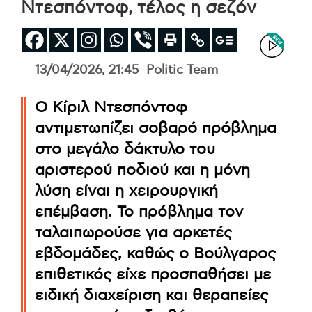
Ντεσπόντοφ, τέλος η σεζόν
13/04/2026, 21:45
Politic Team
Ο Κίριλ Ντεσπόντοφ
αντιμετωπίζει σοβαρό πρόβλημα
στο μεγάλο δάκτυλο του
αριστερού ποδιού και η μόνη
λύση είναι η χειρουργική
επέμβαση. Το πρόβλημα τον
ταλαιπωρούσε για αρκετές
εβδομάδες, καθώς ο Βούλγαρος
επιθετικός είχε προσπαθήσει με
ειδική διαχείριση και θεραπείες