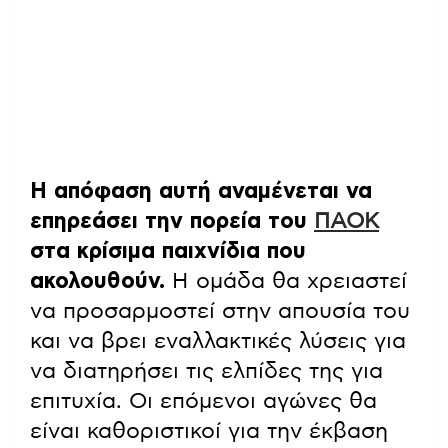
Η απόφαση αυτή αναμένεται να
επηρεάσει την πορεία του
ΠΑΟΚ
στα κρίσιμα παιχνίδια που
ακολουθούν.
Η ομάδα θα χρειαστεί
να προσαρμοστεί στην απουσία του
και να βρει εναλλακτικές λύσεις για
να διατηρήσει τις ελπίδες της για
επιτυχία. Οι επόμενοι αγώνες θα
είναι καθοριστικοί για την έκβαση