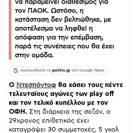
να παραμείνει διαθέσιμος για
τον ΠΑΟΚ. Ωστόσο, η
κατάσταση δεν βελτιώθηκε, με
αποτέλεσμα να ληφθεί η
απόφαση για την επέμβαση,
παρά τις συνέπειες που θα έχει
στην ομάδα.
Ακολουθήστε το
politic.gr
στο Google News
Ο
Ντεσπόντοφ
θα χάσει τους πέντε
τελευταίους αγώνες των play off
και τον τελικό κυπέλλου με τον
ΟΦΗ.
Στη διάρκεια της σεζόν, ο
29χρονος επιθετικός έχει
καταγράψει 30 συμμετοχές, 5 γκολ