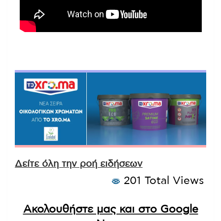
Δείτε όλη την ροή ειδήσεων
201 Total Views
Ακολουθήστε μας και στο Google