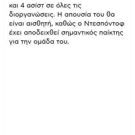
και 4 ασίστ σε όλες τις
διοργανώσεις. Η απουσία του θα
είναι αισθητή, καθώς ο Ντεσπόντοφ
έχει αποδειχθεί σημαντικός παίκτης
για την ομάδα του.