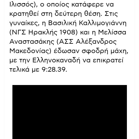
Ιλισσός), ο οποίος κατάφερε να
κρατηθεί στη δεύτερη θέση. Στις
γυναίκες, η Βασιλική Καλλιμογιάννη
(ΝΓΣ Ηρακλής 1908) και η Μελίσσα
Αναστασάκης (ΑΣΣ Αλέξανδρος
Μακεδονίας) έδωσαν σφοδρή μάχη,
με την Ελληνοκαναδή να επικρατεί
τελικά με 9:28.39.