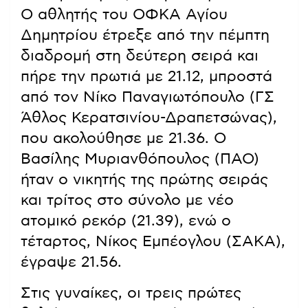
Ο αθλητής του ΟΦΚΑ Αγίου
Δημητρίου έτρεξε από την πέμπτη
διαδρομή στη δεύτερη σειρά και
πήρε την πρωτιά με 21.12, μπροστά
από τον Νίκο Παναγιωτόπουλο (ΓΣ
Άθλος Κερατσινίου-Δραπετσώνας),
που ακολούθησε με 21.36. Ο
Βασίλης Μυριανθόπουλος (ΠΑΟ)
ήταν ο νικητής της πρώτης σειράς
και τρίτος στο σύνολο με νέο
ατομικό ρεκόρ (21.39), ενώ ο
τέταρτος, Νίκος Εμπέογλου (ΣΑΚΑ),
έγραψε 21.56.
Στις γυναίκες, οι τρεις πρώτες