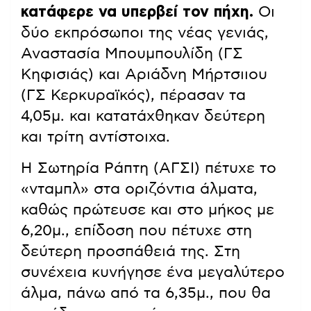
κατάφερε να υπερβεί τον πήχη.
Οι
δύο εκπρόσωποι της νέας γενιάς,
Αναστασία Μπουμπουλίδη (ΓΣ
Κηφισιάς) και Αριάδνη Μήρτσιιου
(ΓΣ Κερκυραϊκός), πέρασαν τα
4,05μ. και κατατάχθηκαν δεύτερη
και τρίτη αντίστοιχα.
Η Σωτηρία Ράπτη (ΑΓΣΙ) πέτυχε το
«νταμπλ» στα οριζόντια άλματα,
καθώς πρώτευσε και στο μήκος με
6,20μ., επίδοση που πέτυχε στη
δεύτερη προσπάθειά της. Στη
συνέχεια κυνήγησε ένα μεγαλύτερο
άλμα, πάνω από τα 6,35μ., που θα