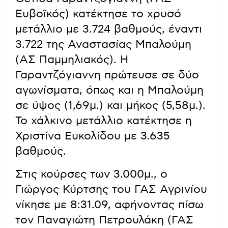
Ευβοϊκός) κατέκτησε το χρυσό
μετάλλιο με 3.724 βαθμούς, έναντι
3.722 της Αναστασίας Μπαλούμη
(ΑΣ Παμμηλιακός). Η
Γαραντζόγιαννη πρώτευσε σε δύο
αγωνίσματα, όπως και η Μπαλούμη
σε ύψος (1,69μ.) και μήκος (5,58μ.).
Το χάλκινο μετάλλιο κατέκτησε η
Χριστίνα Ευκολίδου με 3.635
βαθμούς.
Στις κούρσες των 3.000μ., ο
Γιώργος Κύρτσης του ΓΑΣ Αγρινίου
νίκησε με 8:31.09, αφήνοντας πίσω
τον Παναγιώτη Πετρουλάκη (ΓΑΣ