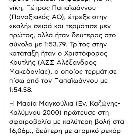
νίκη, Πέτρος Παπαϊωάννου
(Παναξιακός ΑΟ), έτρεξε στην
«καλή» σειρά και τερμάτισε μεν
πρώτος, αλλά ήταν δεύτερος στο
σύνολο με 1:53.79. Τρίτος στην
κατάταξη ήταν ο Χριστόφορος
Κουτλής (ΑΣΣ Αλέξανδρος
Μακεδονίας), ο οποίος τερμάτισε
πίσω από τον Παπαϊωάννου με
1:54.58.
Η Μαρία Μαγκούλια (Εν. Καζώνης-
Καλύμνου 2000) πρώτευσε στη
σφαιροβολία με καλύτερη βολή στα
16,06μ., δεύτερη με ατομικό ρεκόρ