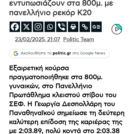
εντυπωσιάζουν στα 800μ. με
πανελλήνιο ρεκόρ Κ20
23/02/2025, 21:07
Politic Team
Ακολουθήστε το
politic.gr
στο Google News
Εξαιρετική κούρσα
πραγματοποιήθηκε στα 800μ.
γυναικών, στο Πανελλήνιο
Πρωτάθλημα κλειστού στίβου του
ΣΕΦ. Η Γεωργία Δεσπολλάρη του
Παναθηναϊκού σημείωσε τη δεύτερη
καλύτερη επίδοση της καριέρας της
με 2:03.89, πολύ κοντά στο 2:03.38