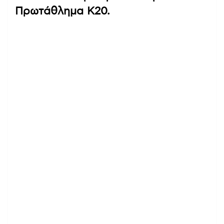
Πρωτάθλημα Κ20.