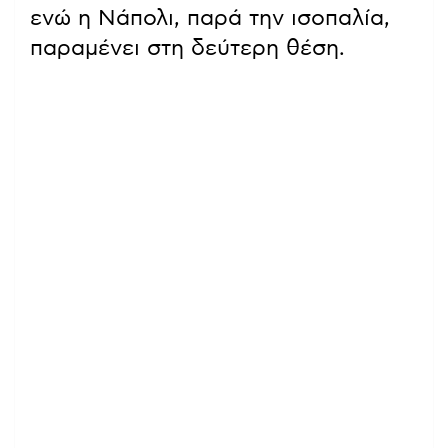
ενώ η Νάπολι, παρά την ισοπαλία,
παραμένει στη δεύτερη θέση.