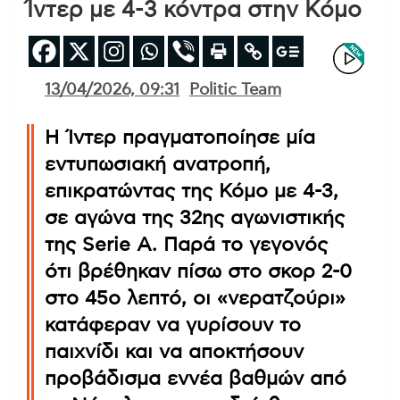
Ίντερ με 4-3 κόντρα στην Κόμο
13/04/2026, 09:31
Politic Team
Η Ίντερ πραγματοποίησε μία
εντυπωσιακή ανατροπή,
επικρατώντας της Κόμο με 4-3,
σε αγώνα της 32ης αγωνιστικής
της Serie A. Παρά το γεγονός
ότι βρέθηκαν πίσω στο σκορ 2-0
στο 45ο λεπτό, οι «νερατζούρι»
κατάφεραν να γυρίσουν το
παιχνίδι και να αποκτήσουν
προβάδισμα εννέα βαθμών από