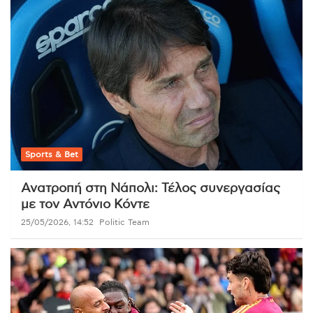
Sports & Bet
Ανατροπή στη Νάπολι: Τέλος συνεργασίας
με τον Αντόνιο Κόντε
25/05/2026, 14:52
Politic Team