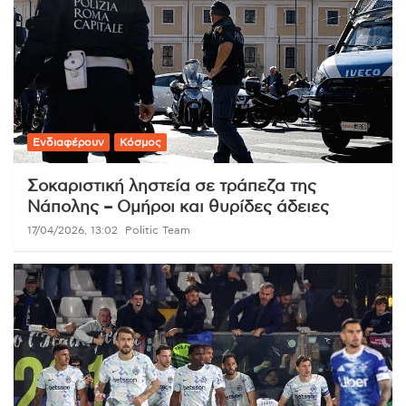
Ενδιαφέρουν
Κόσμος
Σοκαριστική ληστεία σε τράπεζα της
Νάπολης – Ομήροι και θυρίδες άδειες
17/04/2026, 13:02
Politic Team