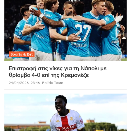
Sports & Bet
Επιστροφή στις νίκες για τη Νάπολι με
θρίαμβο 4-0 επί της Κρεμονέζε
24/04/2026, 23:46
Politic Team