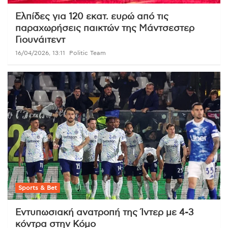
Ελπίδες για 120 εκατ. ευρώ από τις
παραχωρήσεις παικτών της Μάντσεστερ
Γιουνάιτεντ
16/04/2026, 13:11
Politic Team
Sports & Bet
Εντυπωσιακή ανατροπή της Ίντερ με 4-3
κόντρα στην Κόμο