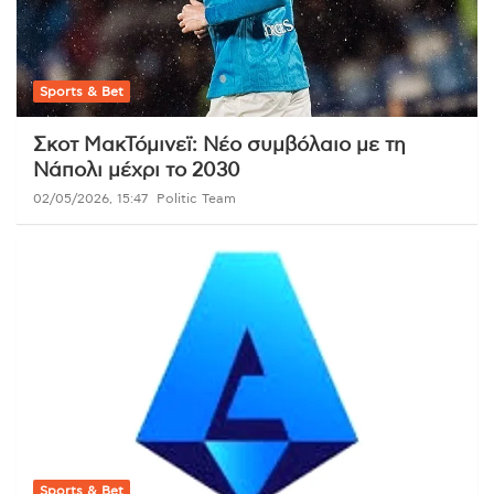
Sports & Bet
Σκοτ ΜακΤόμινεϊ: Νέο συμβόλαιο με τη
Νάπολι μέχρι το 2030
02/05/2026, 15:47
Politic Team
Sports & Bet