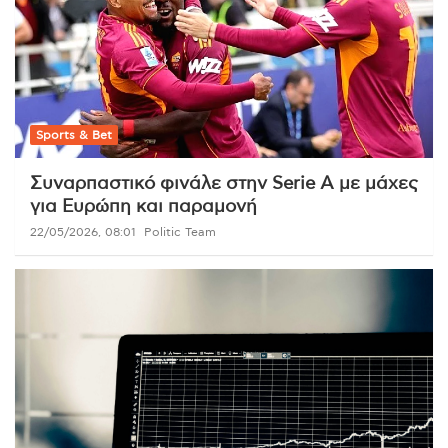
Sports & Bet
Συναρπαστικό φινάλε στην Serie A με μάχες
για Ευρώπη και παραμονή
22/05/2026, 08:01
Politic Team