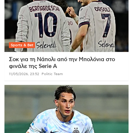
Sports & Bet
Σοκ για τη Νάπολι από την Μπολόνια στο
φινάλε της Serie A
11/05/2026, 23:52
Politic Team