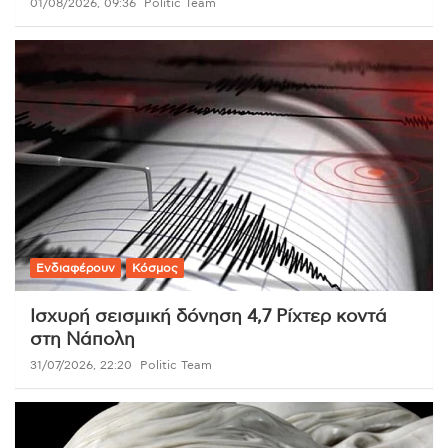
01/08/2026, 09:36
Politic Team
Ενδιαφέρουν
Κόσμος
Ισχυρή σεισμική δόνηση 4,7 Ρίχτερ κοντά
στη Νάπολη
31/07/2026, 22:20
Politic Team