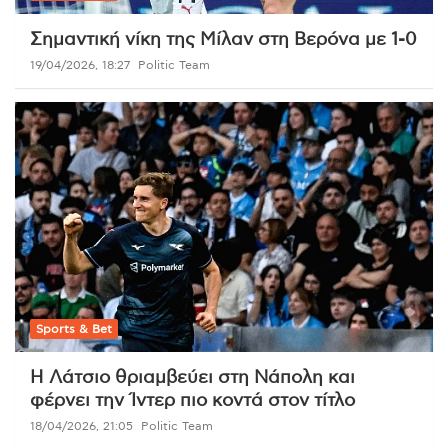
Σημαντική νίκη της Μίλαν στη Βερόνα με 1-0
19/04/2026, 18:27
Politic Team
Sports & Bet
Η Λάτσιο θριαμβεύει στη Νάπολη και
φέρνει την Ίντερ πιο κοντά στον τίτλο
18/04/2026, 21:05
Politic Team