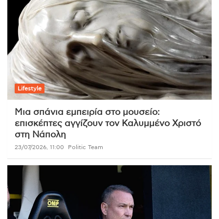
Lifestyle
Μια σπάνια εμπειρία στο μουσείο:
επισκέπτες αγγίζουν τον Καλυμμένο Χριστό
στη Νάπολη
23/07/2026, 11:00
Politic Team