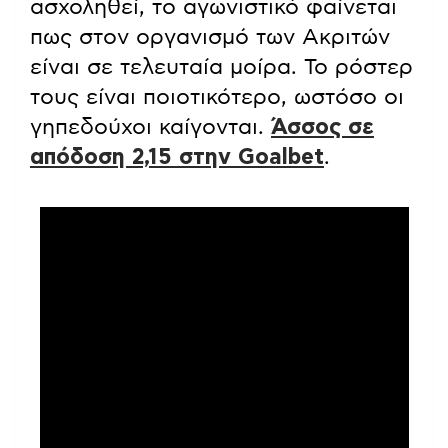
ασχοληθεί, το αγωνιστικό φαίνεται
πως στον οργανισμό των Ακριτών
είναι σε τελευταία μοίρα. Το ρόστερ
τους είναι ποιοτικότερο, ωστόσο οι
γηπεδούχοι καίγονται.
Άσσος σε
απόδοση 2,15 στην Goalbet
.