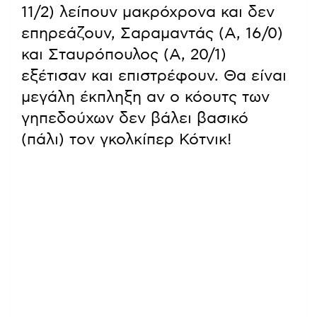
11/2) λείπουν μακρόχρονα και δεν
επηρεάζουν, Σαραμαντάς (Α, 16/0)
και Σταυρόπουλος (Α, 20/1)
εξέτισαν και επιστρέφουν. Θα είναι
μεγάλη έκπληξη αν ο κόουτς των
γηπεδούχων δεν βάλει βασικό
(πάλι) τον γκολκίπερ Κότνικ!