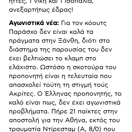
ήττες, 1 νίκη και 1 ισοπαλία,
ανεξαρτήτως έδρας!
Αγωνιστικά νέα:
Για τον κόουτς
Παράσχο δεν είναι καλά τα
πράγματα στην Ξάνθη, διότι στο
διάστημα της παρουσίας του δεν
έχει βελτιώσει το κλαμπ στο
ελάχιστο. Ωστόσο η σκοτούρα του
προπονητή είναι η τελευταία που
απασχολεί τούτη τη στιγμή τούς
Ακρίτες. Ο Έλληνας προπονητής, το
καλό είναι πως, δεν έχει αγωνιστικά
προβλήματα. Πήρε 21 παίκτες στην
αποστολή για την Αθήνα, εκτός του
τραυματία Ντίρεσταμ (Α, 8/0) που