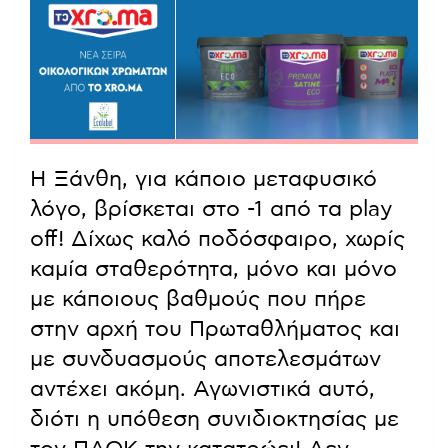
Η Ξάνθη, για κάποιο μεταφυσικό
λόγο, βρίσκεται στο -1 από τα play
off! Δίχως καλό ποδόσφαιρο, χωρίς
καμία σταθερότητα, μόνο και μόνο
με κάποιους βαθμούς που πήρε
στην αρχή του Πρωταθλήματος και
με συνδυασμούς αποτελεσμάτων
αντέχει ακόμη. Αγωνιστικά αυτό,
διότι η υπόθεση συνιδιοκτησίας με