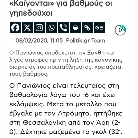
«Καίγονται» για βαθμούς οι
γηπεδούχοι
08/02/2020, 11:05
Politik.gr Team
Ο Πανιώνιος υποδέχεται την Ξάνθη και
λίγες στροφές πριν τη λήξη της κανονικής
διάρκειας του πρωταθλήματος, χρειάζεται
τους βαθμούς.
Ο Πανιώνιος είναι τελευταίος στη
βαθμολογία λόγω του -6 και έχει
εκλάμψεις. Μετά το μέταλλο που
έβγαλε με τον Ατρόμητο, ηττήθηκε
στη Θεσσαλονίκη από τον Άρη (2-
0). Δέχτηκε μαζεμένα τα γκολ (32′,