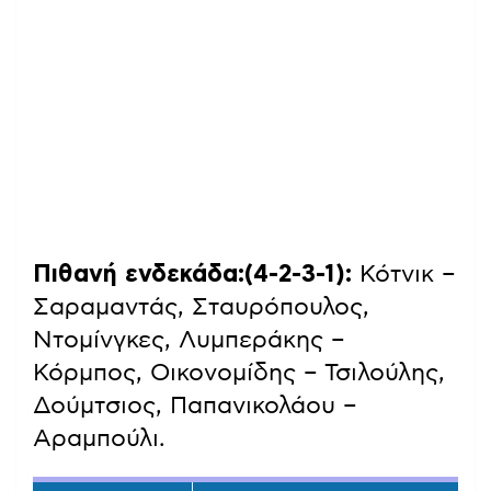
Πιθανή ενδεκάδα:(4-2-3-1):
Κότνικ –
Σαραμαντάς, Σταυρόπουλος,
Ντομίνγκες, Λυμπεράκης –
Κόρμπος, Οικονομίδης – Τσιλούλης,
Δούμτσιος, Παπανικολάου –
Αραμπούλι.