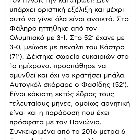
τον ΠΑΟΚ την κατατρώει! Δεν
υπάρχει οριστική εξέλιξη και μέχρι
αυτό να γίνει όλα είναι ανοικτά. Στο
Φάληρο ηττήθηκε από τον
Ολυμπιακό με 3-1. Στο 52′ έχανε με
3-0, μείωσε με πέναλτι του Κάστρο
(71′). Δέχτηκε σωρεία ευκαιριών στο
1ο ημίχρονο, προσπάθησε να
αμυνθεί και όχι να κρατήσει μπάλα.
Αυτογκόλ σκόραρε ο Φασίδης (52′).
Είναι κάκιστη εκτός έδρας τους
τελευταίους μήνες, ομοίως αρνητική
είναι και η παράδοση που έχει
πρόσφατα με τον Πανιώνιο.
Συγκεκριμένα από το 2016 μετρά 6