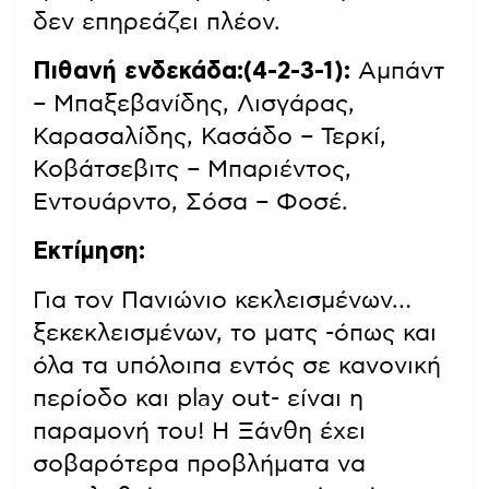
δεν επηρεάζει πλέον.
Πιθανή ενδεκάδα:(4-2-3-1):
Αμπάντ
– Μπαξεβανίδης, Λισγάρας,
Καρασαλίδης, Κασάδο – Τερκί,
Κοβάτσεβιτς – Μπαριέντος,
Εντουάρντο, Σόσα – Φοσέ.
Εκτίμηση:
Για τον Πανιώνιο κεκλεισμένων…
ξεκεκλεισμένων, το ματς -όπως και
όλα τα υπόλοιπα εντός σε κανονική
περίοδο και play out- είναι η
παραμονή του! Η Ξάνθη έχει
σοβαρότερα προβλήματα να