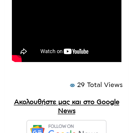
29 Total Views
Ακολουθήστε μας και στο Google
News