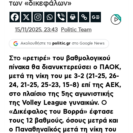
των «δικεφάλων»
15/11/2025, 23:43
Politic Team
Ακολουθήστε το
politic.gr
στο Google News
Στο
«ρετιρέ» του βαθμολογικού
πίνακα θα διανυκτερεύσει ο ΠΑΟΚ,
μετά τη νίκη του με 3-2 (21-25, 26-
24, 21-25, 25-23, 15-8) επί της ΑΕΚ,
στο πλαίσιο της 5ης αγωνιστικής
της Volley League γυναικών.
O
«Δικέφαλος του Βορρά» έφτασε
τους 12 βαθμούς, όσους μετρά και
ο Παναθηναϊκός μετά τη νίκη του