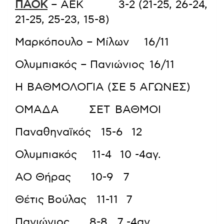
ΠΑΟΚ
– AEK 3-2 (21-25, 26-24,
21-25, 25-23, 15-8)
Μαρκόπουλο – Μίλων 16/11
Ολυμπιακός – Πανιώνιος 16/11
Η ΒΑΘΜΟΛΟΓΊΑ (ΣΕ 5 ΑΓΩΝΕΣ)
ΟΜΑΔΑ ΣΕΤ ΒΑΘΜΟΙ
Παναθηναϊκός 15-6 12
Ολυμπιακός 11-4 10 -4αγ.
ΑΟ Θήρας 10-9 7
Θέτις Βούλας 11-11 7
Πανιώνιος 8-8 7 -4αγ.