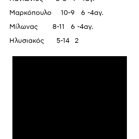
Μαρκόπουλο 10-9 6 -4αγ.
Μίλωνας 8-11 6 -4αγ.
Ηλυσιακός 5-14 2