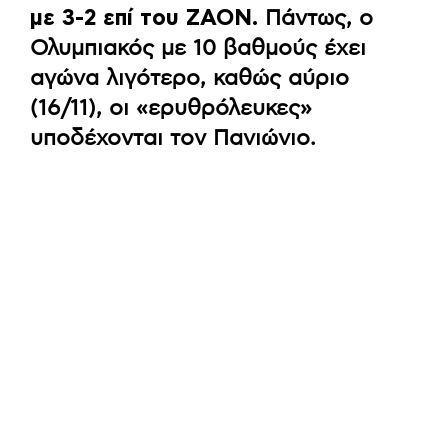
με 3-2 επί του ΖΑΟΝ.
Πάντως, ο
Ολυμπιακός με 10 βαθμούς έχει
αγώνα λιγότερο, καθώς αύριο
(16/11), οι «ερυθρόλευκες»
υποδέχονται τον Πανιώνιο.