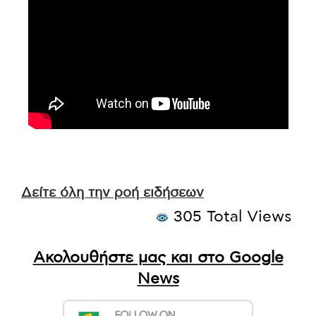
Δείτε όλη την ροή ειδήσεων
305 Total Views
Ακολουθήστε μας και στο Google
News