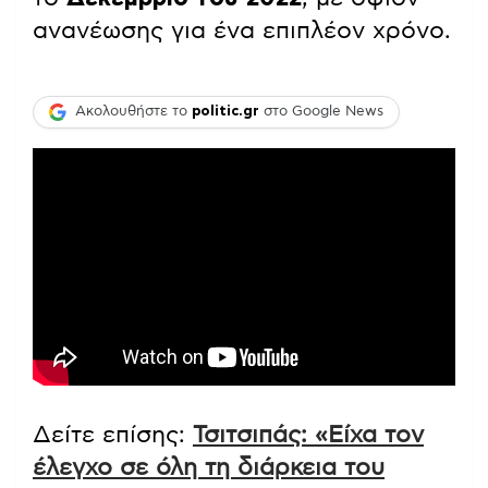
ανανέωσης για ένα επιπλέον χρόνο.
Ακολουθήστε το
politic.gr
στο Google News
Δείτε επίσης:
Τσιτσιπάς: «Είχα τον
έλεγχο σε όλη τη διάρκεια του