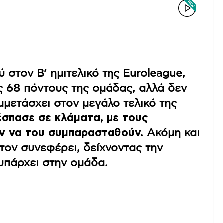
 στον Β’ ημιτελικό της Euroleague,
ς 68 πόντους της ομάδας, αλλά δεν
μμετάσχει στον μεγάλο τελικό της
έσπασε σε κλάματα, με τους
ν να του συμπαρασταθούν.
Ακόμη και
τον συνεφέρει, δείχνοντας την
υπάρχει στην ομάδα.