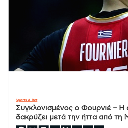
Sports & Bet
Συγκλονισμένος ο Φουρνιέ – Η σ
δακρύζει μετά την ήττα από τη 