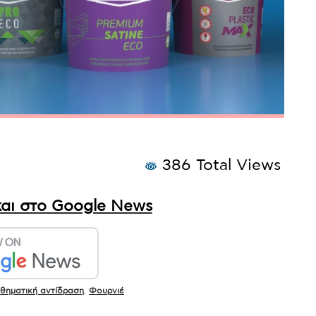
386 Total Views
αι στο Google News
θηματική αντίδραση
,
Φουρνιέ