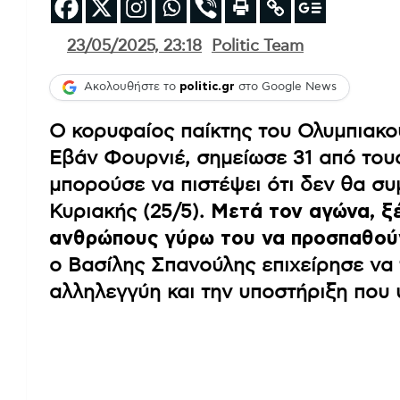
23/05/2025, 23:18
Politic Team
Ακολουθήστε το
politic.gr
στο Google News
Ο κορυφαίος παίκτης του Ολυμπιακού
Εβάν Φουρνιέ, σημείωσε 31 από του
μπορούσε να πιστέψει ότι δεν θα συ
Κυριακής (25/5).
Μετά τον αγώνα, ξ
ανθρώπους γύρω του να προσπαθού
ο Βασίλης Σπανούλης επιχείρησε να 
αλληλεγγύη και την υποστήριξη που 