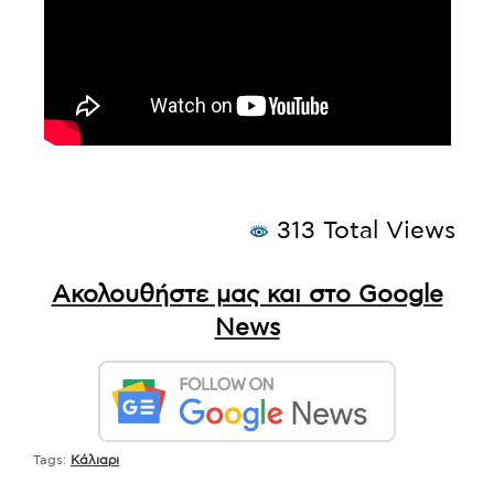
313 Total Views
Ακολουθήστε μας και στο Google
News
Tags:
Κάλιαρι