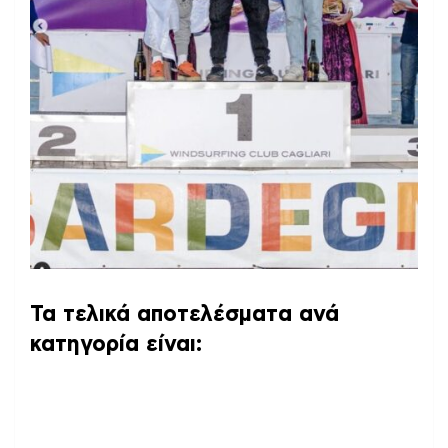
Τα τελικά αποτελέσματα ανά
κατηγορία είναι: