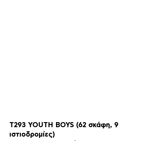
Τ293 YOUTH BOYS (62 σκάφη, 9
ιστιοδρομίες)