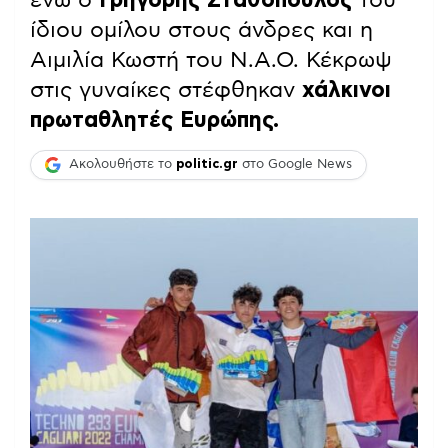
ίδιου ομίλου στους άνδρες και η
Αιμιλία Κωστή του Ν.Α.Ο. Κέκρωψ
στις γυναίκες στέφθηκαν
χάλκινοι
πρωταθλητές Ευρώπης.
Ακολουθήστε το
politic.gr
στο Google News