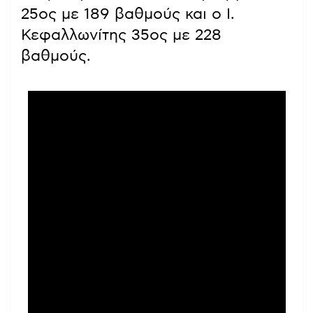
25ος με 189 βαθμούς και ο Ι.
Κεφαλλωνίτης 35ος με 228
βαθμούς.