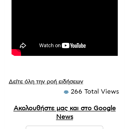
Δείτε όλη την ροή ειδήσεων
266 Total Views
Ακολουθήστε μας και στο Google
News