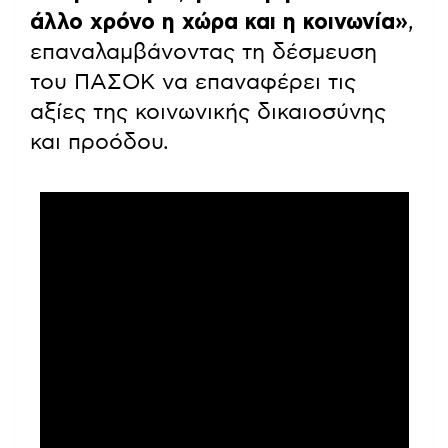
άλλο χρόνο η χώρα και η κοινωνία»
,
επαναλαμβάνοντας τη δέσμευση
του ΠΑΣΟΚ να επαναφέρει τις
αξίες της κοινωνικής δικαιοσύνης
και προόδου.