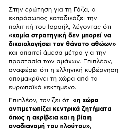
Στην ερώτηση για τη Γάζα, ο
εκπρόσωπος καταδικάζει την
πολιτική του Ισραήλ, λέγοντας ότι
«καμία στρατηγική δεν μπορεί να
δικαιολογήσει τον θάνατο αθώων»
και απαιτεί άμεσα μέτρα για την
προστασία των αμάχων. Επιπλέον,
αναφέρει ότι η ελληνική κυβέρνηση
απομακρύνει τη χώρα από το
ευρωπαϊκό κεκτημένο.
Επιπλέον, τονίζει ότι
«η χώρα
αντιμετωπίζει κεντρικά ζητήματα
όπως η ακρίβεια και η βίαιη
αναδιανομή του πλούτου»
,