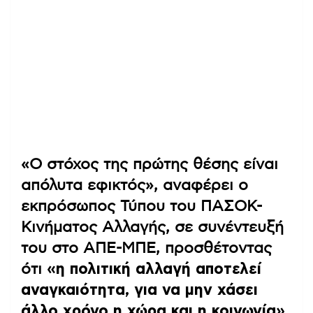
«Ο στόχος της πρώτης θέσης είναι
απόλυτα εφικτός», αναφέρει ο
εκπρόσωπος Τύπου του ΠΑΣΟΚ-
Κινήματος Αλλαγής, σε συνέντευξή
του στο ΑΠΕ-ΜΠΕ, προσθέτοντας
ότι
«η πολιτική αλλαγή αποτελεί
αναγκαιότητα, για να μην χάσει
άλλο χρόνο η χώρα και η κοινωνία»
.