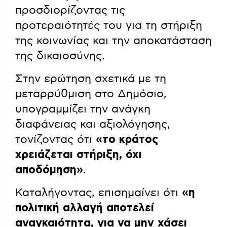
προσδιορίζοντας τις
προτεραιότητές του για τη στήριξη
της κοινωνίας και την αποκατάσταση
της δικαιοσύνης.
Στην ερώτηση σχετικά με τη
μεταρρύθμιση στο Δημόσιο,
υπογραμμίζει την ανάγκη
διαφάνειας και αξιολόγησης,
τονίζοντας ότι
«το κράτος
χρειάζεται στήριξη, όχι
αποδόμηση»
.
Καταλήγοντας, επισημαίνει ότι
«η
πολιτική αλλαγή αποτελεί
αναγκαιότητα, για να μην χάσει