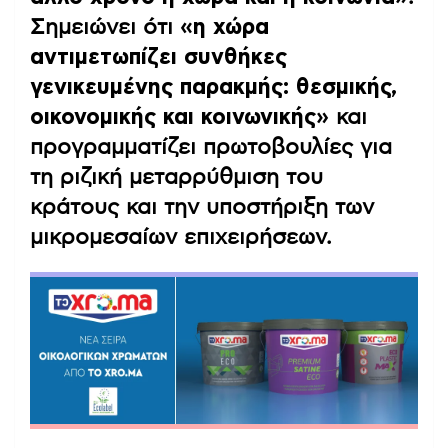
Σημειώνει ότι
«η χώρα
αντιμετωπίζει συνθήκες
γενικευμένης παρακμής: θεσμικής,
οικονομικής και κοινωνικής»
και
προγραμματίζει πρωτοβουλίες για
τη ριζική μεταρρύθμιση του
κράτους και την υποστήριξη των
μικρομεσαίων επιχειρήσεων.