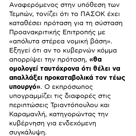
Αναφερόμενος στην υπόθεση των
Τεμπών, τονίζει ότι το ΠΑΣΟΚ έχει
καταθέσει πρόταση για τη σύσταση
Προανακριτικής Επιτροπής με
«απόλυτα στέρεα νομική βάση».
Εξηγεί ότι αν το κυβερνών κόμμα
απορρίψει την πρόταση,
«θα
ομολογεί ταυτόχρονα ότι θέλει να
απαλλάξει προκαταβολικά τον τέως
υπουργό»
. Ο εκπρόσωπος
υπογραμμίζει τις διαφορές στις
περιπτώσεις Τριαντόπουλου και
Καραμανλή, κατηγορώντας την
κυβέρνηση για ενδεχόμενη
συγκάλυψη.