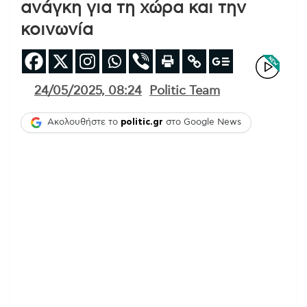
ανάγκη για τη χώρα και την
κοινωνία
24/05/2025, 08:24
Politic Team
Ακολουθήστε το
politic.gr
στο Google News