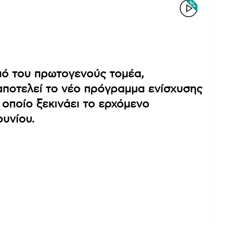
μό του πρωτογενούς τομέα,
αποτελεί το νέο πρόγραμμα ενίσχυσης
οποίο ξεκινάει το ερχόμενο
ουνίου.