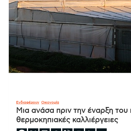
Ενδιαφέρουν
Οικονομία
Μια ανάσα πριν την έναρξη του 
θερμοκηπιακές καλλιέργειες