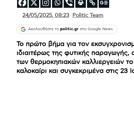
24/05/2025, 08:23
Politic Team
Ακολουθήστε το
politic.gr
στο Google News
Το πρώτο βήμα για τον εκσυγχρονισ
ιδιαιτέρως της φυτικής παραγωγής, 
των θερμοκηπιακών καλλιεργειών το 
καλοκαίρι και συγκεκριμένα στις 23 Ι