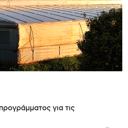
προγράμματος για τις