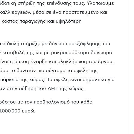
δοτική στήριξη της επένδυσής τους. Υλοποιούμε
καλλιεργειών, μέσα σε ένα προστατευμένο και
ο κόστος παραγωγής και υψηλότερη
ει διπλή στήριξη: με δάνειο προεξόφλησης του
ν καταβολή της και με μακροπρόθεσμο δανεισμό
ίναι η άμεση έναρξη και ολοκλήρωση του έργου,
όσο το δυνατόν πιο σύντομα τα οφέλη της
επάρκεια της χώρας. Τα οφέλη είναι σημαντικά για
λουν στην αύξηση του ΑΕΠ της χώρας.
υγούστου με τον προϋπολογισμό του κάθε
1.000.000 ευρώ.