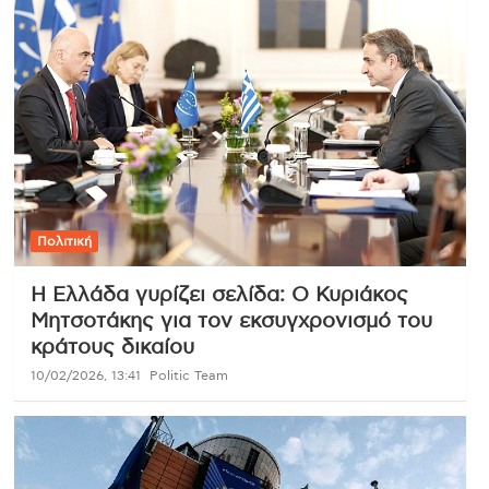
Πολιτική
Η Ελλάδα γυρίζει σελίδα: Ο Κυριάκος
Μητσοτάκης για τον εκσυγχρονισμό του
κράτους δικαίου
10/02/2026, 13:41
Politic Team