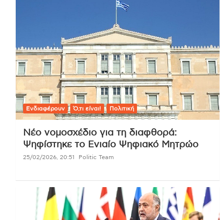
Ενδιαφέρουν
Ό,τι είναι!
Πολιτική
Νέο νομοσχέδιο για τη διαφθορά:
Ψηφίστηκε το Ενιαίο Ψηφιακό Μητρώο
25/02/2026, 20:51
Politic Team