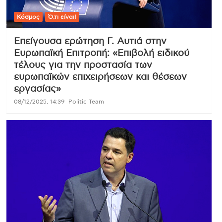
Κόσμος
Ό,τι είναι!
Επείγουσα ερώτηση Γ. Αυτιά στην
Ευρωπαϊκή Επιτροπή: «Επιβολή ειδικού
τέλους για την προστασία των
ευρωπαϊκών επιχειρήσεων και θέσεων
εργασίας»
08/12/2025, 14:39
Politic Team