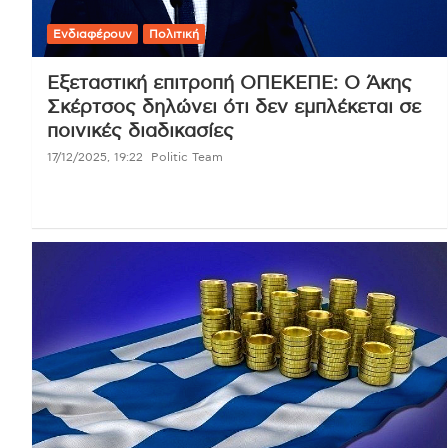
Ενδιαφέρουν
Πολιτική
Εξεταστική επιτροπή ΟΠΕΚΕΠΕ: Ο Άκης
Σκέρτσος δηλώνει ότι δεν εμπλέκεται σε
ποινικές διαδικασίες
17/12/2025, 19:22
Politic Team