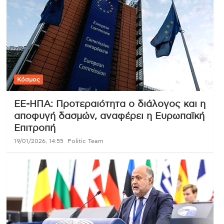
Κόσμος
ΕΕ-ΗΠΑ: Προτεραιότητα ο διάλογος και η
αποφυγή δασμών, αναφέρει η Ευρωπαϊκή
Επιτροπή
19/01/2026, 14:55
Politic Team