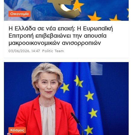
Οικονομία
Η Ελλάδα σε νέα εποχή: Η Ευρωπαϊκή
Επιτροπή επιβεβαιώνει την απουσία
μακροοικονομικών ανισορροπιών
03/06/2026, 14:47
Politic Team
Κόσμος