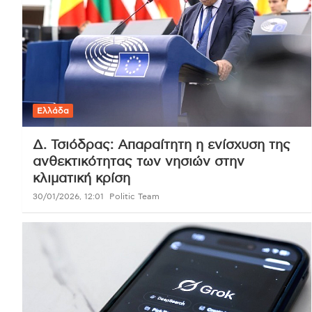
Ελλάδα
Δ. Τσιόδρας: Απαραίτητη η ενίσχυση της
ανθεκτικότητας των νησιών στην
κλιματική κρίση
30/01/2026, 12:01
Politic Team