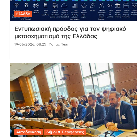
Ελλάδα
Εντυπωσιακή πρόοδος για τον ψηφιακό
μετασχηματισμό της Ελλάδας
19/06/2026, 08:25
Politic Team
Αυτοδιοίκηση
Δήμοι & Περιφέρειες