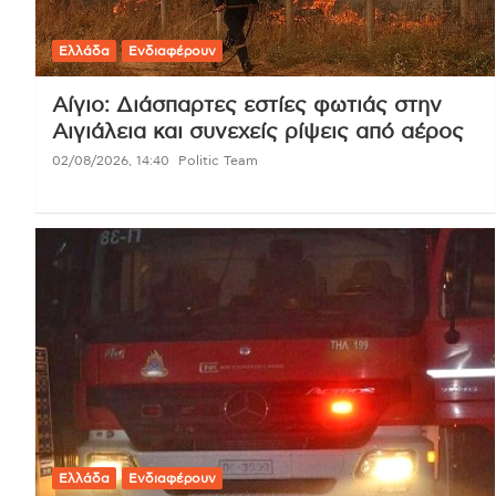
Ελλάδα
Ενδιαφέρουν
Αίγιο: Διάσπαρτες εστίες φωτιάς στην
Αιγιάλεια και συνεχείς ρίψεις από αέρος
02/08/2026, 14:40
Politic Team
Ελλάδα
Ενδιαφέρουν