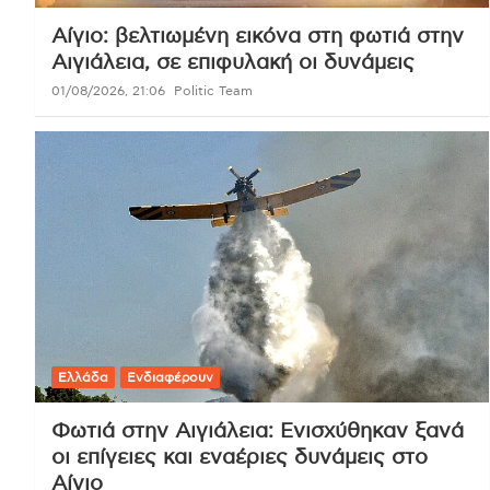
Αίγιο: βελτιωμένη εικόνα στη φωτιά στην
Αιγιάλεια, σε επιφυλακή οι δυνάμεις
01/08/2026, 21:06
Politic Team
Ελλάδα
Ενδιαφέρουν
Φωτιά στην Αιγιάλεια: Ενισχύθηκαν ξανά
οι επίγειες και εναέριες δυνάμεις στο
Αίγιο