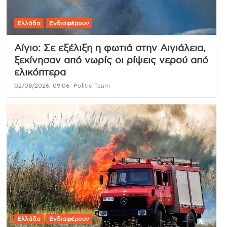
Ελλάδα
Ενδιαφέρουν
Αίγιο: Σε εξέλιξη η φωτιά στην Αιγιάλεια,
ξεκίνησαν από νωρίς οι ρίψεις νερού από
ελικόπτερα
02/08/2026, 09:06
Politic Team
Ελλάδα
Ενδιαφέρουν