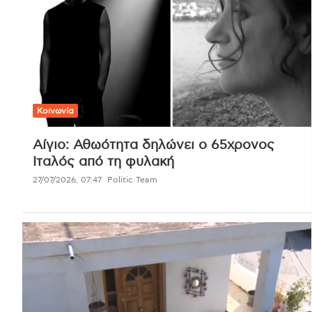
Κοινωνία
Αίγιο: Αθωότητα δηλώνει ο 65χρονος
Ιταλός από τη φυλακή
27/07/2026, 07:47
Politic Team