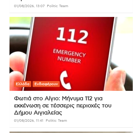
01/08/2026, 13:07
Politic Team
Ελλάδα
Ενδιαφέρουν
Φωτιά στο Αίγιο: Μήνυμα 112 για
εκκένωση σε τέσσερις περιοχές του
Δήμου Αιγιαλείας
01/08/2026, 11:41
Politic Team