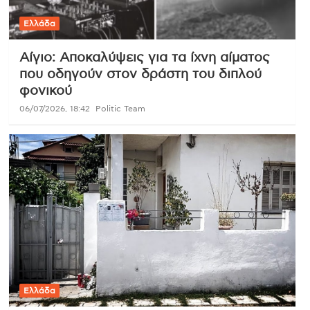
Ελλάδα
Αίγιο: Αποκαλύψεις για τα ίχνη αίματος
που οδηγούν στον δράστη του διπλού
φονικού
06/07/2026, 18:42
Politic Team
Ελλάδα