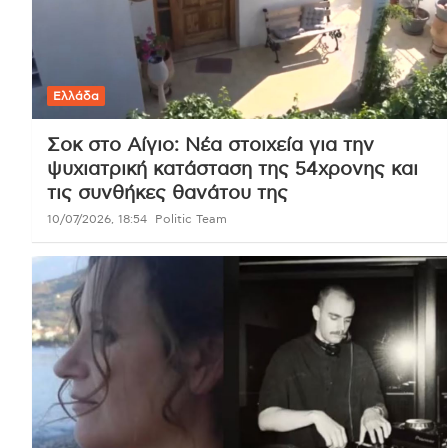
Ελλάδα
Σοκ στο Αίγιο: Νέα στοιχεία για την
ψυχιατρική κατάσταση της 54χρονης και
τις συνθήκες θανάτου της
10/07/2026, 18:54
Politic Team