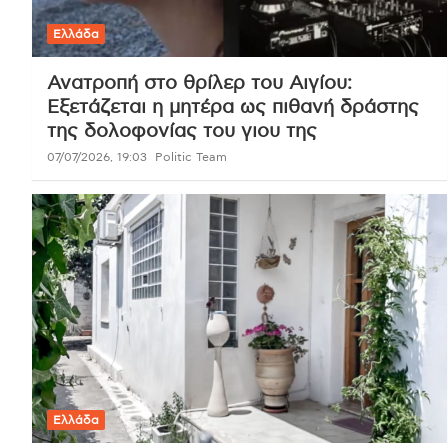
Ελλάδα
Ανατροπή στο θρίλερ του Αιγίου:
Εξετάζεται η μητέρα ως πιθανή δράστης
της δολοφονίας του γιου της
07/07/2026, 19:03
Politic Team
Ελλάδα