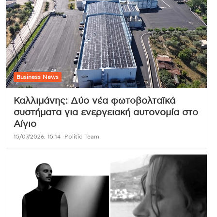
Business News
Καλλιμάνης: Δύο νέα φωτοβολταϊκά
συστήματα για ενεργειακή αυτονομία στο
Αίγιο
15/07/2026, 15:14
Politic Team