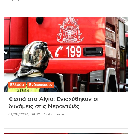
Ελλάδα
Ενδιαφέρουν
Φωτιά στο Αίγιο: Ενισχύθηκαν οι
δυνάμεις στις Νεραντζιές
01/08/2026, 09:42
Politic Team