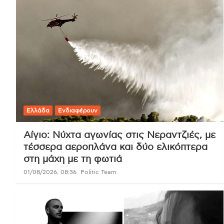
Ελλάδα
Ενδιαφέρουν
Αίγιο: Νύχτα αγωνίας στις Νεραντζιές, με
τέσσερα αεροπλάνα και δύο ελικόπτερα
στη μάχη με τη φωτιά
01/08/2026, 08:36
Politic Team