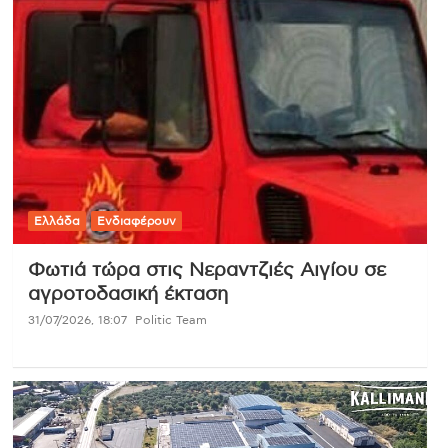
Ελλάδα
Ενδιαφέρουν
Φωτιά τώρα στις Νεραντζιές Αιγίου σε
αγροτοδασική έκταση
31/07/2026, 18:07
Politic Team