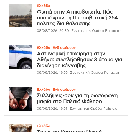
Ελλάδα
Φωτιά στην Αττικοβοιωτία: Πώς
απομάκρυνε η Πυροσβεστική 254
πολίτες δια θαλάσσης
08/08/2026, 20:30
Συντακτική Ομάδα Politic.gr
Ελλάδα
Ενδιαφέρουν
Αστυνομική επιχείρηση στην
Αθήνα: συνελήφθησαν 3 άτομα για
διακίνηση κάνναβης
08/08/2026, 18:55
Συντακτική Ομάδα Politic.gr
Ελλάδα
Ενδιαφέρουν
Συλλήψεις-σοκ για τη ρωσόφωνη
μαφία στο Παλαιό Φάληρο
08/08/2026, 18:51
Συντακτική Ομάδα Politic.gr
Ελλάδα