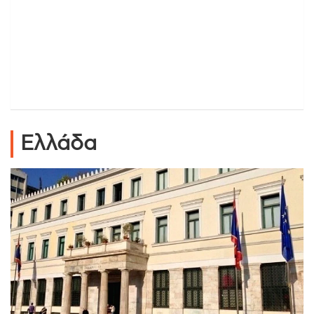
Ελλάδα