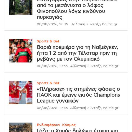
από τα μεσάνυχτα ο λόφος
Φινοπούλου λόγω κινδύνου
πυρκαγιάς
08/08/2026, 20:15
Πολιτική Σύνταξη Politic.gr
Sports & Bet
Βαριά πρεμιέρα για τη Ναϊμέγκεν,
ήττα 1-2 από την Τέλσταρ πριν τη
ρεβάνς με τον Ολυμπιακό
08/08/2026, 19:55
Αθλητική Σύνταξη Politic.gr
Sports & Bet
«Πλήρωσε» τις στημένες φάσεις ο
ΠΑΟΚ και έμεινε εκτός Champions
League γυναικών
08/08/2026, 19:46
Αθλητική Σύνταξη Politic.gr
Ενδιαφέρουν
Κόσμος
Γάζα: η Χαμάς δηλώνει έτοιμη για