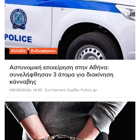
Ελλάδα
Ενδιαφέρουν
Αστυνομική επιχείρηση στην Αθήνα:
συνελήφθησαν 3 άτομα για διακίνηση
κάνναβης
08/08/2026, 18:55
Συντακτική Ομάδα Politic.gr