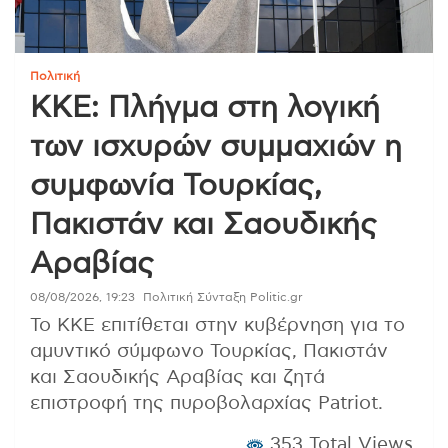
Πολιτική
ΚΚΕ: Πλήγμα στη λογική
των ισχυρών συμμαχιών η
συμφωνία Τουρκίας,
Πακιστάν και Σαουδικής
Αραβίας
08/08/2026, 19:23
Πολιτική Σύνταξη Politic.gr
Το ΚΚΕ επιτίθεται στην κυβέρνηση για το
αμυντικό σύμφωνο Τουρκίας, Πακιστάν
και Σαουδικής Αραβίας και ζητά
επιστροφή της πυροβολαρχίας Patriot.
353 Total Views