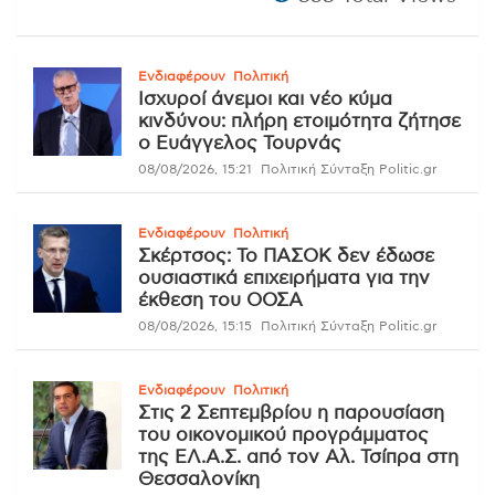
Ενδιαφέρουν
Πολιτική
Ισχυροί άνεμοι και νέο κύμα
κινδύνου: πλήρη ετοιμότητα ζήτησε
ο Ευάγγελος Τουρνάς
08/08/2026, 15:21
Πολιτική Σύνταξη Politic.gr
Ενδιαφέρουν
Πολιτική
Σκέρτσος: Το ΠΑΣΟΚ δεν έδωσε
ουσιαστικά επιχειρήματα για την
έκθεση του ΟΟΣΑ
08/08/2026, 15:15
Πολιτική Σύνταξη Politic.gr
Ενδιαφέρουν
Πολιτική
Στις 2 Σεπτεμβρίου η παρουσίαση
του οικονομικού προγράμματος
της ΕΛ.Α.Σ. από τον Αλ. Τσίπρα στη
Θεσσαλονίκη