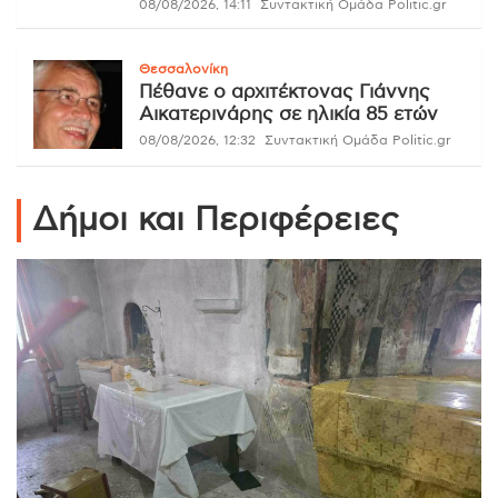
08/08/2026, 14:11
Συντακτική Ομάδα Politic.gr
Θεσσαλονίκη
Πέθανε ο αρχιτέκτονας Γιάννης
Αικατερινάρης σε ηλικία 85 ετών
08/08/2026, 12:32
Συντακτική Ομάδα Politic.gr
Δήμοι και Περιφέρειες