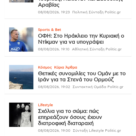
Αραβίας
08/08/2026, 19:23
Πολιτική Σύνταξη Politic.gr
Sports & Bet
ΟΦΗ: Στο Ηράκλειο την Κυριακή ο
Ντίκμαν για να υπογράψει
08/08/2026, 19:10
Αθλητική Σύνταξη Politic.gr
Κόσμος
Κύρια Άρθρα
Θετικές συνομιλίες του Ομάν με το
Ιράν για τα Στενά του Ορμούζ
08/08/2026, 19:02
Συντακτική Ομάδα Politic.gr
Lifestyle
Σχόλια για το σώμα: πώς
επηρεάζουν όσους έχουν
διατροφική διαταραχή
08/08/2026, 19:00
Σύνταξη Lifestyle Politic.gr