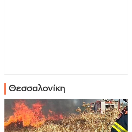
Θεσσαλονίκη