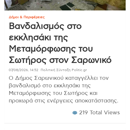
Δήμοι & Περιφέρειες
Βανδαλισμός στο
εκκλησάκι της
Μεταμόρφωσης του
Σωτήρος στον Σαρωνικό
07/08/2026, 14:52
Πολιτική Σύνταξη Politic.gr
Ο Δήμος Σαρωνικού καταγγέλλει τον
βανδαλισμό στο εκκλησάκι της
Μεταμόρφωσης του Σωτήρος και
προχωρά στις ενέργειες αποκατάστασης.
219 Total Views