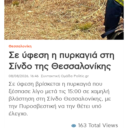
Θεσσαλονίκη
Σε ύφεση η πυρκαγιά στη
Σίνδο της Θεσσαλονίκης
08/08/2026, 16:46
Συντακτική Ομάδα Politic.gr
Σε ύφεση βρίσκεται η πυρκαγιά που
ξέσπασε λίγο μετά τις 15:00 σε χαμηλή
βλάστηση στη Σίνδο Θεσσαλονίκης, με
την Πυροσβεστική να την θέτει υπό
έλεγχο.
163 Total Views