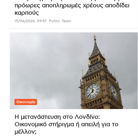
πρόωρες αποπληρωμές χρέους αποδίδει
καρπούς
15/06/2026, 09:57
Politic Team
Οικονομία
Η μετανάστευση στο Λονδίνο:
Οικονομικό στήριγμα ή απειλή για το
μέλλον;