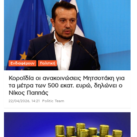
Ενδιαφέρουν
Πολιτική
Κοροϊδία οι ανακοινώσεις Μητσοτάκη για
τα μέτρα των 500 εκατ. ευρώ, δηλώνει ο
Νίκος Παππάς
22/04/2026, 14:21
Politic Team