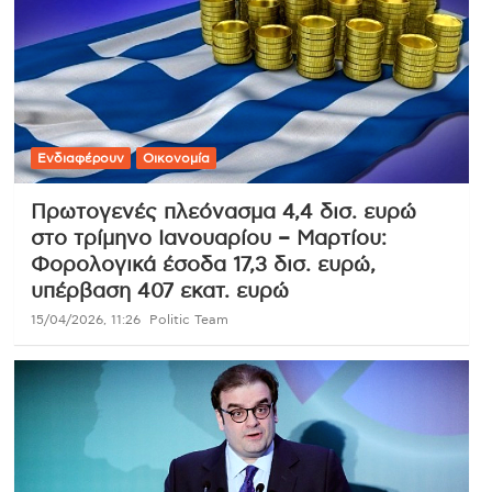
Ενδιαφέρουν
Οικονομία
Πρωτογενές πλεόνασμα 4,4 δισ. ευρώ
στο τρίμηνο Ιανουαρίου – Μαρτίου:
Φορολογικά έσοδα 17,3 δισ. ευρώ,
υπέρβαση 407 εκατ. ευρώ
15/04/2026, 11:26
Politic Team