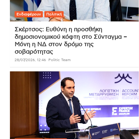
Ενδιαφέρουν
Πολιτική
Σκέρτσος: Ευθύνη η προσθήκη
δημοσιονομικού κόφτη στο Σύνταγμα –
Μόνη η ΝΔ στον δρόμο της
σοβαρότητας
28/07/2026, 12:46
Politic Team