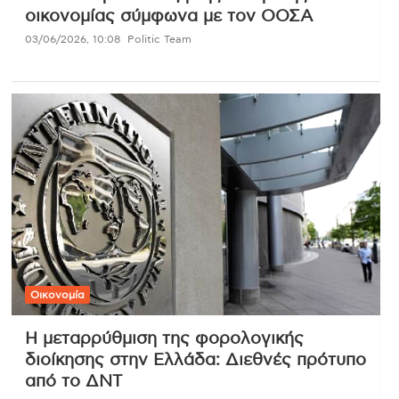
οικονομίας σύμφωνα με τον ΟΟΣΑ
03/06/2026, 10:08
Politic Team
Οικονομία
Η μεταρρύθμιση της φορολογικής
διοίκησης στην Ελλάδα: Διεθνές πρότυπο
από το ΔΝΤ