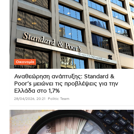
Οικονομία
Αναθεώρηση ανάπτυξης: Standard &
Poor’s μειώνει τις προβλέψεις για την
Ελλάδα στο 1,7%
28/04/2026, 20:21
Politic Team