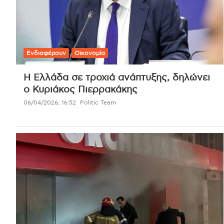
Ενδιαφέρουν
Οικονομία
Η Ελλάδα σε τροχιά ανάπτυξης, δηλώνει
ο Κυριάκος Πιερρακάκης
06/04/2026, 16:52
Politic Team