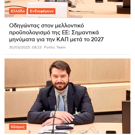
Ελλάδα
Ενδιαφέρουν
Οδηγώντας στον μελλοντικό
προϋπολογισμό της ΕΕ: Σημαντικά
μηνύματα για την ΚΑΠ μετά το 2027
30/03/2025, 08:23
Politic Team
Κόσμος