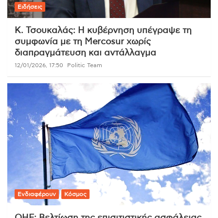
Ειδήσεις
Κ. Τσουκαλάς: Η κυβέρνηση υπέγραψε τη
συμφωνία με τη Mercosur χωρίς
διαπραγμάτευση και αντάλλαγμα
12/01/2026, 17:50
Politic Team
Ενδιαφέρουν
Κόσμος