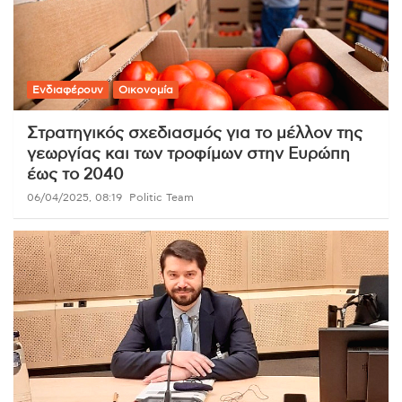
Ενδιαφέρουν
Οικονομία
Στρατηγικός σχεδιασμός για το μέλλον της
γεωργίας και των τροφίμων στην Ευρώπη
έως το 2040
06/04/2025, 08:19
Politic Team