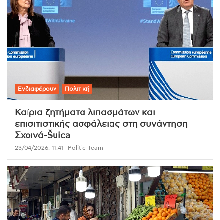
Ενδιαφέρουν
Πολιτική
Καίρια ζητήματα λιπασμάτων και
επισιτιστικής ασφάλειας στη συνάντηση
Σχοινά-Šuica
23/04/2026, 11:41
Politic Team