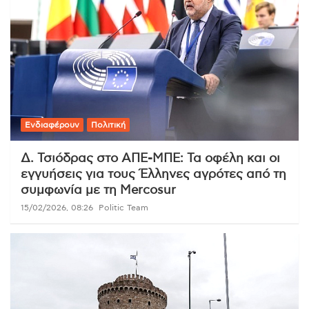
Ενδιαφέρουν
Πολιτική
Δ. Τσιόδρας στο ΑΠΕ-ΜΠΕ: Τα οφέλη και οι
εγγυήσεις για τους Έλληνες αγρότες από τη
συμφωνία με τη Mercosur
15/02/2026, 08:26
Politic Team