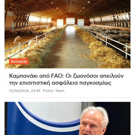
Κοινωνία
Καμπανάκι από FAO: Οι ζωονόσοι απειλούν
την επισιτιστική ασφάλεια παγκοσμίως
12/06/2026, 23:45
Politic Team