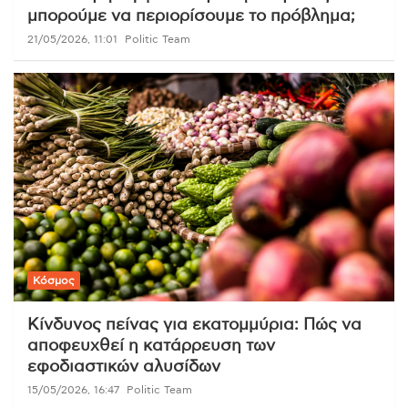
μπορούμε να περιορίσουμε το πρόβλημα;
21/05/2026, 11:01
Politic Team
Κόσμος
Κίνδυνος πείνας για εκατομμύρια: Πώς να
αποφευχθεί η κατάρρευση των
εφοδιαστικών αλυσίδων
15/05/2026, 16:47
Politic Team