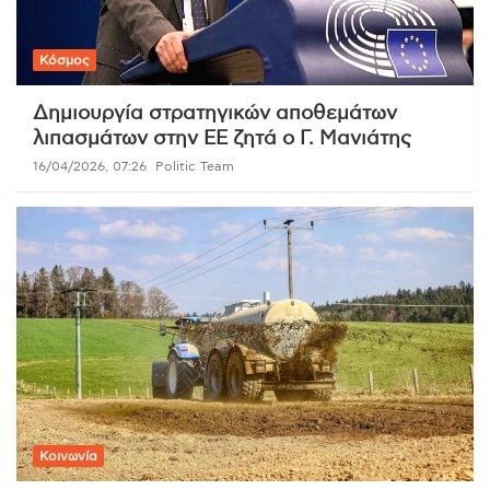
Κόσμος
Δημιουργία στρατηγικών αποθεμάτων
λιπασμάτων στην ΕΕ ζητά ο Γ. Μανιάτης
16/04/2026, 07:26
Politic Team
Κοινωνία