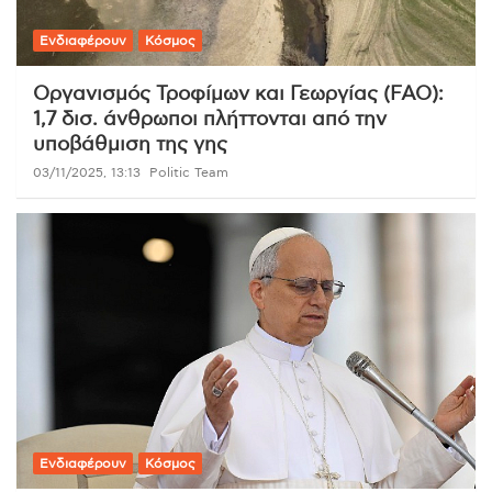
Ενδιαφέρουν
Κόσμος
Οργανισμός Τροφίμων και Γεωργίας (FAO):
1,7 δισ. άνθρωποι πλήττονται από την
υποβάθμιση της γης
03/11/2025, 13:13
Politic Team
Ενδιαφέρουν
Κόσμος