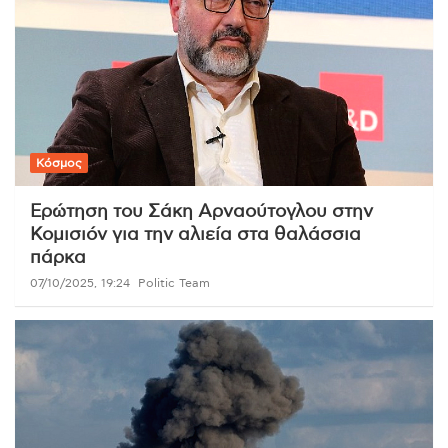
Κόσμος
Ερώτηση του Σάκη Αρναούτογλου στην
Κομισιόν για την αλιεία στα θαλάσσια
πάρκα
07/10/2025, 19:24
Politic Team