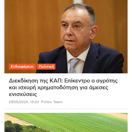
Ενδιαφέρουν
Πολιτική
Διεκδίκηση της ΚΑΠ: Επίκεντρο ο αγρότης
και ισχυρή χρηματοδότηση για άμεσες
ενισχύσεις
27/05/2025, 13:03
Politic Team