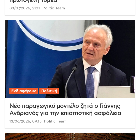
πρωτογενή τομέα
03/07/2026, 21:11
Politic Team
Ενδιαφέρουν
Πολιτική
Νέο παραγωγικό μοντέλο ζητά ο Γιάννης
Ανδριανός για την επισιτιστική ασφάλεια
13/06/2026, 09:15
Politic Team