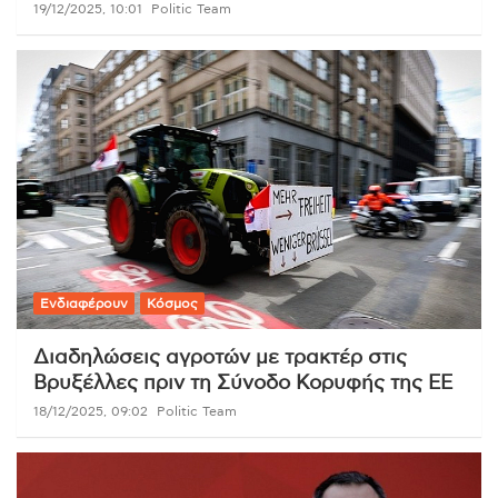
19/12/2025, 10:01
Politic Team
Ενδιαφέρουν
Κόσμος
Διαδηλώσεις αγροτών με τρακτέρ στις
Βρυξέλλες πριν τη Σύνοδο Κορυφής της ΕΕ
18/12/2025, 09:02
Politic Team