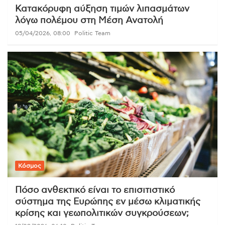
Κατακόρυφη αύξηση τιμών λιπασμάτων
λόγω πολέμου στη Μέση Ανατολή
05/04/2026, 08:00
Politic Team
Κόσμος
Πόσο ανθεκτικό είναι το επισιτιστικό
σύστημα της Ευρώπης εν μέσω κλιματικής
κρίσης και γεωπολιτικών συγκρούσεων;