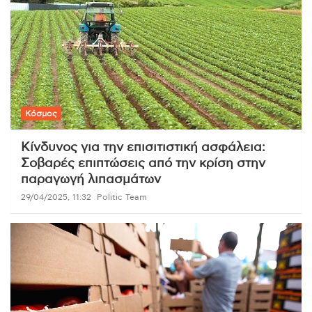
Κόσμος
Κίνδυνος για την επισιτιστική ασφάλεια:
Σοβαρές επιπτώσεις από την κρίση στην
παραγωγή λιπασμάτων
29/04/2025, 11:32
Politic Team