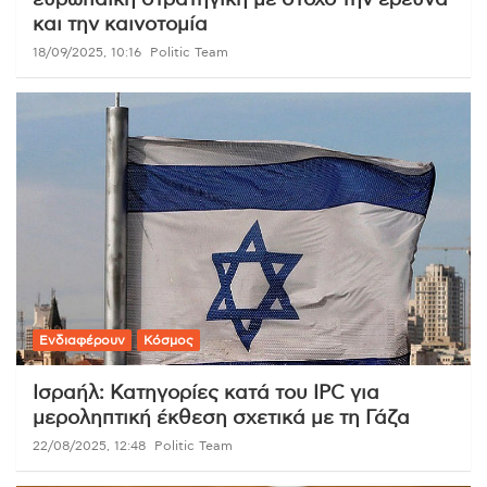
και την καινοτομία
18/09/2025, 10:16
Politic Team
Ενδιαφέρουν
Κόσμος
Ισραήλ: Κατηγορίες κατά του IPC για
μεροληπτική έκθεση σχετικά με τη Γάζα
22/08/2025, 12:48
Politic Team