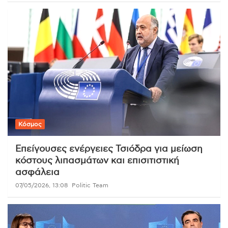
Κόσμος
Επείγουσες ενέργειες Τσιόδρα για μείωση
κόστους λιπασμάτων και επισιτιστική
ασφάλεια
07/05/2026, 13:08
Politic Team