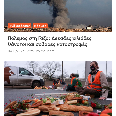
Ενδιαφέρουν
Κόσμος
Πόλεμος στη Γάζα: Δεκάδες χιλιάδες
θάνατοι και σοβαρές καταστροφές
07/10/2025, 13:25
Politic Team