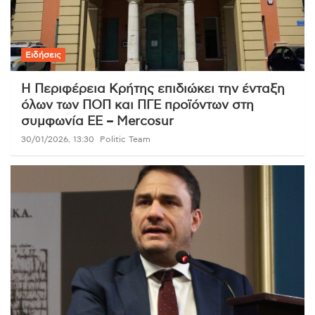
Ειδήσεις
Η Περιφέρεια Κρήτης επιδιώκει την ένταξη
όλων των ΠΟΠ και ΠΓΕ προϊόντων στη
συμφωνία ΕΕ – Mercosur
30/01/2026, 13:30
Politic Team