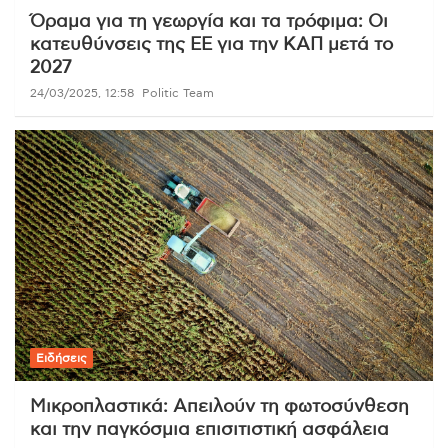
Όραμα για τη γεωργία και τα τρόφιμα: Οι
κατευθύνσεις της ΕΕ για την ΚΑΠ μετά το
2027
24/03/2025, 12:58
Politic Team
Ειδήσεις
Μικροπλαστικά: Απειλούν τη φωτοσύνθεση
και την παγκόσμια επισιτιστική ασφάλεια