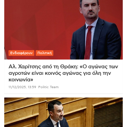
Ενδιαφέρουν
Πολιτική
Αλ. Χαρίτσης από τη Θράκη: «Ο αγώνας των
αγροτών είναι κοινός αγώνας για όλη την
κοινωνία»
11/12/2025, 13:59
Politic Team