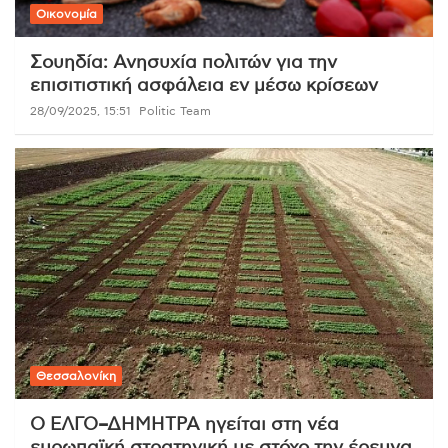
Οικονομία
Σουηδία: Ανησυχία πολιτών για την
επισιτιστική ασφάλεια εν μέσω κρίσεων
28/09/2025, 15:51
Politic Team
Θεσσαλονίκη
Ο ΕΛΓΟ–ΔΗΜΗΤΡΑ ηγείται στη νέα
ευρωπαϊκή στρατηγική με στόχο την έρευνα