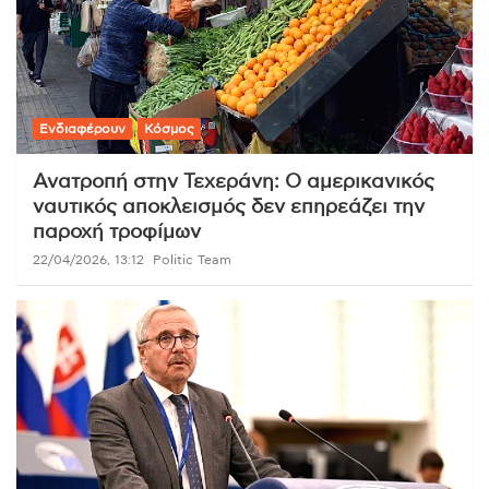
Ενδιαφέρουν
Κόσμος
Ανατροπή στην Τεχεράνη: Ο αμερικανικός
ναυτικός αποκλεισμός δεν επηρεάζει την
παροχή τροφίμων
22/04/2026, 13:12
Politic Team