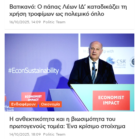
Βατικανό: Ο πάπας Λέων ΙΔ’ καταδικάζει τη
χρήση τροφίμων ως πολεμικό όπλο
16/10/2025, 14:09
Politic Team
Ενδιαφέρουν
Οικονομία
Η ανθεκτικότητα και η βιωσιμότητα του
πρωτογενούς τομέα: Ένα κρίσιμο στοίχημα
14/10/2025, 18:09
Politic Team