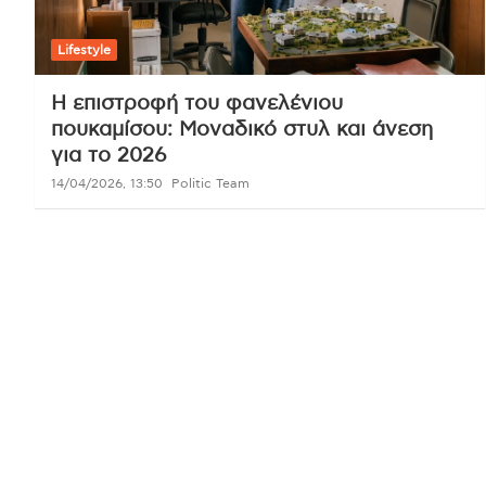
Lifestyle
Η επιστροφή του φανελένιου
πουκαμίσου: Μοναδικό στυλ και άνεση
για το 2026
14/04/2026, 13:50
Politic Team