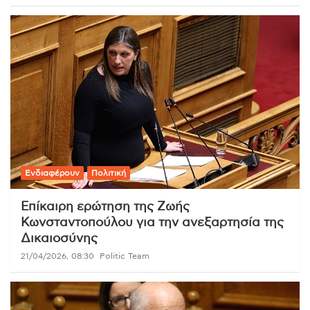
Ενδιαφέρουν
Πολιτική
Επίκαιρη ερώτηση της Ζωής
Κωνσταντοπούλου για την ανεξαρτησία της
Δικαιοσύνης
21/04/2026, 08:30
Politic Team