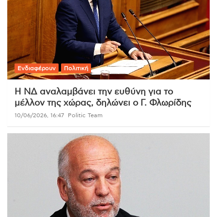
Ενδιαφέρουν
Πολιτική
Η ΝΔ αναλαμβάνει την ευθύνη για το
μέλλον της χώρας, δηλώνει ο Γ. Φλωρίδης
10/06/2026, 16:47
Politic Team