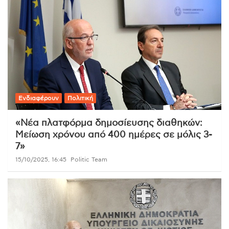
Ενδιαφέρουν
Πολιτική
«Νέα πλατφόρμα δημοσίευσης διαθηκών:
Μείωση χρόνου από 400 ημέρες σε μόλις 3-
7»
15/10/2025, 16:45
Politic Team