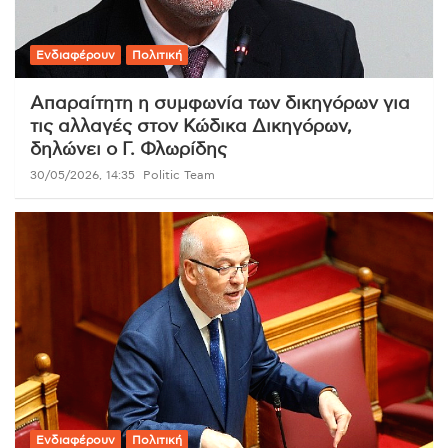
Ενδιαφέρουν
Πολιτική
Απαραίτητη η συμφωνία των δικηγόρων για
τις αλλαγές στον Κώδικα Δικηγόρων,
δηλώνει ο Γ. Φλωρίδης
30/05/2026, 14:35
Politic Team
Ενδιαφέρουν
Πολιτική