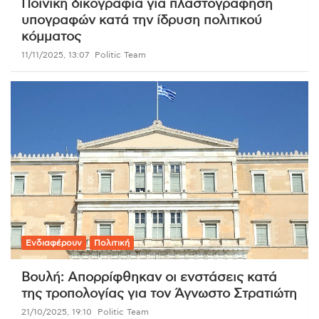
Ποινική δικογραφία για πλαστογράφηση
υπογραφών κατά την ίδρυση πολιτικού
κόμματος
11/11/2025, 13:07
Politic Team
Ενδιαφέρουν
Πολιτική
Βουλή: Απορρίφθηκαν οι ενστάσεις κατά
της τροπολογίας για τον Άγνωστο Στρατιώτη
21/10/2025, 19:10
Politic Team