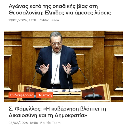
Αγώνας κατά της οπαδικής βίας στη
Θεσσαλονίκη: Ελπίδες για άμεσες λύσεις
19/03/2026, 17:31
Politic Team
Ενδιαφέρουν
Πολιτική
Σ. Φάμελλος: «Η κυβέρνηση βλάπτει τη
Δικαιοσύνη και τη Δημοκρατία»
25/02/2026, 16:56
Politic Team