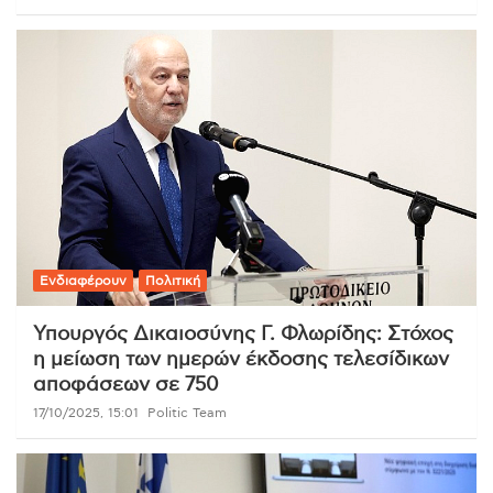
Ενδιαφέρουν
Πολιτική
Υπουργός Δικαιοσύνης Γ. Φλωρίδης: Στόχος
η μείωση των ημερών έκδοσης τελεσίδικων
αποφάσεων σε 750
17/10/2025, 15:01
Politic Team