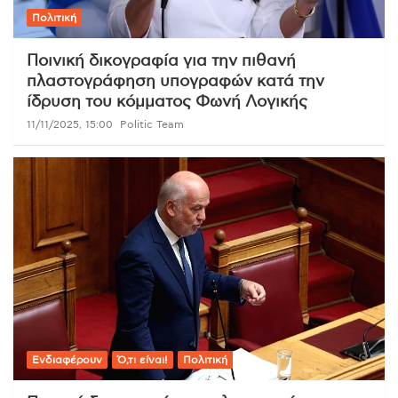
Πολιτική
Ποινική δικογραφία για την πιθανή
πλαστογράφηση υπογραφών κατά την
ίδρυση του κόμματος Φωνή Λογικής
11/11/2025, 15:00
Politic Team
Ενδιαφέρουν
Ό,τι είναι!
Πολιτική