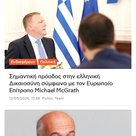
Ενδιαφέρουν
Πολιτική
Σημαντική πρόοδος στην ελληνική
Δικαιοσύνη σύμφωνα με τον Ευρωπαίο
Επίτροπο Michael McGrath
12/05/2026, 17:38
Politic Team