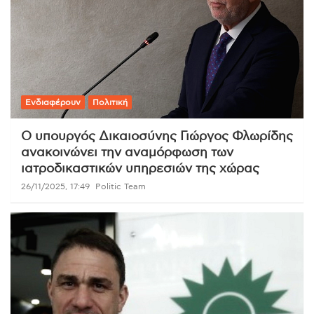
Ενδιαφέρουν
Πολιτική
Ο υπουργός Δικαιοσύνης Γιώργος Φλωρίδης
ανακοινώνει την αναμόρφωση των
ιατροδικαστικών υπηρεσιών της χώρας
26/11/2025, 17:49
Politic Team