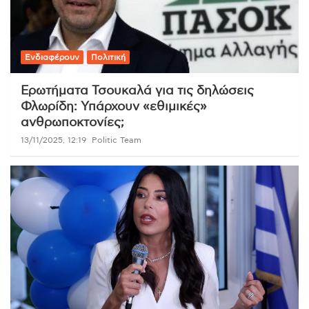
Ενδιαφέρουν
Πολιτική
Ερωτήματα Τσουκαλά για τις δηλώσεις
Φλωρίδη: Υπάρχουν «εθιμικές»
ανθρωποκτονίες;
13/11/2025, 12:19
Politic Team