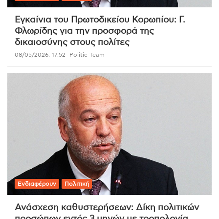
Εγκαίνια του Πρωτοδικείου Κορωπίου: Γ.
Φλωρίδης για την προσφορά της
δικαιοσύνης στους πολίτες
08/05/2026, 17:52
Politic Team
Ενδιαφέρουν
Πολιτική
Ανάσχεση καθυστερήσεων: Δίκη πολιτικών