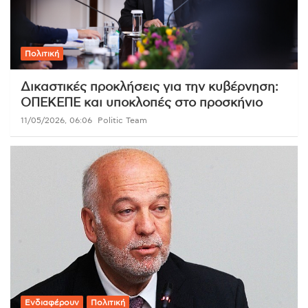
Πολιτική
Δικαστικές προκλήσεις για την κυβέρνηση:
ΟΠΕΚΕΠΕ και υποκλοπές στο προσκήνιο
11/05/2026, 06:06
Politic Team
Ενδιαφέρουν
Πολιτική