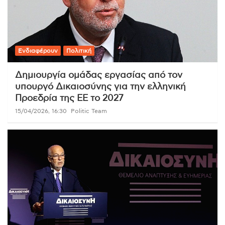
Ενδιαφέρουν
Πολιτική
Δημιουργία ομάδας εργασίας από τον
υπουργό Δικαιοσύνης για την ελληνική
Προεδρία της ΕΕ το 2027
15/04/2026, 16:30
Politic Team