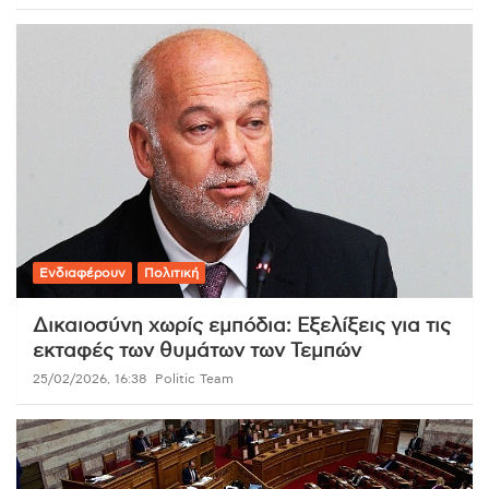
Ενδιαφέρουν
Πολιτική
Δικαιοσύνη χωρίς εμπόδια: Εξελίξεις για τις
εκταφές των θυμάτων των Τεμπών
25/02/2026, 16:38
Politic Team