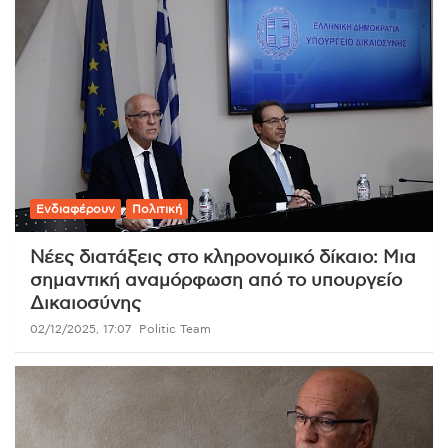
Ενδιαφέρουν
Πολιτική
Νέες διατάξεις στο κληρονομικό δίκαιο: Μια
σημαντική αναμόρφωση από το υπουργείο
Δικαιοσύνης
02/12/2025, 17:07
Politic Team