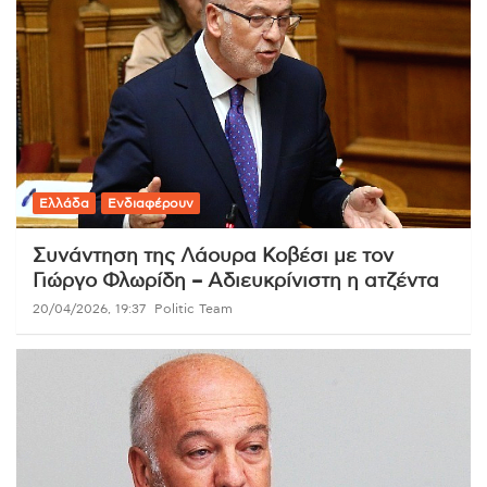
Ελλάδα
Ενδιαφέρουν
Συνάντηση της Λάουρα Κοβέσι με τον
Γιώργο Φλωρίδη – Αδιευκρίνιστη η ατζέντα
20/04/2026, 19:37
Politic Team