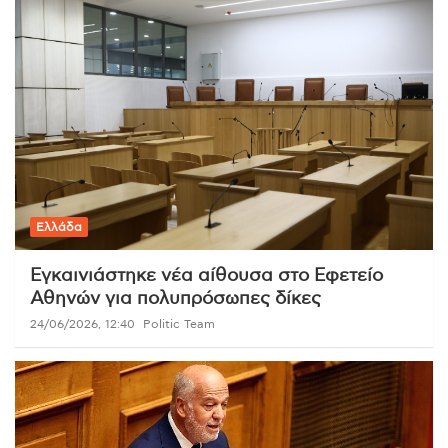
Ελλάδα
Εγκαινιάστηκε νέα αίθουσα στο Εφετείο
Αθηνών για πολυπρόσωπες δίκες
24/06/2026, 12:40
Politic Team