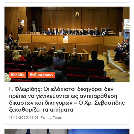
Ελλάδα
Ενδιαφέρουν
Γ. Φλωρίδης: Οι ελάχιστοι δικηγόροι δεν
πρέπει να γενικεύονται ως αντιπαράθεση
δικαστών και δικηγόρων – Ο Χρ. Σεβαστίδης
ξεκαθαρίζει τα αιτήματα
13/12/2025, 16:01
Politic Team