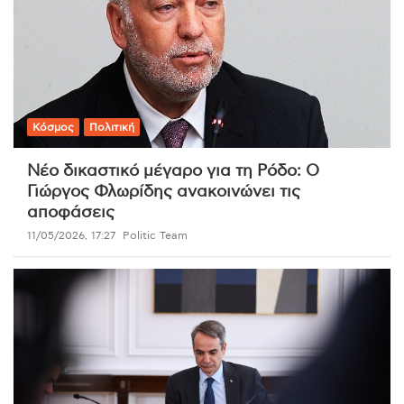
Κόσμος
Πολιτική
Νέο δικαστικό μέγαρο για τη Ρόδο: Ο
Γιώργος Φλωρίδης ανακοινώνει τις
αποφάσεις
11/05/2026, 17:27
Politic Team