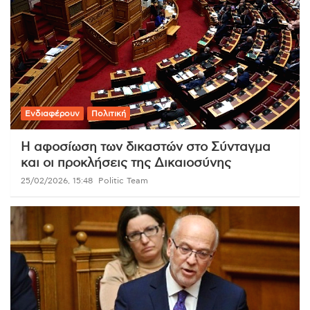
Ενδιαφέρουν
Πολιτική
Η αφοσίωση των δικαστών στο Σύνταγμα
και οι προκλήσεις της Δικαιοσύνης
25/02/2026, 15:48
Politic Team