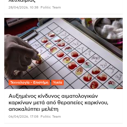
λευχαιμίας
28/04/2026, 10:38
Politic Team
Τεχνολογία - Επιστήμη
Υγεία
Αυξημένος κίνδυνος αιματολογικών
καρκίνων μετά από θεραπείες καρκίνου,
αποκαλύπτει μελέτη
06/04/2026, 17:08
Politic Team