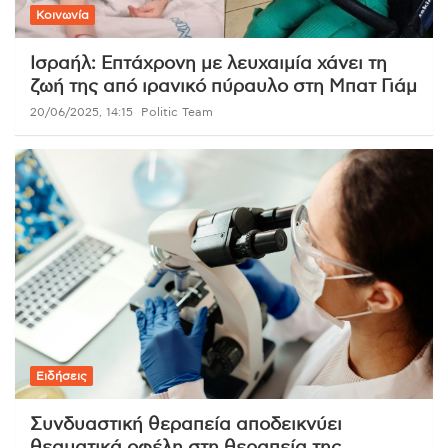
Κοινωνία
Ισραήλ: Επτάχρονη με λευχαιμία χάνει τη
ζωή της από ιρανικό πύραυλο στη Μπατ Γιάμ
20/06/2025, 14:15
Politic Team
Ειδήσεις
Συνδυαστική θεραπεία αποδεικνύει