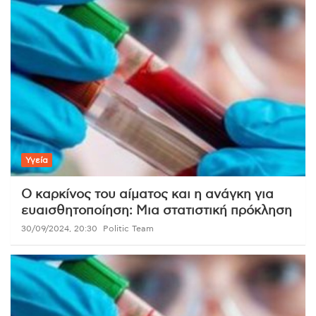
Υγεία
Ο καρκίνος του αίματος και η ανάγκη για
ευαισθητοποίηση: Μια στατιστική πρόκληση
30/09/2024, 20:30
Politic Team