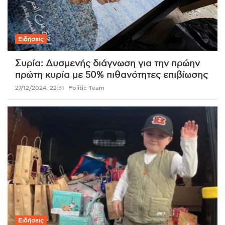
Ειδήσεις
Συρία: Δυσμενής διάγνωση για την πρώην
πρώτη κυρία με 50% πιθανότητες επιβίωσης
27/12/2024, 22:51
Politic Team
Ειδήσεις