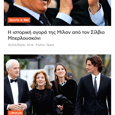
Sports & Bet
Η ιστορική αγορά της Μίλαν από τον Σίλβιο
Μπερλουσκόνι
10/02/2026, 14:16
Politic Team
Lifestyle