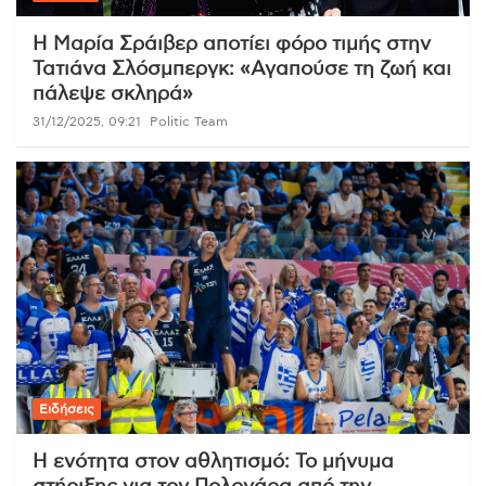
Η Μαρία Σράιβερ αποτίει φόρο τιμής στην
Τατιάνα Σλόσμπεργκ: «Αγαπούσε τη ζωή και
πάλεψε σκληρά»
31/12/2025, 09:21
Politic Team
Ειδήσεις
Η ενότητα στον αθλητισμό: Το μήνυμα