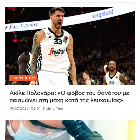
Sports & Bet
Ακίλε Πολονάρα: «Ο φόβος του θανάτου με
πεισμώνει στη μάχη κατά της λευχαιμίας»
19/07/2025, 09:01
Politic Team