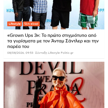
Lifestyle
Ό,τι είναι!
«Grown Ups 3»: Το πρώτο στιγμιότυπο από
τα γυρίσματα με τον Άνταμ Σάντλερ και την
παρέα του
08/08/2026, 09:53
Σύνταξη Lifestyle Politic.gr