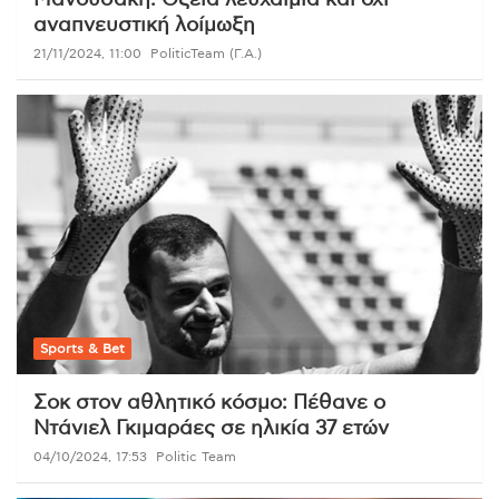
Μανουσάκη: Οξεία λευχαιμία και όχι
αναπνευστική λοίμωξη
21/11/2024, 11:00
PoliticTeam (Γ.Α.)
Sports & Bet
Σοκ στον αθλητικό κόσμο: Πέθανε ο
Ντάνιελ Γκιμαράες σε ηλικία 37 ετών
04/10/2024, 17:53
Politic Team