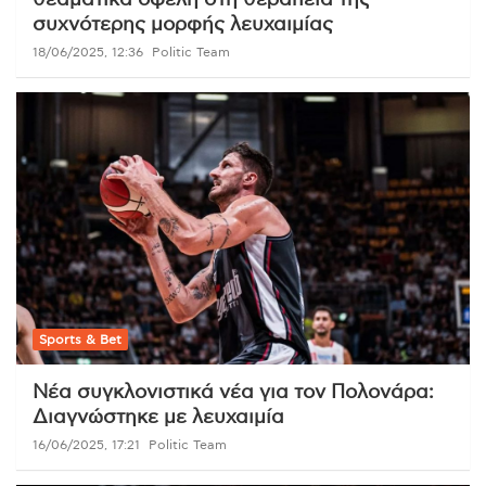
θεαματικά οφέλη στη θεραπεία της
συχνότερης μορφής λευχαιμίας
18/06/2025, 12:36
Politic Team
Sports & Bet
Νέα συγκλονιστικά νέα για τον Πολονάρα:
Διαγνώστηκε με λευχαιμία
16/06/2025, 17:21
Politic Team