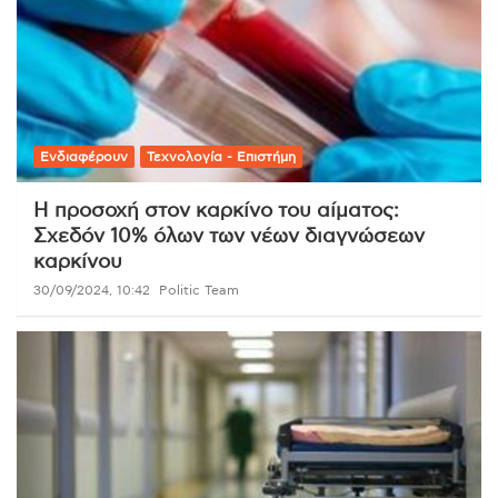
Ενδιαφέρουν
Τεχνολογία - Επιστήμη
Η προσοχή στον καρκίνο του αίματος:
Σχεδόν 10% όλων των νέων διαγνώσεων
καρκίνου
30/09/2024, 10:42
Politic Team