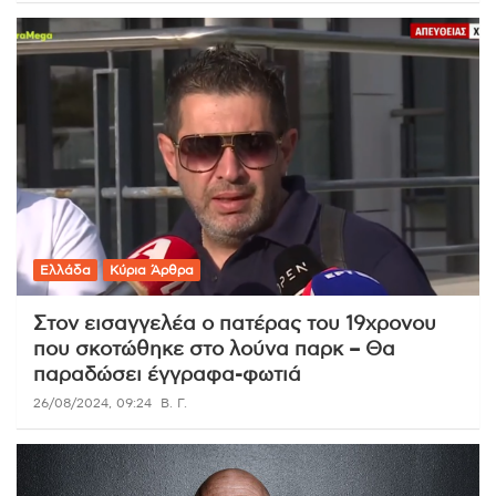
Ελλάδα
Κύρια Άρθρα
Στον εισαγγελέα ο πατέρας του 19χρονου
που σκοτώθηκε στο λούνα παρκ – Θα
παραδώσει έγγραφα-φωτιά
26/08/2024, 09:24
Β. Γ.