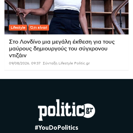
Lifestyle
Ό,τι είναι!
Στο Λονδίνο μια μεγάλη έκθεση για τους
μαύρους δημιουργούς του σύγχρονου
ντιζάιν
09/08/2026, 09:37
Σύνταξη Lifestyle Politic.gr
#YouDoPolitics