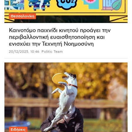
Θεσσαλονίκη
Καινοτόμο παιχνίδι κινητού προάγει την
περιβαλλοντική ευαισθητοποίηση και
ενισχύει την Τεχνητή Νοημοσύνη
20/12/2025, 10:46
Politic Team
Ειδήσεις