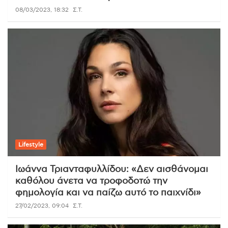
08/03/2023, 18:32
Σ.Τ.
Lifestyle
Ιωάννα Τριανταφυλλίδου: «Δεν αισθάνομαι
καθόλου άνετα να τροφοδοτώ την
φημολογία και να παίζω αυτό το παιχνίδι»
27/02/2023, 09:04
Σ.Τ.