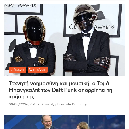
Lifestyle
Ό,τι είναι!
Τεχνητή νοημοσύνη και μουσική: ο Τομά
Μπανγκαλτέ των Daft Punk απορρίπτει τη
χρήση της
09/08/2026, 09:57
Σύνταξη Lifestyle Politic.gr