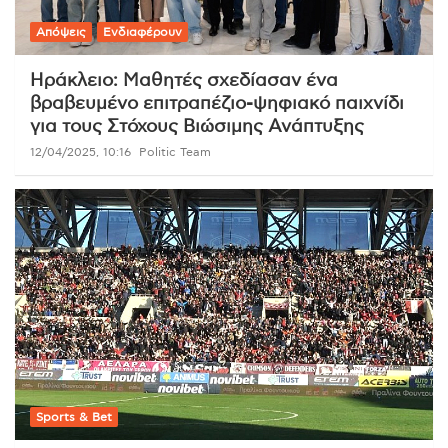
Απόψεις
Ενδιαφέρουν
Ηράκλειο: Μαθητές σχεδίασαν ένα
βραβευμένο επιτραπέζιο-ψηφιακό παιχνίδι
για τους Στόχους Βιώσιμης Ανάπτυξης
12/04/2025, 10:16
Politic Team
Sports & Bet