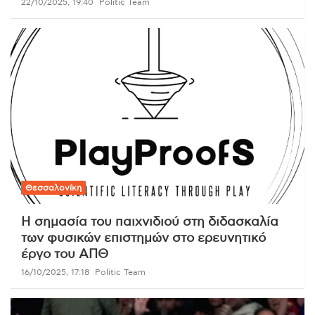
22/10/2025, 19:40
Politic Team
Θεσσαλονίκη
Η σημασία του παιχνιδιού στη διδασκαλία
των φυσικών επιστημών στο ερευνητικό
έργο του ΑΠΘ
16/10/2025, 17:18
Politic Team