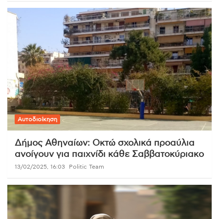
Αυτοδιοίκηση
Δήμος Αθηναίων: Οκτώ σχολικά προαύλια
ανοίγουν για παιχνίδι κάθε Σαββατοκύριακο
13/02/2025, 16:03
Politic Team