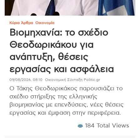
Κύρια Άρθρα
Οικονομία
Βιομηχανία: το σχέδιο
Θεοδωρικάκου για
ανάπτυξη, θέσεις
εργασίας και ασφάλεια
09/08/2026, 08:10
Οικονομική Σύνταξη Politic.gr
Ο Τάκης Θεοδωρικάκος παρουσιάζει το
σχέδιο στήριξης της ελληνικής
βιομηχανίας με επενδύσεις, νέες θέσεις
εργασίας και έμφαση στην περιφέρεια.
184 Total Views