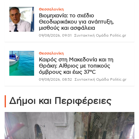
Θεσσαλονίκη
Βιομηχανία: το σχέδιο
Θεοδωρικάκου για ανάπτυξη,
μισθούς και ασφάλεια
09/08/2026, 09:01
Συντακτική Ομάδα Politic.gr
Θεσσαλονίκη
Καιρός στη Μακεδονία και τη
Θράκη: Αίθριος με τοπικούς
όμβρους και έως 37°C
09/08/2026, 08:52
Συντακτική Ομάδα Politic.gr
Δήμοι και Περιφέρειες