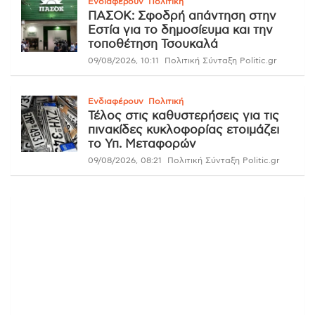
Ενδιαφέρουν
Πολιτική
ΠΑΣΟΚ: Σφοδρή απάντηση στην
Εστία για το δημοσίευμα και την
τοποθέτηση Τσουκαλά
09/08/2026, 10:11
Πολιτική Σύνταξη Politic.gr
Ενδιαφέρουν
Πολιτική
Τέλος στις καθυστερήσεις για τις
πινακίδες κυκλοφορίας ετοιμάζει
το Υπ. Μεταφορών
09/08/2026, 08:21
Πολιτική Σύνταξη Politic.gr