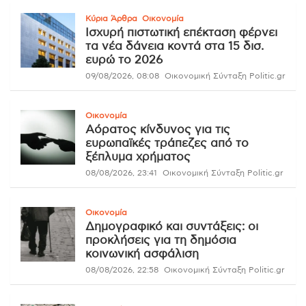
Κύρια Άρθρα
Οικονομία
Ισχυρή πιστωτική επέκταση φέρνει
τα νέα δάνεια κοντά στα 15 δισ.
ευρώ το 2026
09/08/2026, 08:08
Οικονομική Σύνταξη Politic.gr
Οικονομία
Αόρατος κίνδυνος για τις
ευρωπαϊκές τράπεζες από το
ξέπλυμα χρήματος
08/08/2026, 23:41
Οικονομική Σύνταξη Politic.gr
Οικονομία
Δημογραφικό και συντάξεις: οι
προκλήσεις για τη δημόσια
κοινωνική ασφάλιση
08/08/2026, 22:58
Οικονομική Σύνταξη Politic.gr