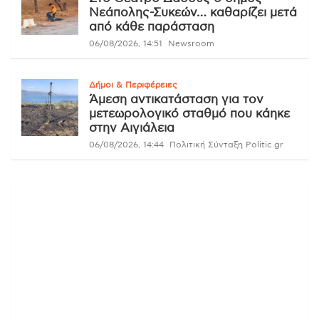
Νεάπολης-Συκεών… καθαρίζει μετά
από κάθε παράσταση
06/08/2026, 14:51
Newsroom
Δήμοι & Περιφέρειες
Άμεση αντικατάσταση για τον
μετεωρολογικό σταθμό που κάηκε
στην Αιγιάλεια
06/08/2026, 14:44
Πολιτική Σύνταξη Politic.gr