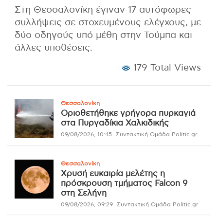
Στη Θεσσαλονίκη έγιναν 17 αυτόφωρες
συλλήψεις σε στοχευμένους ελέγχους, με
δύο οδηγούς υπό μέθη στην Τούμπα και
άλλες υποθέσεις.
179 Total Views
Θεσσαλονίκη
Οριοθετήθηκε γρήγορα πυρκαγιά
στα Πυργαδίκια Χαλκιδικής
09/08/2026, 10:45
Συντακτική Ομάδα Politic.gr
Θεσσαλονίκη
Χρυσή ευκαιρία μελέτης η
πρόσκρουση τμήματος Falcon 9
στη Σελήνη
09/08/2026, 09:29
Συντακτική Ομάδα Politic.gr