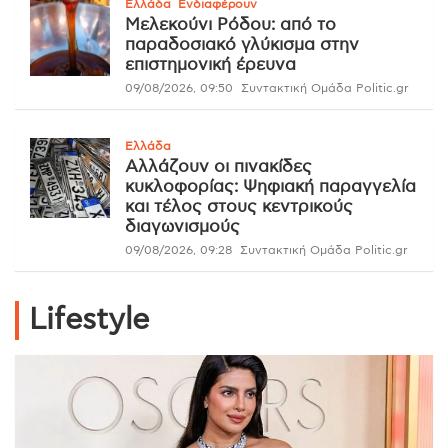
Ελλάδα
Ενδιαφέρουν
Μελεκούνι Ρόδου: από το
παραδοσιακό γλύκισμα στην
επιστημονική έρευνα
09/08/2026, 09:50
Συντακτική Ομάδα Politic.gr
Ελλάδα
Αλλάζουν οι πινακίδες
κυκλοφορίας: Ψηφιακή παραγγελία
και τέλος στους κεντρικούς
διαγωνισμούς
09/08/2026, 09:28
Συντακτική Ομάδα Politic.gr
Lifestyle