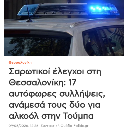
Θεσσαλονίκη
Σαρωτικοί έλεγχοι στη
Θεσσαλονίκη: 17
αυτόφωρες συλλήψεις,
ανάμεσά τους δύο για
αλκοόλ στην Τούμπα
09/08/2026, 12:26
Συντακτική Ομάδα Politic.gr