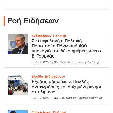
Ροή Ειδήσεων
Ενδιαφέρουν
Πολιτική
Σε επιφυλακή η Πολιτική
Προστασία: Πάνω από 400
πυρκαγιές σε δέκα ημέρες, λέει ο
Ε. Τουρνάς
09/08/2026, 12:36
Πολιτική Σύνταξη Politic.gr
Ελλάδα
Ενδιαφέρουν
Έξοδος αδειούχων: Πολλές
αναχωρήσεις και αυξημένη κίνηση
στα λιμάνια
09/08/2026, 12:30
Συντακτική Ομάδα Politic.gr
Ενδιαφέρουν
Πολιτική