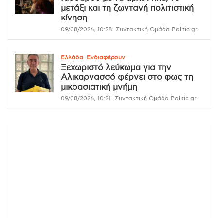
μετάξι και τη ζωντανή πολιτιστική
κίνηση
09/08/2026, 10:28
Συντακτική Ομάδα Politic.gr
Ελλάδα
Ενδιαφέρουν
Ξεχωριστό λεύκωμα για την
Αλικαρνασσό φέρνει στο φως τη
μικρασιατική μνήμη
09/08/2026, 10:21
Συντακτική Ομάδα Politic.gr