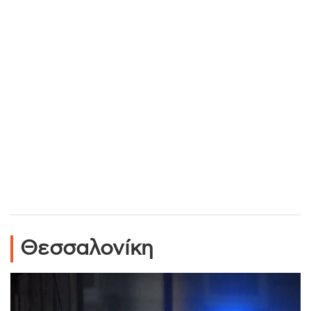
Θεσσαλονίκη