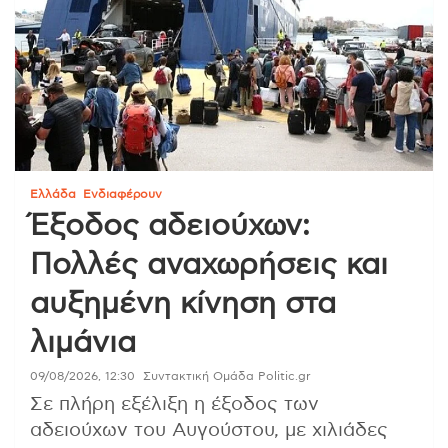
Ελλάδα
Ενδιαφέρουν
Έξοδος αδειούχων:
Πολλές αναχωρήσεις και
αυξημένη κίνηση στα
λιμάνια
09/08/2026, 12:30
Συντακτική Ομάδα Politic.gr
Σε πλήρη εξέλιξη η έξοδος των
αδειούχων του Αυγούστου, με χιλιάδες