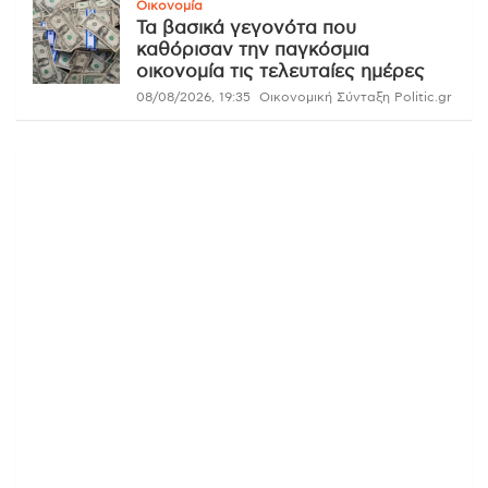
Οικονομία
Τα βασικά γεγονότα που
καθόρισαν την παγκόσμια
οικονομία τις τελευταίες ημέρες
08/08/2026, 19:35
Οικονομική Σύνταξη Politic.gr