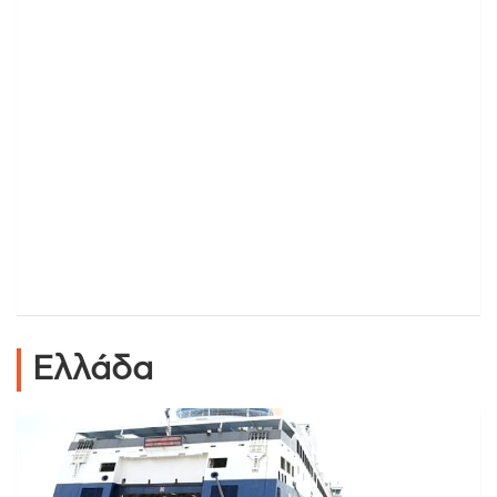
Ελλάδα