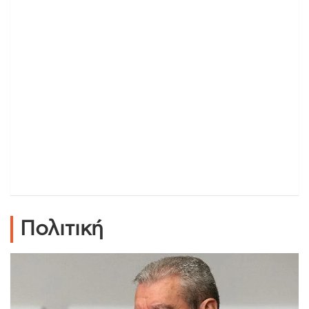
Πολιτική