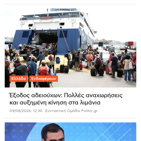
Ελλάδα
Ενδιαφέρουν
Έξοδος αδειούχων: Πολλές αναχωρήσεις
και αυξημένη κίνηση στα λιμάνια
09/08/2026, 12:30
Συντακτική Ομάδα Politic.gr