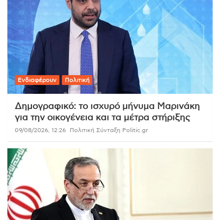
Ενδιαφέρουν
Πολιτική
Δημογραφικό: το ισχυρό μήνυμα Μαρινάκη
για την οικογένεια και τα μέτρα στήριξης
09/08/2026, 12:26
Πολιτική Σύνταξη Politic.gr