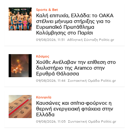
Sports & Bet
Καλή επιτυχία, Ελλάδα: το ΟΑΚΑ
στέλνει μήνυμα στήριξης για το
Ευρωπαϊκό Πρωτάθλημα
Κολύμβησης στο Παρίσι
09/08/2026, 11:51
Αθλητική Σύνταξη Politic.gr
Κόσμος
Χούθι: Ανέλαβαν την επίθεση στο
διυλιστήριο της Aramco στην
Ερυθρά Θάλασσα
09/08/2026, 11:44
Συντακτική Ομάδα Politic.gr
Κοινωνία
Καυσώνες και σπίτια-φούρνοι: η
θερινή ενεργειακή φτώχεια στην
Ελλάδα
09/08/2026, 11:05
Συντακτική Ομάδα Politic.gr