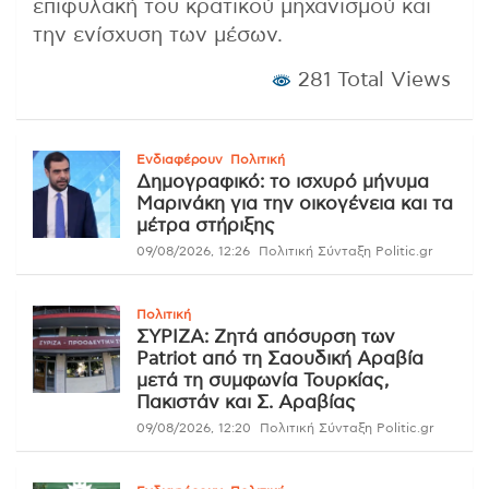
επιφυλακή του κρατικού μηχανισμού και
την ενίσχυση των μέσων.
281 Total Views
Ενδιαφέρουν
Πολιτική
Δημογραφικό: το ισχυρό μήνυμα
Μαρινάκη για την οικογένεια και τα
μέτρα στήριξης
09/08/2026, 12:26
Πολιτική Σύνταξη Politic.gr
Πολιτική
ΣΥΡΙΖΑ: Ζητά απόσυρση των
Patriot από τη Σαουδική Αραβία
μετά τη συμφωνία Τουρκίας,
Πακιστάν και Σ. Αραβίας
09/08/2026, 12:20
Πολιτική Σύνταξη Politic.gr