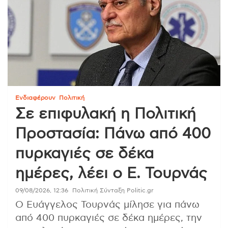
Ενδιαφέρουν
Πολιτική
Σε επιφυλακή η Πολιτική
Προστασία: Πάνω από 400
πυρκαγιές σε δέκα
ημέρες, λέει ο Ε. Τουρνάς
09/08/2026, 12:36
Πολιτική Σύνταξη Politic.gr
Ο Ευάγγελος Τουρνάς μίλησε για πάνω
από 400 πυρκαγιές σε δέκα ημέρες, την