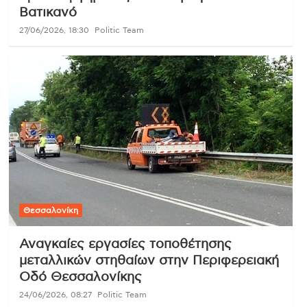
Βατικανό
27/06/2026, 18:30
Politic Team
Θεσσαλονίκη
Αναγκαίες εργασίες τοποθέτησης
μεταλλικών στηθαίων στην Περιφερειακή
Οδό Θεσσαλονίκης
24/06/2026, 08:27
Politic Team