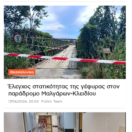
Θεσσαλονίκη
Έλεγχος στατικότητας της γέφυρας στον
παράδρομο Μαλγάρων-Κλειδίου
17/06/2026, 20:00
Politic Team