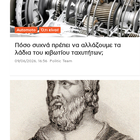
Automoto
Ό,τι είναι!
Πόσο συχνά πρέπει να αλλάζουμε τα
λάδια του κιβωτίου ταχυτήτων;
09/06/2026, 16:56
Politic Team