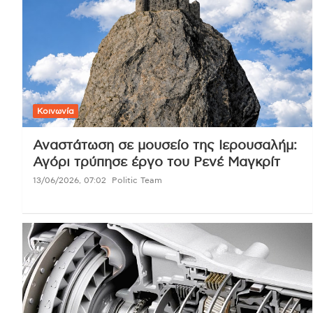
Κοινωνία
Αναστάτωση σε μουσείο της Ιερουσαλήμ:
Αγόρι τρύπησε έργο του Ρενέ Μαγκρίτ
13/06/2026, 07:02
Politic Team