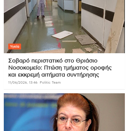
Υγεία
Σοβαρό περιστατικό στο Θριάσιο
Νοσοκομείο: Πτώση τμήματος οροφής
και εκκρεμή αιτήματα συντήρησης
11/06/2026, 13:46
Politic Team