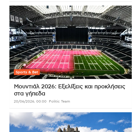
Sports & Bet
Μουντιάλ 2026: Εξελίξεις και προκλήσεις
στα γήπεδα
20/06/2026, 00:00
Politic Team