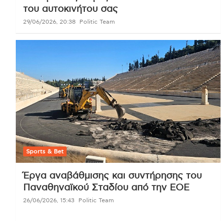
του αυτοκινήτου σας
29/06/2026, 20:38
Politic Team
Sports & Bet
Έργα αναβάθμισης και συντήρησης του
Παναθηναϊκού Σταδίου από την ΕΟΕ
26/06/2026, 15:43
Politic Team