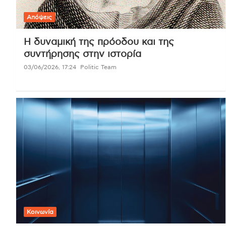
Απόψεις
Η δυναμική της πρόοδου και της
συντήρησης στην ιστορία
03/06/2026, 17:24
Politic Team
Κοινωνία