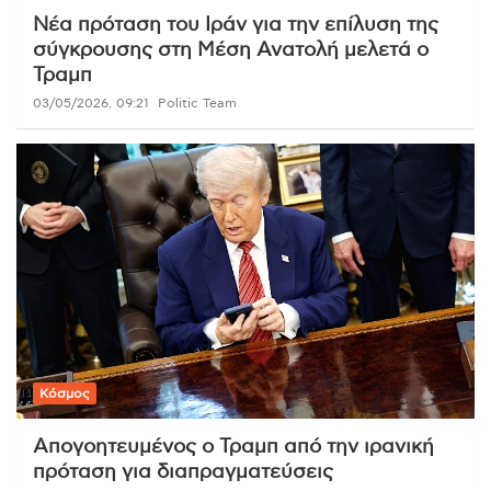
Νέα πρόταση του Ιράν για την επίλυση της
σύγκρουσης στη Μέση Ανατολή μελετά ο
Τραμπ
03/05/2026, 09:21
Politic Team
Κόσμος
Απογοητευμένος ο Τραμπ από την ιρανική
πρόταση για διαπραγματεύσεις