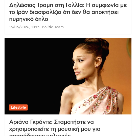
Δηλώσεις Τραμπ στη Γαλλία: Η συμφωνία με
το Ιράν διασφαλίζει ότι δεν θα αποκτήσει
πυρηνικό όπλο
16/06/2026, 13:15
Politic Team
Lifestyle
Αριάνα Γκράντε: Σταματήστε να
χρησιμοποιείτε τη μουσική μου για