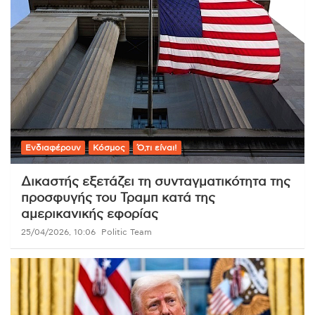
Ενδιαφέρουν
Κόσμος
Ό,τι είναι!
Δικαστής εξετάζει τη συνταγματικότητα της
προσφυγής του Τραμπ κατά της
αμερικανικής εφορίας
25/04/2026, 10:06
Politic Team