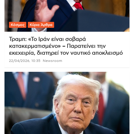
Κόσμος
Κύρια Άρθρα
Τραμπ: «Το Ιράν είναι σοβαρά
κατακερματισμένο» – Παρατείνει την
εκεχειρία, διατηρεί τον ναυτικό αποκλεισμό
22/04/2026, 10:35
Newsroom