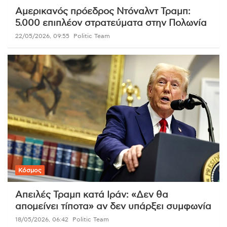
Αμερικανός πρόεδρος Ντόναλντ Τραμπ:
5.000 επιπλέον στρατεύματα στην Πολωνία
22/05/2026, 09:55
Politic Team
Κόσμος
Απειλές Τραμπ κατά Ιράν: «Δεν θα
απομείνει τίποτα» αν δεν υπάρξει συμφωνία
18/05/2026, 06:42
Politic Team