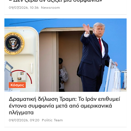
– Δεν ξέρω αν αξίζει μια συμφωνία»
09/07/2026, 10:36
Newsroom
Κόσμος
Δραματική δήλωση Τραμπ: Το Ιράν επιθυμεί
έντονα συμφωνία μετά από αμερικανικά
πλήγματα
09/07/2026, 09:20
Politic Team