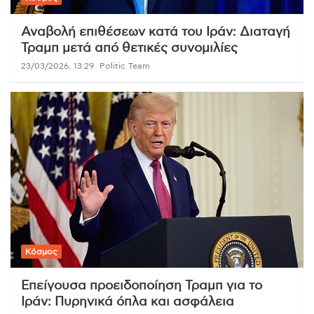
Αναβολή επιθέσεων κατά του Ιράν: Διαταγή
Τραμπ μετά από θετικές συνομιλίες
23/03/2026, 13:29
Politic Team
Κόσμος
Επείγουσα προειδοποίηση Τραμπ για το
Ιράν: Πυρηνικά όπλα και ασφάλεια