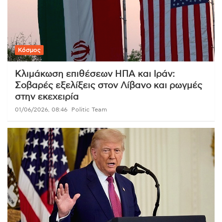
Κόσμος
Κλιμάκωση επιθέσεων ΗΠΑ και Ιράν:
Σοβαρές εξελίξεις στον Λίβανο και ρωγμές
στην εκεχειρία
01/06/2026, 08:46
Politic Team