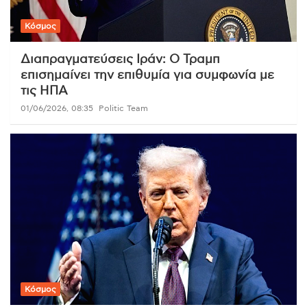
Κόσμος
Διαπραγματεύσεις Ιράν: Ο Τραμπ
επισημαίνει την επιθυμία για συμφωνία με
τις ΗΠΑ
01/06/2026, 08:35
Politic Team
Κόσμος