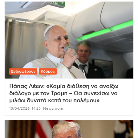
Ενδιαφέρουν
Κόσμος
Πάπας Λέων: «Καμία διάθεση να ανοίξω
διάλογο με τον Τραμπ – Θα συνεχίσω να
μιλάω δυνατά κατά του πολέμου»
13/04/2026, 14:25
Newsroom