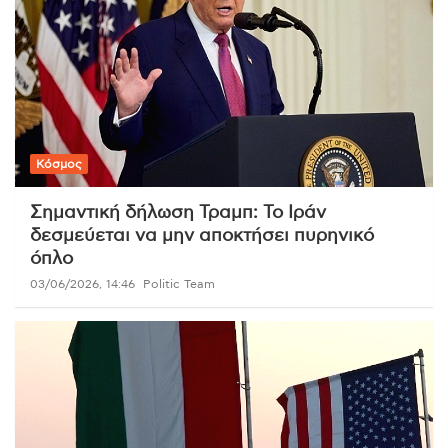
Κόσμος
Σημαντική δήλωση Τραμπ: Το Ιράν
δεσμεύεται να μην αποκτήσει πυρηνικό
όπλο
03/06/2026, 14:46
Politic Team