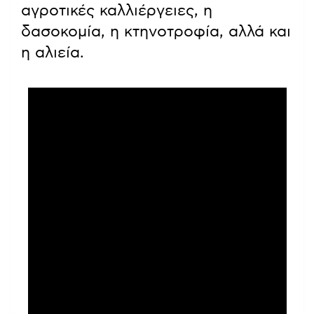
αγροτικές καλλιέργειες, η
δασοκομία, η κτηνοτροφία, αλλά και
η αλιεία.