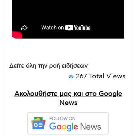
Δείτε όλη την ροή ειδήσεων
267 Total Views
Ακολουθήστε μας και στο Google
News