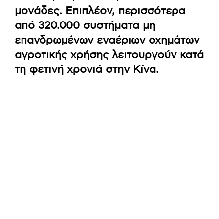
μονάδες. Επιπλέον, περισσότερα
από 320.000 συστήματα μη
επανδρωμένων εναέριων οχημάτων
αγροτικής χρήσης λειτουργούν κατά
τη φετινή χρονιά στην Κίνα.