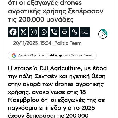
ότι οι εξαγωγές drones
αγροτικής χρήσης ξεπέρασαν
τις 200.000 μονάδες
20/11/2025, 15:34
Politic Team
Ακολουθήστε το
politic.gr
στο Google News
Η εταιρεία DJI Agriculture, με έδρα
την πόλη Σεντσέν και ηγετική θέση
στην αγορά των drones αγροτικής
χρήσης, ανακοίνωσε στις 18
Νοεμβρίου ότι οι εξαγωγές της σε
παγκόσμιο επίπεδο για το 2025
έχουν ξεπεράσει τις 200.000