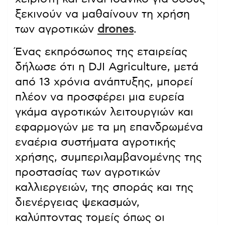
ξεκινούν να μαθαίνουν τη χρήση
των αγροτικών
drones
.
Ένας εκπρόσωπος της εταιρείας
δήλωσε ότι η DJI Agriculture, μετά
από 13 χρόνια ανάπτυξης, μπορεί
πλέον να προσφέρει μια ευρεία
γκάμα αγροτικών λειτουργιών και
εφαρμογών με τα μη επανδρωμένα
εναέρια συστήματα αγροτικής
χρήσης, συμπεριλαμβανομένης της
προστασίας των αγροτικών
καλλιεργειών, της σποράς και της
διενέργειας ψεκασμών,
καλύπτοντας τομείς όπως οι