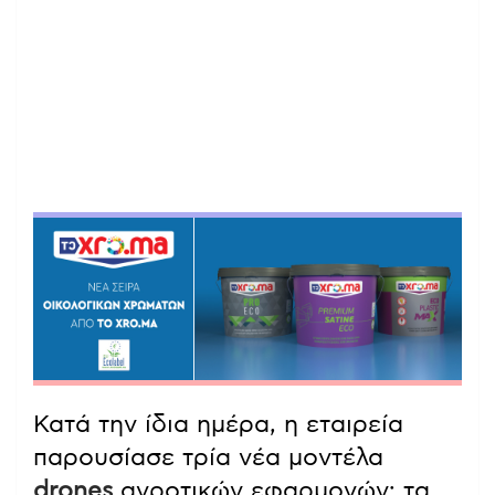
Κατά την ίδια ημέρα, η εταιρεία
παρουσίασε τρία νέα μοντέλα
drones
αγροτικών εφαρμογών: τα