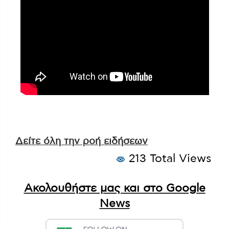
Δείτε όλη την ροή ειδήσεων
213 Total Views
Ακολουθήστε μας και στο Google
News