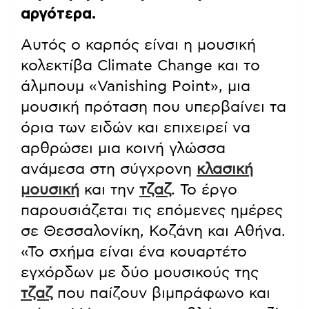
αργότερα.
Αυτός ο καρπός είναι η μουσική
κολεκτίβα Climate Change και το
άλμπουμ «Vanishing Point», μια
μουσική πρόταση που υπερβαίνει τα
όρια των ειδών και επιχειρεί να
αρθρώσει μια κοινή γλώσσα
ανάμεσα στη σύγχρονη
κλασική
μουσική
και την
τζαζ
. Το έργο
παρουσιάζεται τις επόμενες ημέρες
σε Θεσσαλονίκη, Κοζάνη και Αθήνα.
«Το σχήμα είναι ένα κουαρτέτο
εγχόρδων με δύο μουσικούς της
τζαζ
που παίζουν βιμπράφωνο και