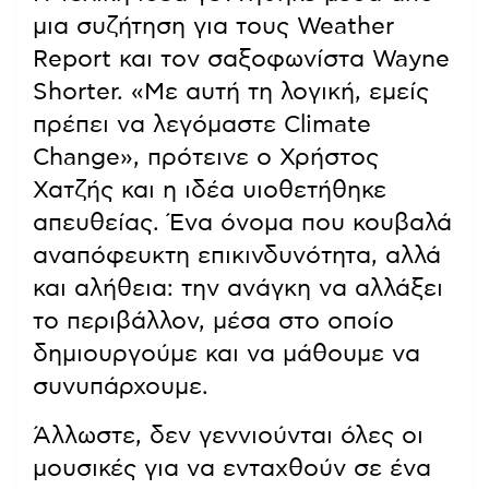
μια συζήτηση για τους Weather
Report και τον σαξοφωνίστα Wayne
Shorter. «Με αυτή τη λογική, εμείς
πρέπει να λεγόμαστε Climate
Change», πρότεινε ο Χρήστος
Χατζής και η ιδέα υιοθετήθηκε
απευθείας. Ένα όνομα που κουβαλά
αναπόφευκτη επικινδυνότητα, αλλά
και αλήθεια: την ανάγκη να αλλάξει
το περιβάλλον, μέσα στο οποίο
δημιουργούμε και να μάθουμε να
συνυπάρχουμε.
Άλλωστε, δεν γεννιούνται όλες οι
μουσικές για να ενταχθούν σε ένα