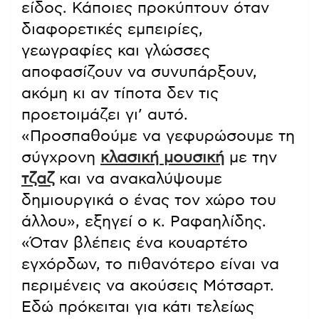
είδος. Κάποιες προκύπτουν όταν
διαφορετικές εμπειρίες,
γεωγραφίες και γλώσσες
αποφασίζουν να συνυπάρξουν,
ακόμη κι αν τίποτα δεν τις
προετοιμάζει γι’ αυτό.
«Προσπαθούμε να γεφυρώσουμε τη
σύγχρονη
κλασική μουσική
με την
τζαζ
και να ανακαλύψουμε
δημιουργικά ο ένας τον χώρο του
άλλου», εξηγεί ο κ. Ραφαηλίδης.
«Όταν βλέπεις ένα κουαρτέτο
εγχόρδων, το πιθανότερο είναι να
περιμένεις να ακούσεις Μότσαρτ.
Εδώ πρόκειται για κάτι τελείως