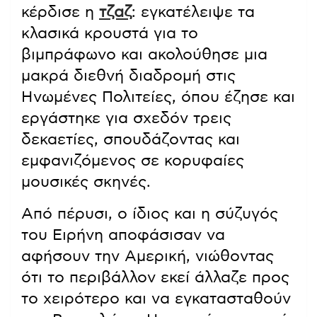
κέρδισε η
τζαζ
: εγκατέλειψε τα
κλασικά κρουστά για το
βιμπράφωνο και ακολούθησε μια
μακρά διεθνή διαδρομή στις
Ηνωμένες Πολιτείες, όπου έζησε και
εργάστηκε για σχεδόν τρεις
δεκαετίες, σπουδάζοντας και
εμφανιζόμενος σε κορυφαίες
μουσικές σκηνές.
Από πέρυσι, ο ίδιος και η σύζυγός
του Ειρήνη αποφάσισαν να
αφήσουν την Αμερική, νιώθοντας
ότι το περιβάλλον εκεί άλλαζε προς
το χειρότερο και να εγκατασταθούν