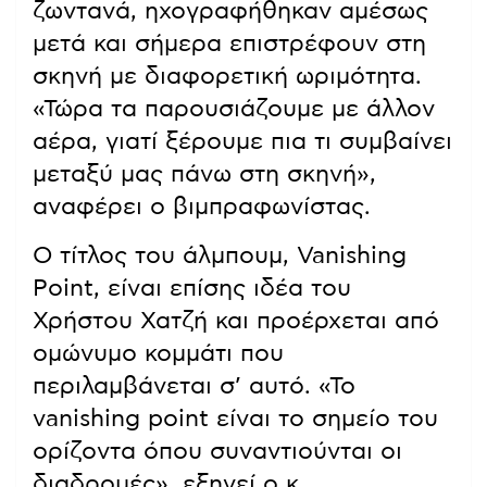
ζωντανά, ηχογραφήθηκαν αμέσως
μετά και σήμερα επιστρέφουν στη
σκηνή με διαφορετική ωριμότητα.
«Τώρα τα παρουσιάζουμε με άλλον
αέρα, γιατί ξέρουμε πια τι συμβαίνει
μεταξύ μας πάνω στη σκηνή»,
αναφέρει ο βιμπραφωνίστας.
Ο τίτλος του άλμπουμ, Vanishing
Point, είναι επίσης ιδέα του
Χρήστου Χατζή και προέρχεται από
ομώνυμο κομμάτι που
περιλαμβάνεται σ’ αυτό. «Το
vanishing point είναι το σημείο του
ορίζοντα όπου συναντιούνται οι
διαδρομές», εξηγεί ο κ.