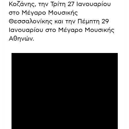
Κοζάνης, την Τρίτη 27 Ιανουαρίου
στο Μέγαρο Μουσικής
Θεσσαλονίκης και την Πέμπτη 29
Ιανουαρίου στο Μέγαρο Μουσικής
Αθηνών.