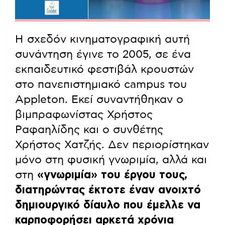
Η σχεδόν κινηματογραφική αυτή
συνάντηση έγινε το 2005, σε ένα
εκπαιδευτικό φεστιβάλ κρουστών
στο πανεπιστημιακό campus του
Appleton. Εκεί συναντήθηκαν ο
βιμπραφωνίστας Χρήστος
Ραφαηλίδης και ο συνθέτης
Χρήστος Χατζής. Δεν περιορίστηκαν
μόνο στη φυσική γνωριμία, αλλά και
στη
«γνωριμία» του έργου τους,
διατηρώντας έκτοτε έναν ανοιχτό
δημιουργικό δίαυλο που έμελλε να
καρποφορήσει αρκετά χρόνια