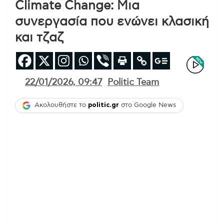
Climate Change: Μια
συνεργασία που ενώνει κλασική
και τζαζ
22/01/2026, 09:47
Politic Team
Ακολουθήστε το
politic.gr
στο Google News