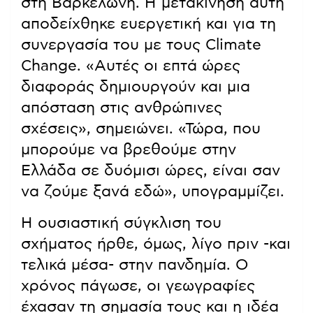
στη Βαρκελώνη. Η μετακίνηση αυτή
αποδείχθηκε ευεργετική και για τη
συνεργασία του με τους Climate
Change. «Αυτές οι επτά ώρες
διαφοράς δημιουργούν και μια
απόσταση στις ανθρώπινες
σχέσεις», σημειώνει. «Τώρα, που
μπορούμε να βρεθούμε στην
Ελλάδα σε δυόμισι ώρες, είναι σαν
να ζούμε ξανά εδώ», υπογραμμίζει.
Η ουσιαστική σύγκλιση του
σχήματος ήρθε, όμως, λίγο πριν -και
τελικά μέσα- στην πανδημία. Ο
χρόνος πάγωσε, οι γεωγραφίες
έχασαν τη σημασία τους και η ιδέα