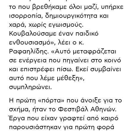
το που βρεθήκαμε όλοι μαζί, υπήρχε
ισορροπία, δημιουργικότητα και
χαρά, χωρίς εγωισμούς.
Κουβαλούσαμε έναν παιδικό
ενθουσιασμό», λέει ο κ.
Ραφαηλίδης. «Αυτό μεταφράζεται
σε ενέργεια που πηγαίνει στο κοινό
και επιστρέφει πίσω. Εκεί συμβαίνει
αυτό που λέμε μέθεξη»,
συμπληρώνει.
Η πρώτη «πόρτα» που άνοιξε για το
σχήμα, ήταν το Φεστιβάλ Αθηνών.
Έργα που είχαν γραφτεί από καιρό
παρουσιάστηκαν για πρώτη φορά