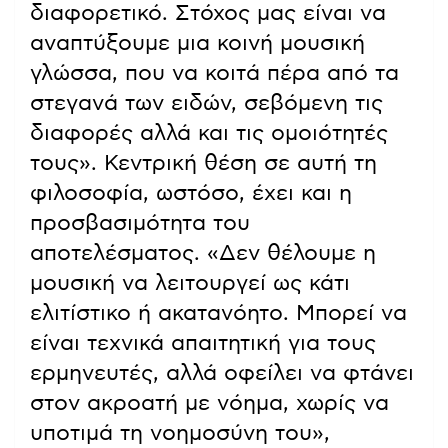
διαφορετικό. Στόχος μας είναι να
αναπτύξουμε μια κοινή μουσική
γλώσσα, που να κοιτά πέρα από τα
στεγανά των ειδών, σεβόμενη τις
διαφορές αλλά και τις ομοιότητές
τους». Κεντρική θέση σε αυτή τη
φιλοσοφία, ωστόσο, έχει και η
προσβασιμότητα του
αποτελέσματος. «Δεν θέλουμε η
μουσική να λειτουργεί ως κάτι
ελιτίστικο ή ακατανόητο. Μπορεί να
είναι τεχνικά απαιτητική για τους
ερμηνευτές, αλλά οφείλει να φτάνει
στον ακροατή με νόημα, χωρίς να
υποτιμά τη νοημοσύνη του»,