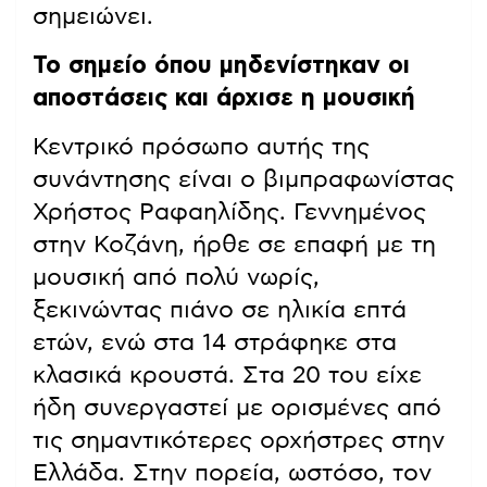
σημειώνει.
Το σημείο όπου μηδενίστηκαν οι
αποστάσεις και άρχισε η μουσική
Κεντρικό πρόσωπο αυτής της
συνάντησης είναι ο βιμπραφωνίστας
Χρήστος Ραφαηλίδης. Γεννημένος
στην Κοζάνη, ήρθε σε επαφή με τη
μουσική από πολύ νωρίς,
ξεκινώντας πιάνο σε ηλικία επτά
ετών, ενώ στα 14 στράφηκε στα
κλασικά κρουστά. Στα 20 του είχε
ήδη συνεργαστεί με ορισμένες από
τις σημαντικότερες ορχήστρες στην
Ελλάδα. Στην πορεία, ωστόσο, τον