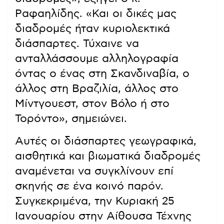
Ραφαηλίδης. «Και οι δικές μας
διαδρομές ήταν κυριολεκτικά
διάσπαρτες. Τύχαινε να
ανταλλάσσουμε αλληλογραφία
όντας ο ένας στη Σκανδιναβία, ο
άλλος στη Βραζιλία, άλλος στο
Μίντγουεστ, στον Βόλο ή στο
Τορόντο», σημειώνει.
Αυτές οι διάσπαρτες γεωγραφικά,
αισθητικά και βιωματικά διαδρομές
αναμένεται να συγκλίνουν επί
σκηνής σε ένα κοινό παρόν.
Συγκεκριμένα, την Κυριακή 25
Ιανουαρίου στην Αίθουσα Τέχνης