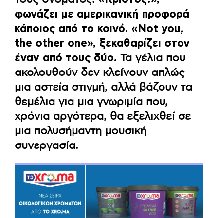
φωνάζει με αμερικανική προφορά
κάποιος από το κοινό. «Not you,
the other one», ξεκαθαρίζει στον
έναν από τους δύο.
Τα γέλια που
ακολουθούν δεν κλείνουν απλώς
μια αστεία στιγμή, αλλά βάζουν τα
θεμέλια για μια γνωριμία που,
χρόνια αργότερα, θα εξελιχθεί σε
μια πολυσήμαντη μουσική
συνεργασία.