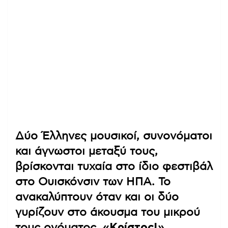
Δύο Έλληνες μουσικοί, συνονόματοι
και άγνωστοι μεταξύ τους,
βρίσκονται τυχαία στο ίδιο φεστιβάλ
στο Ουισκόνσιν των ΗΠΑ. Το
ανακαλύπτουν όταν και οι δύο
γυρίζουν στο άκουσμα του μικρού
τους ονόματος.
«Κρίστος!»,