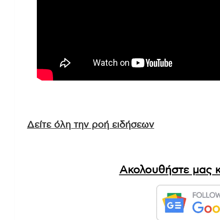
Δείτε όλη την ροή ειδήσεων
Ακολουθήστε μας κ