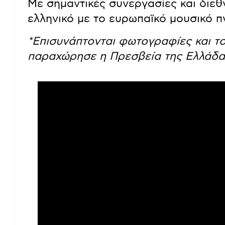
Με σημαντικές συνεργασίες και διεθν
ελληνικό με το ευρωπαϊκό μουσικό π
*Επισυνάπτονται φωτογραφίες και 
παραχώρησε η Πρεσβεία της Ελλάδ