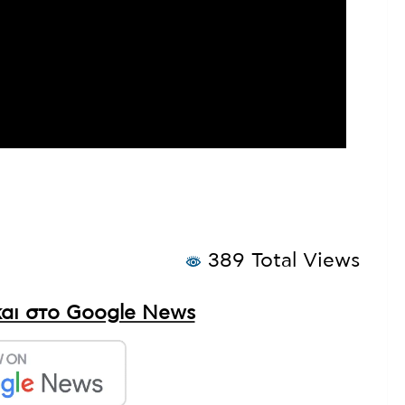
389 Total Views
αι στο Google News