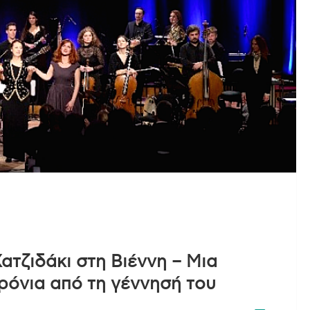
τζιδάκι στη Βιέννη – Μια
χρόνια από τη γέννησή του