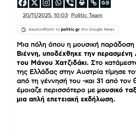
20/11/2025, 10:03
Politic Team
Ακολουθήστε το
politic.gr
στο Google News
Μια πόλη όπου η μουσική παράδοσ
Βιέννη, υποδέχθηκε την περασμένη 
του Μάνου Χατζιδάκι.
Στο κατάμεστο
της Ελλάδας στην Αυστρία τίμησε τ
από τη γέννησή του -και 31 από τον 
έμοιαζε περισσότερο με
μουσικό ταξ
μια απλή επετειακή εκδήλωση.