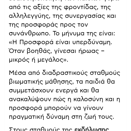
από τις αξίες της φροντίδας, της
αλληλεγγύης, της συνεργασίας και
της προσφοράς προς τον
συνάνθρωπο. Το μήνυμα της είναι:
«Η Προσφορά είναι υπερδύναμη.
Όταν βοηθάς, γίνεσαι ήρωας –
μικρός ή μεγάλος».
Μέσα από διαδραστικούς σταθμούς
βιωματικής μάθησης, τα παιδιά θα
συμμετάσχουν ενεργά και θα
ανακαλύψουν πώς η καλοσύνη και η
προσφορά μπορούν να γίνουν
πραγματική δύναμη στη ζωή τους.
Στους σταθμούς της
εκδήλωσης