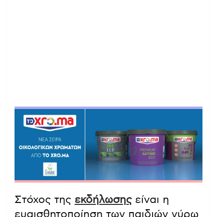
Στόχος της
εκδήλωσης
είναι η
ευαισθητοποίηση των παιδιών γύρω