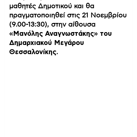
μαθητές Δημοτικού και θα
πραγματοποιηθεί στις 21 Νοεμβρίου
(9.00-13:30), στην αίθουσα
«Μανόλης Αναγνωστάκης» του
Δημαρχιακού Μεγάρου
Θεσσαλονίκης
.