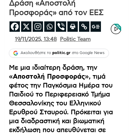
Δράση «Αποστολή
Προσφοράς» από τον ΕΕΣ
19/11/2025, 13:48
Politic Team
Ακολουθήστε το
politic.gr
στο Google News
Με μια ιδιαίτερη δράση, την
«Αποστολή Προσφοράς»
, τιμά
φέτος την Παγκόσμια Ημέρα του
Παιδιού το Περιφερειακό Τμήμα
Θεσσαλονίκης του Ελληνικού
Ερυθρού Σταυρού. Πρόκειται για
μια διαδραστική και βιωματική
εκδήλωση που απευθύνεται σε