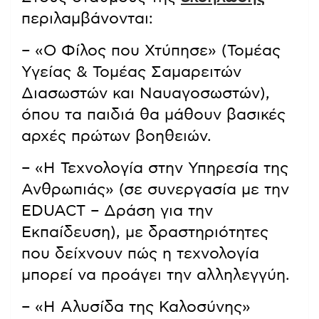
περιλαμβάνονται:
– «Ο Φίλος που Χτύπησε» (Τομέας
Υγείας & Τομέας Σαμαρειτών
Διασωστών και Ναυαγοσωστών),
όπου τα παιδιά θα μάθουν βασικές
αρχές πρώτων βοηθειών.
– «Η Τεχνολογία στην Υπηρεσία της
Ανθρωπιάς» (σε συνεργασία με την
EDUACT – Δράση για την
Εκπαίδευση), με δραστηριότητες
που δείχνουν πώς η τεχνολογία
μπορεί να προάγει την αλληλεγγύη.
– «Η Αλυσίδα της Καλοσύνης»