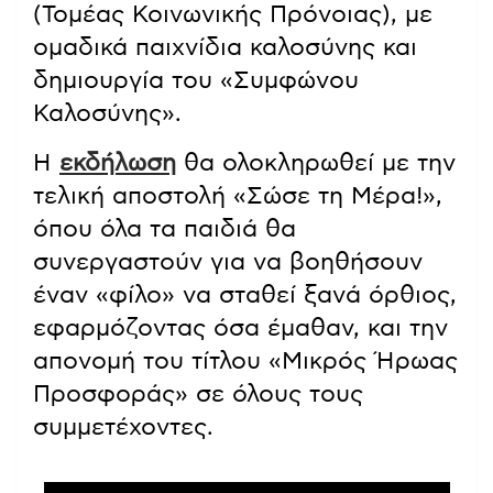
(Τομέας Κοινωνικής Πρόνοιας), με
ομαδικά παιχνίδια καλοσύνης και
δημιουργία του «Συμφώνου
Καλοσύνης».
Η
εκδήλωση
θα ολοκληρωθεί με την
τελική αποστολή «Σώσε τη Μέρα!»,
όπου όλα τα παιδιά θα
συνεργαστούν για να βοηθήσουν
έναν «φίλο» να σταθεί ξανά όρθιος,
εφαρμόζοντας όσα έμαθαν, και την
απονομή του τίτλου «Μικρός Ήρωας
Προσφοράς» σε όλους τους
συμμετέχοντες.