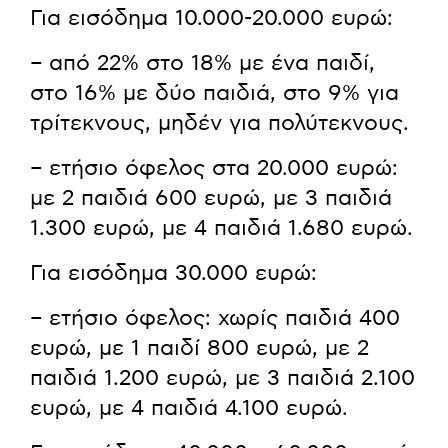
Για εισόδημα 10.000-20.000 ευρώ:
– από 22% στο 18% με ένα παιδί,
στο 16% με δύο παιδιά, στο 9% για
τρίτεκνους, μηδέν για πολύτεκνους.
– ετήσιο όφελος στα 20.000 ευρώ:
με 2 παιδιά 600 ευρώ, με 3 παιδιά
1.300 ευρώ, με 4 παιδιά 1.680 ευρώ.
Για εισόδημα 30.000 ευρώ:
– ετήσιο όφελος: χωρίς παιδιά 400
ευρώ, με 1 παιδί 800 ευρώ, με 2
παιδιά 1.200 ευρώ, με 3 παιδιά 2.100
ευρώ, με 4 παιδιά 4.100 ευρώ.