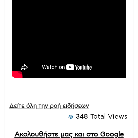
Δείτε όλη την ροή ειδήσεων
348 Total Views
Ακολουθήστε μας και στο Google