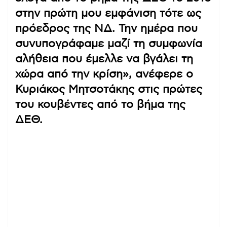
στην πρώτη μου εμφάνιση τότε ως
πρόεδρος της ΝΔ. Την ημέρα που
συνυπογράφαμε μαζί τη συμφωνία
αλήθεια που έμελλε να βγάλει τη
χώρα από την κρίση», ανέφερε ο
Κυριάκος Μητσοτάκης στις πρώτες
του κουβέντες από το βήμα της
ΔΕΘ.