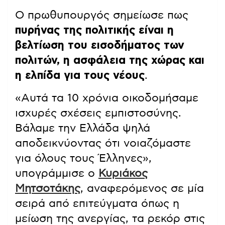
Ο πρωθυπουργός σημείωσε πως
πυρήνας της πολιτικής είναι η
βελτίωση του εισοδήματος των
πολιτών, η ασφάλεια της χώρας και
η ελπίδα για τους νέους
.
«Αυτά τα 10 χρόνια οικοδομήσαμε
ισχυρές σχέσεις εμπιστοσύνης.
Βάλαμε την Ελλάδα ψηλά
αποδεικνύοντας ότι νοιαζόμαστε
για όλους τους Έλληνες»,
υπογράμμισε ο
Κυριάκος
Μητσοτάκης
, αναφερόμενος σε μία
σειρά από επιτεύγματα όπως η
μείωση της ανεργίας, τα ρεκόρ στις