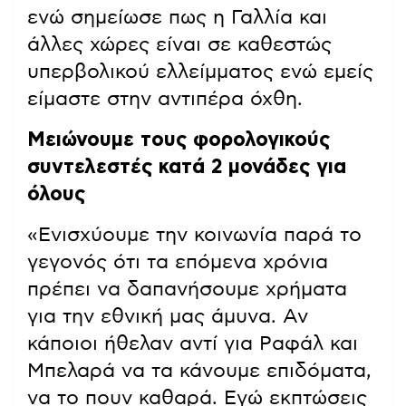
ενώ σημείωσε πως η Γαλλία και
άλλες χώρες είναι σε καθεστώς
υπερβολικού ελλείμματος ενώ εμείς
είμαστε στην αντιπέρα όχθη.
Μειώνουμε τους φορολογικούς
συντελεστές κατά 2 μονάδες για
όλους
«Ενισχύουμε την κοινωνία παρά το
γεγονός ότι τα επόμενα χρόνια
πρέπει να δαπανήσουμε χρήματα
για την εθνική μας άμυνα. Αν
κάποιοι ήθελαν αντί για Ραφάλ και
Μπελαρά να τα κάνουμε επιδόματα,
να το πουν καθαρά. Εγώ εκπτώσεις