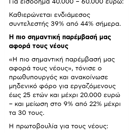
Για εισόδημα 40.000 – 60.000 ευρώ:
Καθιερώνεται ενδιάμεσος
συντελεστής 39% από 44% σήμερα.
Η πιο σημαντική παρέμβασή μας
αφορά τους νέους
«Η πιο σημαντική παρέμβασή μας
αφορά τους νέους», τόνισε ο
πρωθυπουργός και ανακοίνωσε
μηδενικό φόρο για εργαζόμενους
έως 25 ετών και μέχρι 20.000 ευρώ
– και μείωση στο 9% από 22% μέχρι
τα 30 τους.
Η πρωτοβουλία για τους νέους: