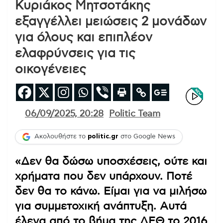
Κυριάκος Μητσοτάκης
εξαγγέλλει μειώσεις 2 μονάδων
για όλους και επιπλέον
ελαφρύνσεις για τις
οικογένειες
06/09/2025, 20:28
Politic Team
Ακολουθήστε το
politic.gr
στο Google News
«Δεν θα δώσω υποσχέσεις, ούτε και
χρήματα που δεν υπάρχουν. Ποτέ
δεν θα το κάνω. Είμαι για να μιλήσω
για συμμετοχική ανάπτυξη. Αυτά
έλεγα από το βήμα της ΔΕΘ το 2016