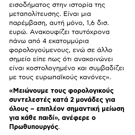
εισοδήματος στην ιστορία της
μεταπολίτευσης. Είναι μια
παρέμβαση, αυτή μόνο, 1,6 δισ.
ευρώ. Ανακουφίζει ταυτόχρονα
πάνω από 4 εκατομμύρια
φορολογούμενους, ενώ σε άλλο
σημείο είπε πως ότι ανακοινώνει
είναι κοστολογημένο και συμβαδίζει
με τους ευρωπαϊκούς κανόνες».
«Μειώνουμε τους φορολογικούς
συντελεστές κατά 2 μονάδες για
όλους – επιπλέον σημαντική μείωση
για κάθε παιδί», ανέφερε ο
Πρωθυπουργός
.