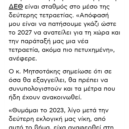
ΔΕΘ
είναι σταθμός στο μέσο της
δεύτερης τετραετίας. «Απόφασή
μου είναι να πατήσουμε γκάζι ώστε
το 2027 να ανατείλει για τη χώρα και
την παράταξή μας μια νέα
τετραετία, ακόμα πιο πετυχημένη»,
ανέφερε.
Ο κ. Μητσοτάκης σημείωσε ότι σε
όσα θα εξαγγείλει, θα πρέπει να
συνυπολογιστούν και τα μέτρα που
ήδη έχουν ανακοινωθεί.
«Θυμάμαι το 2023, λίγο μετά την
δεύτερη εκλογική μας νίκη, από
αυτό το βήμα, είχα αναφερθεί στη