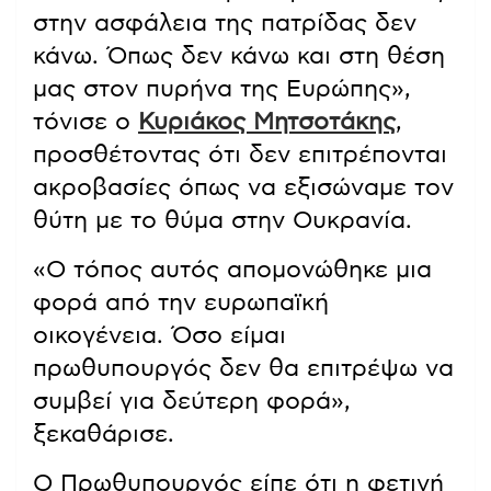
στην ασφάλεια της πατρίδας δεν
κάνω. Όπως δεν κάνω και στη θέση
μας στον πυρήνα της Ευρώπης»,
τόνισε ο
Κυριάκος Μητσοτάκης
,
προσθέτοντας ότι δεν επιτρέπονται
ακροβασίες όπως να εξισώναμε τον
θύτη με το θύμα στην Ουκρανία.
«Ο τόπος αυτός απομονώθηκε μια
φορά από την ευρωπαϊκή
οικογένεια. Όσο είμαι
πρωθυπουργός δεν θα επιτρέψω να
συμβεί για δεύτερη φορά»,
ξεκαθάρισε.
Ο Πρωθυπουργός είπε ότι η φετινή