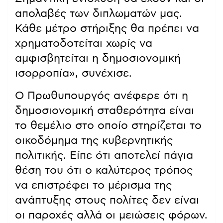
απολαβές των διπλωματών μας.
Κάθε μέτρο στήριξης θα πρέπει να
χρηματοδοτείται χωρίς να
αμφισβητείται η δημοσιονομική
ισορροπία», συνέχισε.
Ο Πρωθυπουργός ανέφερε ότι η
δημοσιονομική σταθερότητα είναι
το θεμέλιο στο οποίο στηρίζεται το
οικοδόμημα της κυβερνητικής
πολιτικής. Είπε ότι αποτελεί πάγια
θέση του ότι ο καλύτερος τρόπος
να επιστρέφει το μέρισμα της
ανάπτυξης στους πολίτες δεν είναι
οι παροχές αλλά οι μειώσεις φόρων.