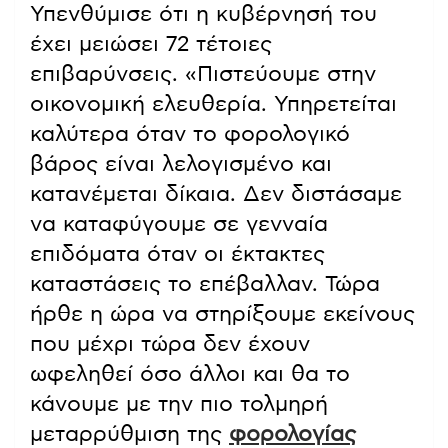
Υπενθύμισε ότι η κυβέρνησή του
έχει μειώσει 72 τέτοιες
επιβαρύνσεις. «Πιστεύουμε στην
οικονομική ελευθερία. Υπηρετείται
καλύτερα όταν το φορολογικό
βάρος είναι λελογισμένο και
κατανέμεται δίκαια. Δεν διστάσαμε
να καταφύγουμε σε γενναία
επιδόματα όταν οι έκτακτες
καταστάσεις το επέβαλλαν. Τώρα
ήρθε η ώρα να στηρίξουμε εκείνους
που μέχρι τώρα δεν έχουν
ωφεληθεί όσο άλλοι και θα το
κάνουμε με την πιο τολμηρή
μεταρρύθμιση της
φορολογίας