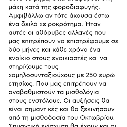
μάχη κατά της φοροδιαφυγής.
Αμφιβάλλω αν τότε άκουσα έστω
ένα δειλό χειροκρότημα. Ήταν
αυτές οι αθόρυβες αλλαγές που
μας επιτρέπουν να επιστρέφουμε σε
δύο μήνες και κάθε χρόνο ένα
ενοίκιο στους ενοικιαστές και να
στηρίζουμε τους
χαμηλοσυνταξιούχους με 250 ευρώ
ετησίως. Που μας επιτρέπουν να
αναβαθμιστούν τα μισθολόγια
στους ενστόλους. Οι αυξήσεις θα
είναι σημαντικές και θα ξεκινήσουν
από τη μισθοδοσία του Οκτωβρίου.
Σημαντική ενίσχυση θα έχουν και οι