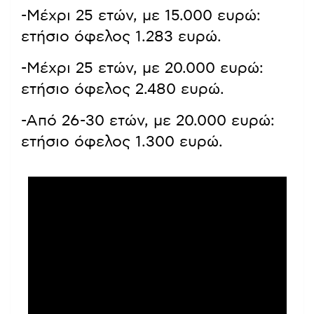
-Μέχρι 25 ετών, με 15.000 ευρώ:
ετήσιο όφελος 1.283 ευρώ.
-Μέχρι 25 ετών, με 20.000 ευρώ:
ετήσιο όφελος 2.480 ευρώ.
-Από 26-30 ετών, με 20.000 ευρώ:
ετήσιο όφελος 1.300 ευρώ.