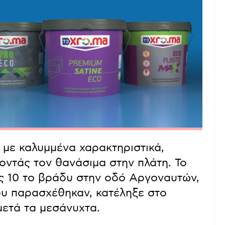
 με καλυμμένα χαρακτηριστικά,
οντάς τον θανάσιμα στην πλάτη. Το
ις 10 το βράδυ στην οδό Αργοναυτών,
ου παρασχέθηκαν, κατέληξε στο
ετά τα μεσάνυχτα.