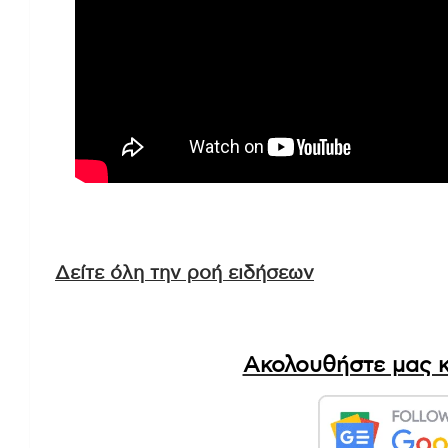
Δείτε όλη την ροή ειδήσεων
Ακολουθήστε μας κ