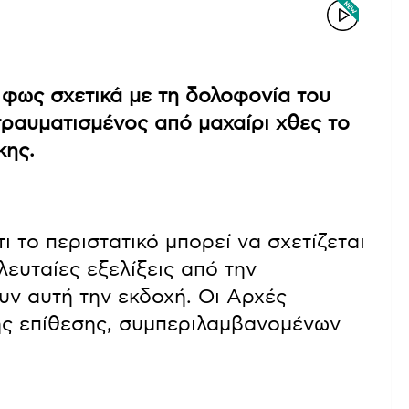
ο φως σχετικά με τη δολοφονία του
ραυματισμένος από μαχαίρι χθες το
κης.
 το περιστατικό μπορεί να σχετίζεται
λευταίες εξελίξεις από την
υν αυτή την εκδοχή. Οι Αρχές
της επίθεσης, συμπεριλαμβανομένων