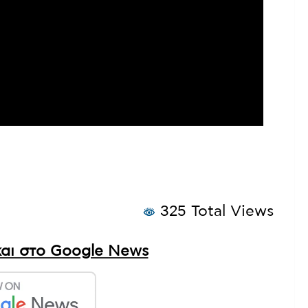
325 Total Views
αι στο Google News