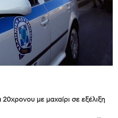
 20χρονου με μαχαίρι σε εξέλιξη