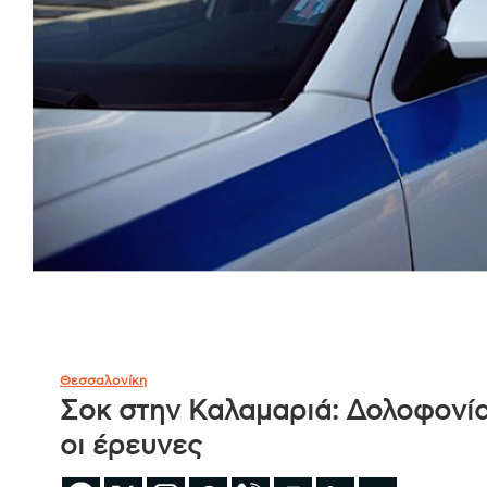
Θεσσαλονίκη
Σοκ στην Καλαμαριά: Δολοφονία
οι έρευνες