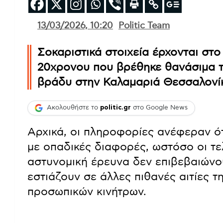
13/03/2026, 10:20
Politic Team
Σοκαριστικά στοιχεία έρχονται στ
20χρονου που βρέθηκε θανάσιμα τ
βράδυ στην Καλαμαριά Θεσσαλονί
Ακολουθήστε το
politic.gr
στο Google News
Αρχικά, οι πληροφορίες ανέφεραν ότι
με οπαδικές διαφορές, ωστόσο οι τε
αστυνομική έρευνα δεν επιβεβαιώνο
εστιάζουν σε άλλες πιθανές αιτίες 
προσωπικών κινήτρων.