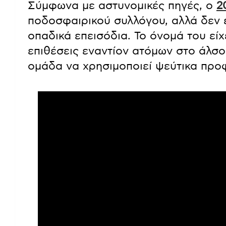
Σύμφωνα με αστυνομικές πηγές, ο
2
ποδοσφαιρικού συλλόγου, αλλά δεν ε
οπαδικά επεισόδια. Το όνομά του είχ
επιθέσεις εναντίον ατόμων στο άλσ
ομάδα να χρησιμοποιεί ψεύτικα προφ