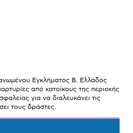
ανωμένου Εγκλήματος Β. Ελλάδος
μαρτυρίες από κατοίκους της περιοχής
σφαλείας για να διαλευκάνει τις
σει τους δράστες.