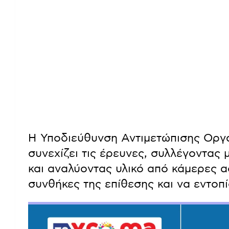
Η Υποδιεύθυνση Αντιμετώπισης Οργ
συνεχίζει τις έρευνες, συλλέγοντας 
και αναλύοντας υλικό από κάμερες α
συνθήκες της επίθεσης και να εντοπί