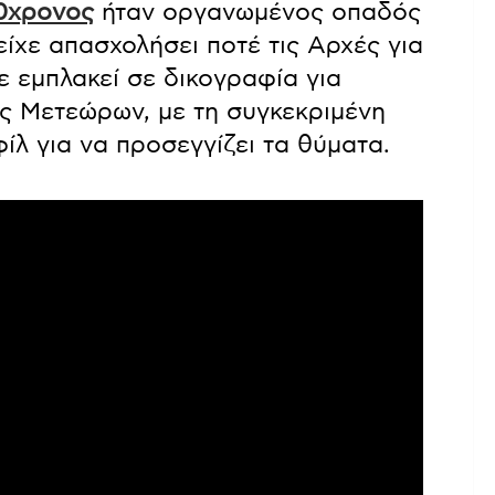
0χρονος
ήταν οργανωμένος οπαδός
ίχε απασχολήσει ποτέ τις Αρχές για
ε εμπλακεί σε δικογραφία για
ος Μετεώρων, με τη συγκεκριμένη
ίλ για να προσεγγίζει τα θύματα.