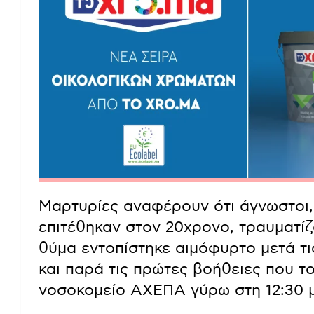
Μαρτυρίες αναφέρουν ότι άγνωστοι,
επιτέθηκαν στον 20χρονο, τραυματίζ
θύμα εντοπίστηκε αιμόφυρτο μετά τ
και παρά τις πρώτες βοήθειες που τ
νοσοκομείο ΑΧΕΠΑ γύρω στη 12:30 μ