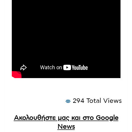
294 Total Views
Ακολουθήστε μας και στο Google
News