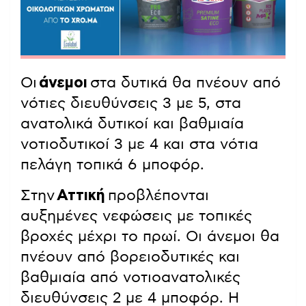
Οι
άνεμοι
στα δυτικά θα πνέουν από
νότιες διευθύνσεις 3 με 5, στα
ανατολικά δυτικοί και βαθμιαία
νοτιοδυτικοί 3 με 4 και στα νότια
πελάγη τοπικά 6 μποφόρ.
Στην
Αττική
προβλέπονται
αυξημένες νεφώσεις με τοπικές
βροχές μέχρι το πρωί. Οι άνεμοι θα
πνέουν από βορειοδυτικές και
βαθμιαία από νοτιοανατολικές
διευθύνσεις 2 με 4 μποφόρ. Η