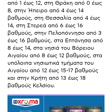
από 1 έως 12, στη Θράκη από 0 έως
8, στην Ήπειρο από 4 έως 14
βαθμούς, στη Θεσσαλία από 4 έως
14, στη Στερεά από 6 έως 16
βαθμούς, στην Πελοπόννησο από 3
έως 16 βαθμούς, στα Επτάνησα από
8 έως 14, στα νησιά του Βόρειου
Αιγαίου από 8 έως 12 βαθμούς, στα
υπόλοιπα νησιωτικά τμήματα του
Αιγαίου από 12 έως 15-17 βαθμούς
και στην Κρήτη από 13 έως 18
βαθμούς Κελσίου.