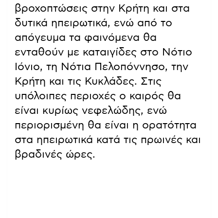
βροχοπτώσεις στην Κρήτη και στα
δυτικά ηπειρωτικά, ενώ από το
απόγευμα τα φαινόμενα θα
ενταθούν με καταιγίδες στο Νότιο
Ιόνιο, τη Νότια Πελοπόννησο, την
Κρήτη και τις Κυκλάδες. Στις
υπόλοιπες περιοχές ο καιρός θα
είναι κυρίως νεφελώδης, ενώ
περιορισμένη θα είναι η ορατότητα
στα ηπειρωτικά κατά τις πρωινές και
βραδινές ώρες.