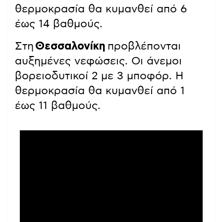
θερμοκρασία θα κυμανθεί από 6
έως 14 βαθμούς.
Στη
Θεσσαλονίκη
προβλέπονται
αυξημένες νεφώσεις. Οι άνεμοι
βορειοδυτικοί 2 με 3 μποφόρ. Η
θερμοκρασία θα κυμανθεί από 1
έως 11 βαθμούς.