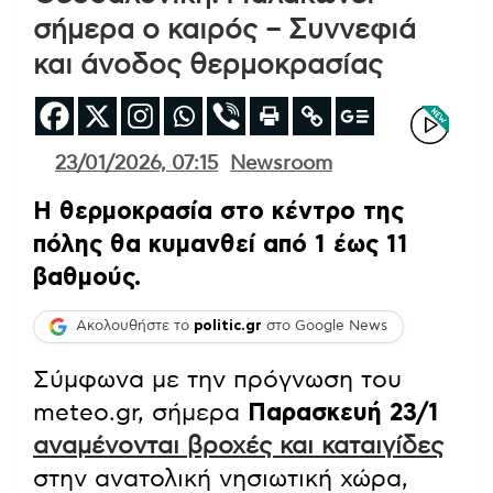
σήμερα ο καιρός – Συννεφιά
και άνοδος θερμοκρασίας
23/01/2026, 07:15
Newsroom
Η θερμοκρασία στο κέντρο της
πόλης θα κυμανθεί από 1 έως 11
βαθμούς.
Ακολουθήστε το
politic.gr
στο Google News
Σύμφωνα με την πρόγνωση του
meteo.gr, σήμερα
Παρασκευή 23/1
αναμένονται βροχές και καταιγίδες
στην ανατολική νησιωτική χώρα,