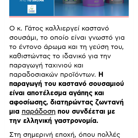
Ο κ. Γάτος καλλιεργεί καστανό
σουσάμι, το οποίο είναι γνωστό για
το έντονο άρωμα και τη γεύση του,
καθιστώντας το ιδανικό για την
παραγωγή ταχινιού και
παραδοσιακών προϊόντων.
Η
παραγωγή του καστανό σουσαμιού
είναι αποτέλεσμα αγάπης και
αφοσίωσης, διατηρώντας ζωντανή
μια
παράδοση
που συνδέεται με
την ελληνική γαστρονομία.
Στη σημερινή εποχή, όπου πολλές