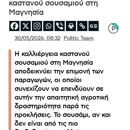
καστανού σουσαμιού στη
Μαγνησία
30/05/2026, 08:32
Politic Team
Η καλλιέργεια καστανού
σουσαμιού στη Μαγνησία
αποδεικνύει την επιμονή των
παραγωγών, οι οποίοι
συνεχίζουν να επενδύουν σε
αυτήν την απαιτητική αγροτική
δραστηριότητα παρά τις
προκλήσεις. Το σουσάμι, αν και
δεν είναι από τις πιο