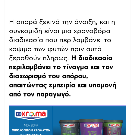
Η σπορά ξεκινά την άνοιξη, και η
συγκομιδή είναι μια χρονοβόρα
διαδικασία που περιλαμβάνει το
κόψιμο των φυτών πριν αυτά
ξεραθούν πλήρως.
Η διαδικασία
περιλαμβάνει το τίναγμα και τον
διαχωρισμό του σπόρου,
απαιτώντας εμπειρία και υπομονή
από τον παραγωγό.