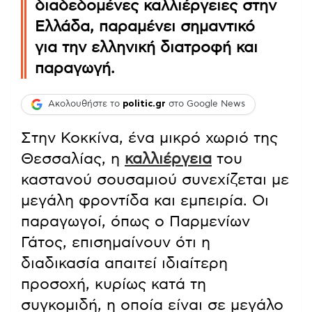
διαδεδομένες καλλιέργειες στην
Ελλάδα, παραμένει σημαντικό
για την ελληνική διατροφή και
παραγωγή.
Ακολουθήστε το
politic.gr
στο Google News
Στην Κοκκίνα, ένα μικρό χωριό της
Θεσσαλίας, η
καλλιέργεια
του
καστανού σουσαμιού συνεχίζεται με
μεγάλη φροντίδα και εμπειρία. Οι
παραγωγοί, όπως ο Παρμενίων
Γάτος, επισημαίνουν ότι η
διαδικασία απαιτεί ιδιαίτερη
προσοχή, κυρίως κατά τη
συγκομιδή, η οποία είναι σε μεγάλο