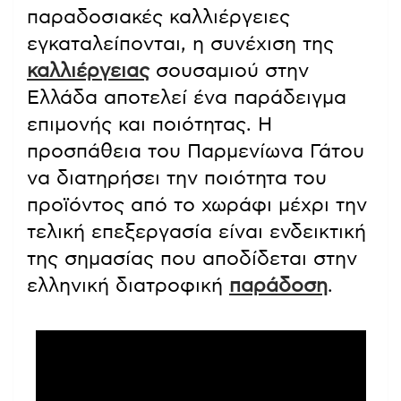
παραδοσιακές καλλιέργειες
εγκαταλείπονται, η συνέχιση της
καλλιέργειας
σουσαμιού στην
Ελλάδα αποτελεί ένα παράδειγμα
επιμονής και ποιότητας. Η
προσπάθεια του Παρμενίωνα Γάτου
να διατηρήσει την ποιότητα του
προϊόντος από το χωράφι μέχρι την
τελική επεξεργασία είναι ενδεικτική
της σημασίας που αποδίδεται στην
ελληνική διατροφική
παράδοση
.