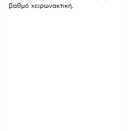
βαθμό χειρωνακτική.