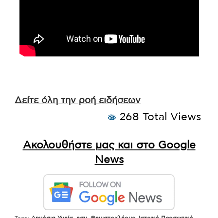
Δείτε όλη την ροή ειδήσεων
268 Total Views
Ακολουθήστε μας και στο Google
News