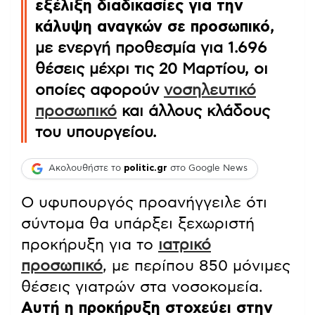
εξέλιξη διαδικασίες για την
κάλυψη αναγκών σε προσωπικό
,
με ενεργή προθεσμία για 1.696
θέσεις μέχρι τις 20 Μαρτίου, οι
οποίες αφορούν
νοσηλευτικό
προσωπικό
και άλλους κλάδους
του υπουργείου.
Ακολουθήστε το
politic.gr
στο Google News
Ο υφυπουργός προανήγγειλε ότι
σύντομα θα υπάρξει ξεχωριστή
προκήρυξη για το
ιατρικό
προσωπικό
, με περίπου 850 μόνιμες
θέσεις γιατρών στα νοσοκομεία.
Αυτή η προκήρυξη στοχεύει στην