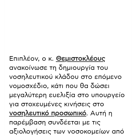
Επιπλέον, ο κ.
Θεμιστοκλέους
ανακοίνωσε τη δημιουργία του
νοσηλευτικού κλάδου στο επόμενο
νομοσχέδιο, κάτι που θα δώσει
μεγαλύτερη ευελιξία στο υπουργείο
για στοχευμένες κινήσεις στο
νοσηλευτικό προσωπικό
. Αυτή η
παρέμβαση συνδέεται με τις
αξιολογήσεις των νοσοκομείων από