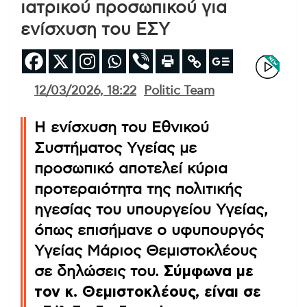
ιατρικού προσωπικού για
ενίσχυση του ΕΣΥ
12/03/2026, 18:22
Politic Team
Η ενίσχυση του Εθνικού
Συστήματος Υγείας με
προσωπικό αποτελεί κύρια
προτεραιότητα της πολιτικής
ηγεσίας του υπουργείου Υγείας,
όπως επισήμανε ο υφυπουργός
Υγείας Μάριος Θεμιστοκλέους
σε δηλώσεις του.
Σύμφωνα με
τον κ. Θεμιστοκλέους, είναι σε