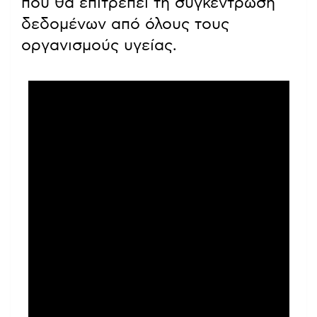
που θα επιτρέπει τη συγκέντρωση
δεδομένων από όλους τους
οργανισμούς υγείας.