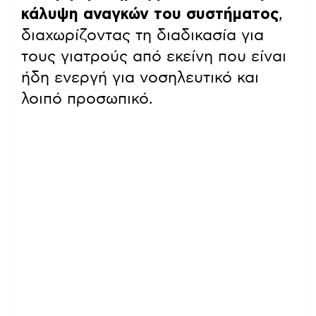
κάλυψη αναγκών του συστήματος
,
διαχωρίζοντας τη διαδικασία για
τους γιατρούς από εκείνη που είναι
ήδη ενεργή για νοσηλευτικό και
λοιπό προσωπικό.