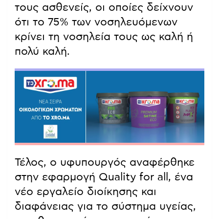
τους ασθενείς, οι οποίες δείχνουν
ότι το 75% των νοσηλευόμενων
κρίνει τη νοσηλεία τους ως καλή ή
πολύ καλή.
Τέλος, ο υφυπουργός αναφέρθηκε
στην εφαρμογή Quality for all, ένα
νέο εργαλείο διοίκησης και
διαφάνειας για το σύστημα υγείας,