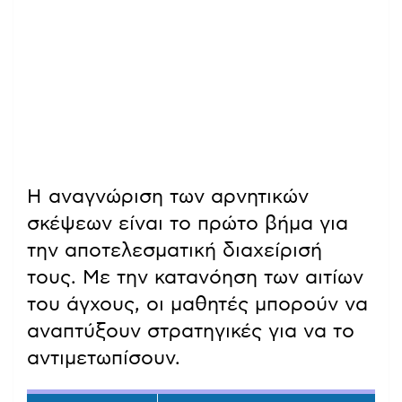
Η αναγνώριση των αρνητικών
σκέψεων είναι το πρώτο βήμα για
την αποτελεσματική διαχείρισή
τους. Με την κατανόηση των αιτίων
του άγχους, οι μαθητές μπορούν να
αναπτύξουν στρατηγικές για να το
αντιμετωπίσουν.