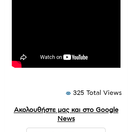
325 Total Views
Ακολουθήστε μας και στο Google
News