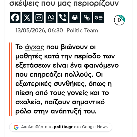
σκέψεις που μας περιορίζουν
13/05/2026, 06:30
Politic Team
Το
άγχος
που βιώνουν οι
μαθητές κατά την περίοδο των
εξετάσεων είναι ένα φαινόμενο
που επηρεάζει πολλούς. Οι
εξωτερικές συνθήκες, όπως η
πίεση από τους γονείς και το
σχολείο, παίζουν σημαντικό
ρόλο στην ανάπτυξή του.
Ακολουθήστε το
politic.gr
στο Google News