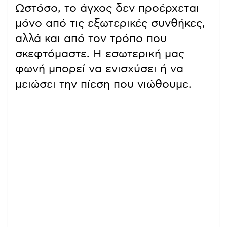
Ωστόσο, το άγχος δεν προέρχεται
μόνο από τις εξωτερικές συνθήκες,
αλλά και από τον τρόπο που
σκεφτόμαστε. Η εσωτερική μας
φωνή μπορεί να ενισχύσει ή να
μειώσει την πίεση που νιώθουμε.