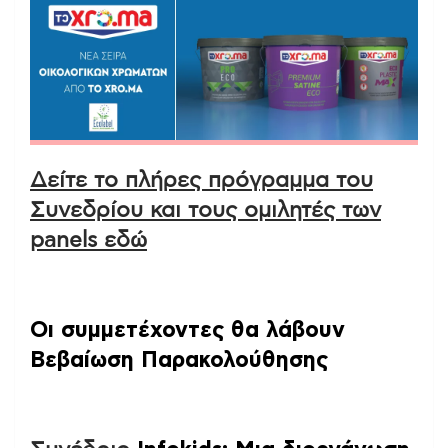
Δείτε το πλήρες πρόγραμμα του
Συνεδρίου και τους ομιλητές των
panels εδώ
Οι συμμετέχοντες θα λάβουν
Βεβαίωση Παρακολούθησης