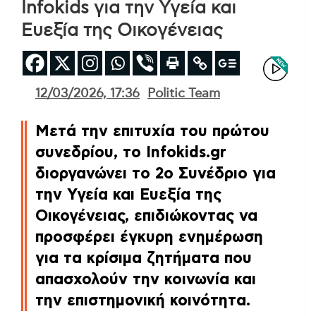
Infokids για την Υγεία και
Ευεξία της Οικογένειας
12/03/2026, 17:36
Politic Team
Μετά την επιτυχία του πρώτου
συνεδρίου, το Infokids.gr
διοργανώνει το 2ο Συνέδριο για
την Υγεία και Ευεξία της
Οικογένειας, επιδιώκοντας να
προσφέρει έγκυρη ενημέρωση
για τα κρίσιμα ζητήματα που
απασχολούν την κοινωνία και
την επιστημονική κοινότητα.