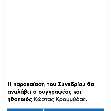
Η παρουσίαση του Συνεδρίου θα
αναλάβει ο συγγραφέας και
ηθοποιός
Κώστας Κρομμύδας
.