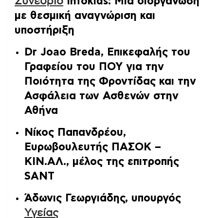
Συνέδριο
Infokids: Μια διοργάνωση
με θεσμική αναγνώριση και
υποστήριξη
Dr Joao Breda, Επικεφαλής του
Γραφείου του ΠΟΥ για την
Ποιότητα της Φροντίδας και την
Ασφάλεια των Ασθενών στην
Αθήνα
Νίκος Παπανδρέου,
Ευρωβουλευτής ΠΑΣΟΚ –
ΚΙΝ.ΑΛ., μέλος της επιτροπής
SANT
Άδωνις Γεωργιάδης, υπουργός
Υγείας