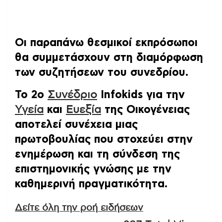
Οι παραπάνω θεσμικοί εκπρόσωποι
θα συμμετάσχουν στη διαμόρφωση
των συζητήσεων του συνεδρίου.
Το 2ο
Συνέδριο
Infokids για την
Υγεία
και
Ευεξία
της Οικογένειας
αποτελεί συνέχεια μιας
πρωτοβουλίας που στοχεύει στην
ενημέρωση και τη σύνδεση της
επιστημονικής γνώσης με την
καθημερινή πραγματικότητα.
Δείτε όλη την ροή ειδήσεων