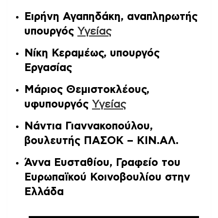
Ειρήνη Αγαπηδάκη, αναπληρωτής
υπουργός
Υγείας
Νίκη Κεραμέως, υπουργός
Εργασίας
Mάριος Θεμιστοκλέους,
υφυπουργός
Υγείας
Νάντια Γιαννακοπούλου,
βουλευτής ΠΑΣΟΚ – ΚΙΝ.ΑΛ.
Άννα Ευσταθίου, Γραφείο του
Ευρωπαϊκού Κοινοβουλίου στην
Ελλάδα