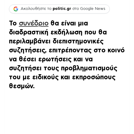
Ακολουθήστε το
politic.gr
στο Google News
Το
συνέδριο
θα είναι μια
διαδραστική εκδήλωση που θα
περιλαμβάνει διεπιστημονικές
συζητήσεις, επιτρέποντας στο κοινό
να θέσει ερωτήσεις και να
συζητήσει τους προβληματισμούς
του με ειδικούς και εκπροσώπους
θεσμών.