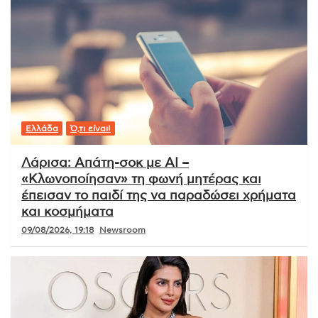
Ελλάδα
Ό,τι είναι!
Λάρισα: Απάτη-σοκ με AI –
«Κλωνοποίησαν» τη φωνή μητέρας και
έπεισαν το παιδί της να παραδώσει χρήματα
και κοσμήματα
09/08/2026, 19:18
Newsroom