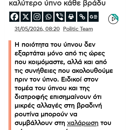
καλύτερο ύπνο κάθε βράδυ
31/05/2026, 08:20
Politic Team
Η ποιότητα του ύπνου δεν
εξαρτάται μόνο από τις ώρες
που κοιμόμαστε, αλλά και από
τις συνήθειες που ακολουθούμε
πριν τον ύπνο. Ειδικοί στον
τομέα του ύπνου και της
διατροφής επισημαίνουν ότι
μικρές αλλαγές στη βραδινή
ρουτίνα μπορούν να
συμβάλλουν στη
χαλάρωση
του