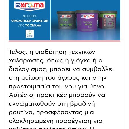
Τέλος, η υιοθέτηση τεχνικών
χαλάρωσης, όπως η γιόγκα ή ο
διαλογισμός, μπορεί να συμβάλλει
στη μείωση του άγχους και στην
προετοιμασία του νου για ύπνο.
Αυτές οι πρακτικές μπορούν να
ενσωματωθούν στη βραδινή
ρουτίνα, προσφέροντας μια
ολοκληρωμένη προσέγγιση για