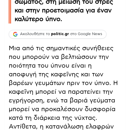
σώματος, στη μείωση του στρες
και στην προετοιμασία για έναν
καλύτερο ύπνο.
Ακολουθήστε το
politic.gr
στο Google News
Μια από τις σημαντικές συνήθειες
που μπορούν να βελτιώσουν την
ποιότητα του ύπνου είναι η
αποφυγή της καφεΐνης και των
βαρέων γευμάτων πριν τον ύπνο. Η
καφεΐνη μπορεί να παρατείνει την
εγρήγορση, ενώ τα βαριά γεύματα
μπορεί να προκαλέσουν δυσφορία
κατά τη διάρκεια της νύχτας.
Αντίθετα, η κατανάλωση ελαφρών