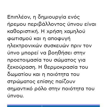
Επιπλέον, η δημιουργία ενός
ήρεμου περιβάλλοντος ύπνου είναι
καθοριστική. Η χρήση χαμηλού
φωτισμού και η αποφυγή
ηλεκτρονικών συσκευών πριν τον
ύπνο μπορεί να βοηθήσει στην
προετοιμασία του σώματος για
ξεκούραση. Η θερμοκρασία του
δωματίου και η ποιότητα του
στρώματος επίσης παίζουν
σημαντικό ρόλο στην ποιότητα του
ύπνου.