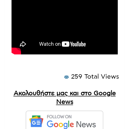
259 Total Views
Ακολουθήστε μας και στο Google
News