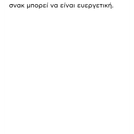
σνακ μπορεί να είναι ευεργετική.