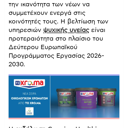
την ικανότητα των νέων να
συμμετέχουν ενεργά στις
κοινότητές τους. Η βελτίωση των
υπηρεσιών
ψυχικής υγείας
είναι
προτεραιότητα στο πλαίσιο του
Δεύτερου Ευρωπαϊκού
Προγράμματος Εργασίας 2026-
2030.