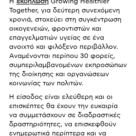
Η
εκδήλωση
Growing Healthier
Together, για δεύτερη συνεχόμενη
χρονιά, στοχεύει στη συγκέντρωση
οικογενειών, φροντιστών και
επαγγελματιών υγείας σε ένα
ανοιχτό και φιλόξενο περιβάλλον.
Αναμένονται περίπου 30 φορείς,
συμπεριλαμβανομένων εκπροσώπων
της διοίκησης και οργανώσεων
κοινωνίας των πολιτών.
Η είσοδος είναι ελεύθερη και οι
επισκέπτες θα έχουν την ευκαιρία
να συμμετάσχουν σε διαδραστικές
δραστηριότητες, να επισκεφθούν
ενημερωτικά περίπτερα και να