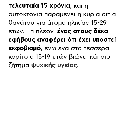
τελευταία 15 χρόνια
, και η
αυτοκτονία παραμένει η κύρια αιτία
θανάτου για άτομα ηλικίας 15-29
ετών. Επιπλέον,
ένας στους δέκα
εφήβους αναφέρει ότι έχει υποστεί
εκφοβισμό
, ενώ ένα στα τέσσερα
κορίτσια 15-19 ετών βιώνει κάποιο
ζήτημα
ψυχικής υγείας
.