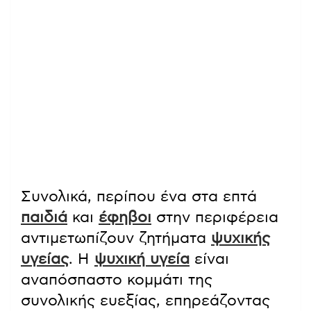
Συνολικά, περίπου ένα στα επτά
παιδιά
και
έφηβοι
στην περιφέρεια
αντιμετωπίζουν ζητήματα
ψυχικής
υγείας
. Η
ψυχική υγεία
είναι
αναπόσπαστο κομμάτι της
συνολικής ευεξίας, επηρεάζοντας