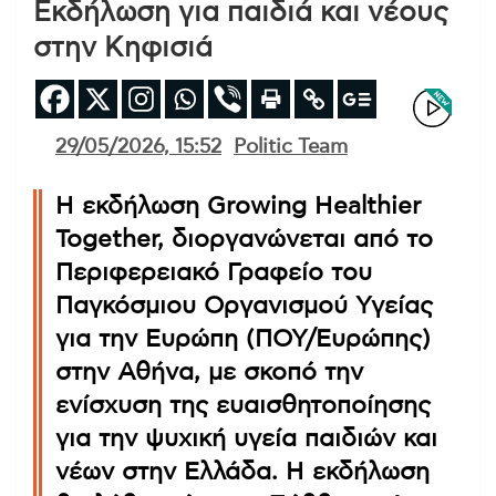
Εκδήλωση για παιδιά και νέους
στην Κηφισιά
29/05/2026, 15:52
Politic Team
Η εκδήλωση Growing Healthier
Together, διοργανώνεται από το
Περιφερειακό Γραφείο του
Παγκόσμιου Οργανισμού Υγείας
για την Ευρώπη (ΠΟΥ/Ευρώπης)
στην Αθήνα, με σκοπό την
ενίσχυση της ευαισθητοποίησης
για την ψυχική υγεία παιδιών και
νέων στην Ελλάδα. Η εκδήλωση