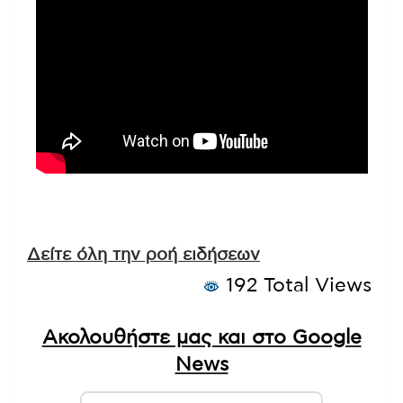
Δείτε όλη την ροή ειδήσεων
192 Total Views
Ακολουθήστε μας και στο Google
News