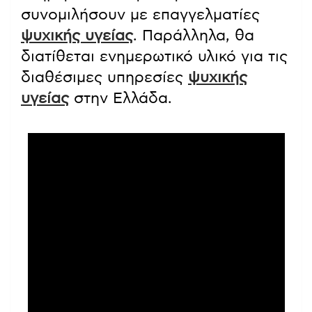
συνομιλήσουν με επαγγελματίες
ψυχικής υγείας
. Παράλληλα, θα
διατίθεται ενημερωτικό υλικό για τις
διαθέσιμες υπηρεσίες
ψυχικής
υγείας
στην Ελλάδα.