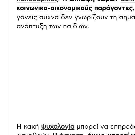
κοινωνικο-οικονομικούς παράγοντες,
γονείς συχνά δεν γνωρίζουν τη σημ
ανάπτυξη των παιδιών.
Η κακή
ψυχολογία
μπορεί να επηρεάσ