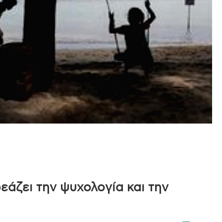
άζει την ψυχολογία και την