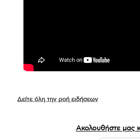
Δείτε όλη την ροή ειδήσεων
Ακολουθήστε μας κ