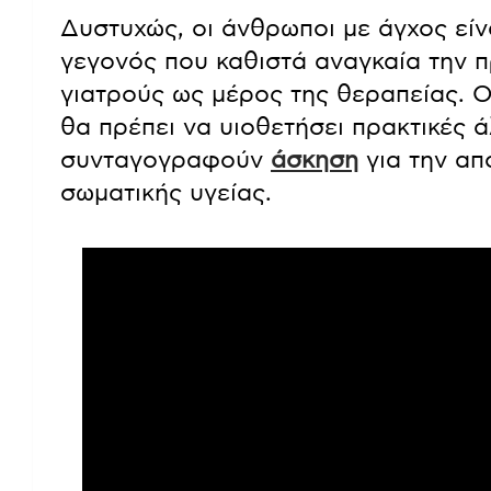
Δυστυχώς, οι άνθρωποι με άγχος είν
γεγονός που καθιστά αναγκαία την
γιατρούς ως μέρος της θεραπείας. Ο
θα πρέπει να υιοθετήσει πρακτικές 
συνταγογραφούν
άσκηση
για την απ
σωματικής υγείας.