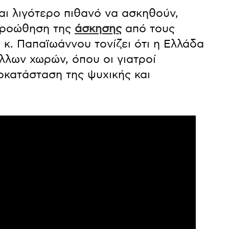
αι λιγότερο πιθανό να ασκηθούν,
 προώθηση της
άσκησης
από τους
 κ. Παπαϊωάννου τονίζει ότι η Ελλάδα
άλλων χωρών, όπου οι γιατροί
οκατάσταση της ψυχικής και