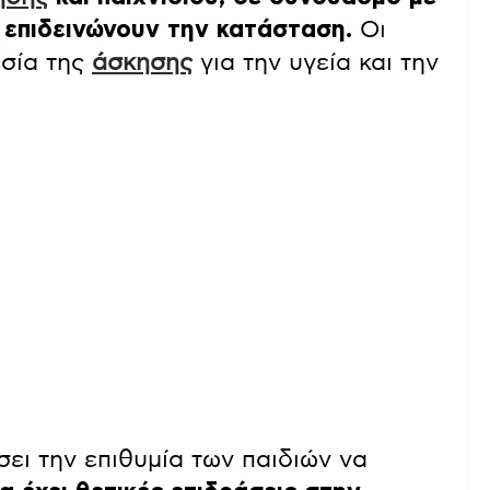
 επιδεινώνουν την κατάσταση.
Οι
ασία της
άσκησης
για την υγεία και την
ει την επιθυμία των παιδιών να