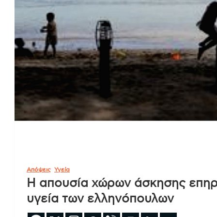
Απόψεις
Υγεία
Η απουσία χώρων άσκησης επηρε
υγεία των ελληνόπουλων