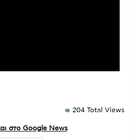
204 Total Views
αι στο Google News