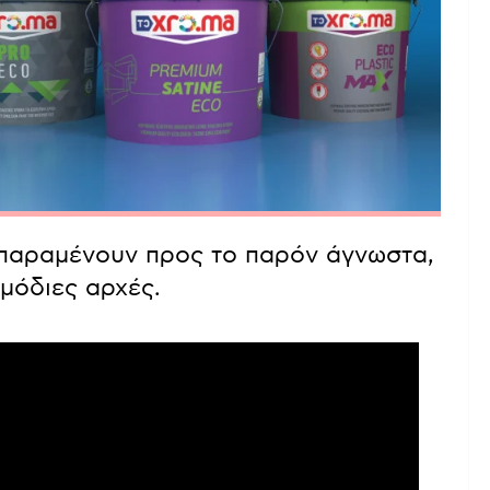
η παραμένουν προς το παρόν άγνωστα,
μόδιες αρχές.