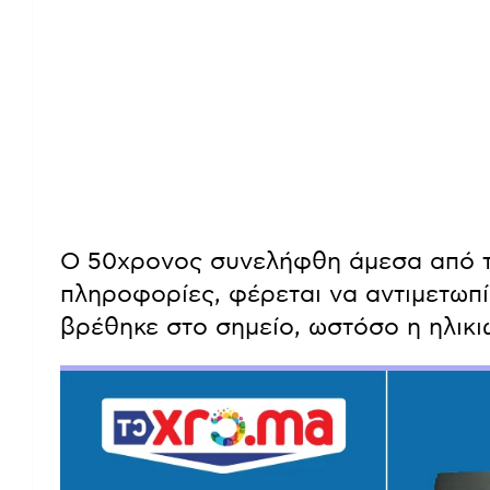
Ο 50χρονος συνελήφθη άμεσα από τ
πληροφορίες, φέρεται να αντιμετωπ
βρέθηκε στο σημείο, ωστόσο η ηλικι