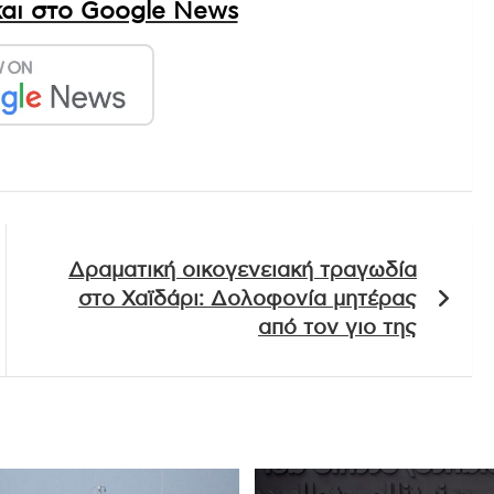
αι στο Google News
Δραματική οικογενειακή τραγωδία
στο Χαϊδάρι: Δολοφονία μητέρας
από τον γιο της