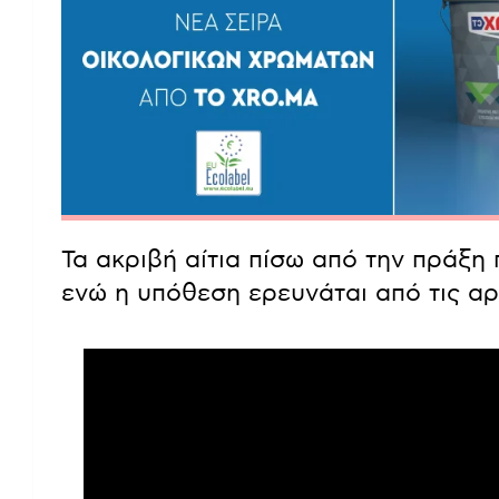
Τα ακριβή αίτια πίσω από την πράξ
ενώ η υπόθεση ερευνάται από τις αρ