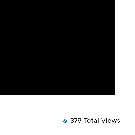
379 Total Views