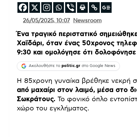
26/05/2025, 10:07
Newsroom
Ένα τραγικό περιστατικό σημειώθηκε
Χαϊδάρι, όταν ένας 50χρονος τηλεφ
9:30 και ομολόγησε ότι δολοφόνησε
Ακολουθήστε το
politic.gr
στο Google News
Η 85χρονη γυναίκα βρέθηκε νεκρή στ
από μαχαίρι στον λαιμό, μέσα στο δ
Σωκράτους.
Το φονικό όπλο εντοπίσ
χώρο του εγκλήματος.