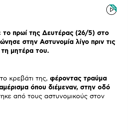
 το πρωί της Δευτέρας (26/5) στο
ώνησε στην Αστυνομία λίγο πριν τις
 τη μητέρα του.
ο κρεβάτι της,
φέροντας τραύμα
ιαμέρισμα όπου διέμεναν, στην οδό
τηκε από τους αστυνομικούς στον