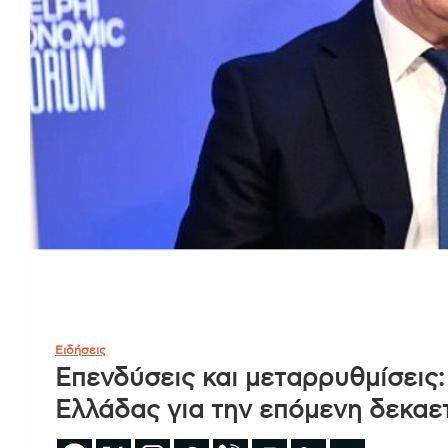
Ειδήσεις
Επενδύσεις και μεταρρυθμίσεις:
Ελλάδας για την επόμενη δεκαε