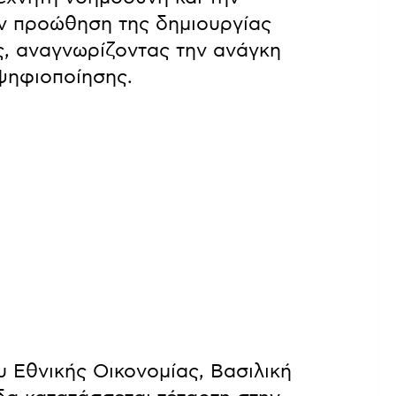
ην προώθηση της δημιουργίας
ς, αναγνωρίζοντας την ανάγκη
ψηφιοποίησης.
 Εθνικής Οικονομίας, Βασιλική