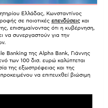
ητηρίου Ελλάδας, Κωνσταντίνος
τροφής σε ποιοτικές
επενδύσεις
και
ης, επισημαίνοντας ότι η κυβέρνηση,
πει να συνεργαστούν για την
ων.
le Banking της Alpha Bank, Γιάννης
ενό των 100 δισ. ευρώ καλύπτεται
ία της εξωστρέφειας και της
 προκειμένου να επιτευχθεί βιώσιμη