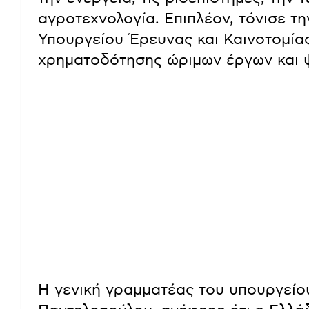
αγροτεχνολογία. Επιπλέον, τόνισε τ
Υπουργείου Έρευνας και Καινοτομία
χρηματοδότησης ώριμων έργων και 
Η γενική γραμματέας του υπουργείου