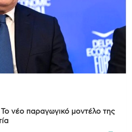
 Το νέο παραγωγικό μοντέλο της
τία