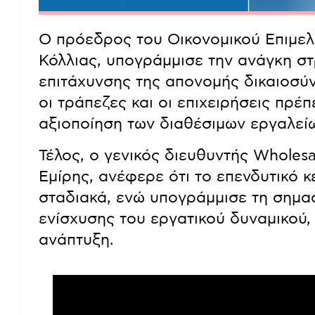
Ο πρόεδρος του Οικονομικού Επιμελ
Κόλλιας, υπογράμμισε την ανάγκη σ
επιτάχυνσης της απονομής δικαιοσύν
οι τράπεζες και οι επιχειρήσεις πρέ
αξιοποίηση των διαθέσιμων εργαλεί
Τέλος, ο γενικός διευθυντής Wholesa
Εμίρης, ανέφερε ότι το επενδυτικό κ
σταδιακά, ενώ υπογράμμισε τη σημασ
ενίσχυσης του εργατικού δυναμικού,
ανάπτυξη.