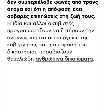
δεν συμπεριέλαβε φωνές από τρανς
άτομα και ότι η απόφαση έχει
σοβαρές επιπτώσεις στη ζωή τους.
Η ίδια και άλλοι ακτιβιστές
προγραμματίζουν να ζητήσουν την
αναγνώριση ότι οι ενέργειες της
κυβέρνησης και η απόφαση του
δικαστηρίου παραβιάζουν
θεμελιώδη
ανθρώπινα δικαιώματα
.