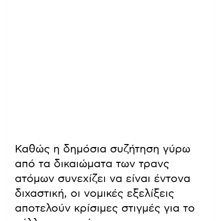
Καθώς η δημόσια συζήτηση γύρω
από τα δικαιώματα των τρανς
ατόμων συνεχίζει να είναι έντονα
διχαστική, οι νομικές εξελίξεις
αποτελούν κρίσιμες στιγμές για το