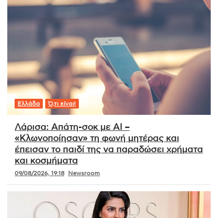
Ελλάδα
Ό,τι είναι!
Λάρισα: Απάτη-σοκ με AI –
«Κλωνοποίησαν» τη φωνή μητέρας και
έπεισαν το παιδί της να παραδώσει χρήματα
και κοσμήματα
09/08/2026, 19:18
Newsroom