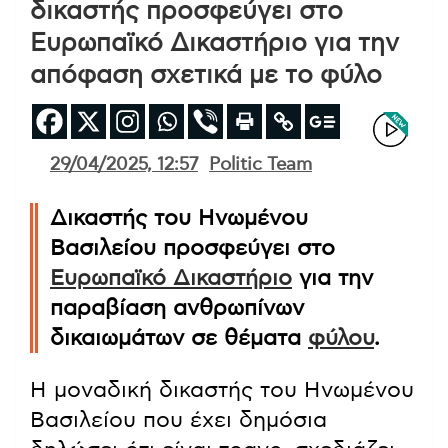
δικαστής προσφεύγει στο
Ευρωπαϊκό Δικαστήριο για την
απόφαση σχετικά με το φύλο
29/04/2025, 12:57
Politic Team
Δικαστής του Ηνωμένου
Βασιλείου προσφεύγει στο
Ευρωπαϊκό Δικαστήριο
για την
παραβίαση ανθρωπίνων
δικαιωμάτων σε θέματα
φύλου
.
Η μοναδική δικαστής του Ηνωμένου
Βασιλείου που έχει δημόσια