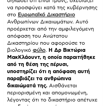
δηλώσει ότι είναι τρανς, σχεδιάζει
να προσφύγει κατά της κυβέρνησης
στο
Ευρωπαϊκό Δικαστήριο
Ανθρωπίνων Δικαιωμάτων. Αυτό
προέρχεται από την αμφιλεγόμενη
απόφαση του Ανώτατου
Δικαστηρίου που αφορούσε το
βιολογικό
φύλο
.
Η Δρ Βικτώρια
ΜακΚλάουντ, η οποία παραιτήθηκε
από τη θέση της πέρυσι,
υποστηρίζει ότι η απόφαση αυτή
παραβιάζει τα ανθρώπινα
δικαιώματά της.
Αισθάνεται
περιορισμένη και απομονωμένη,
λέγοντας ότι το δικαστήριο απέτυχε