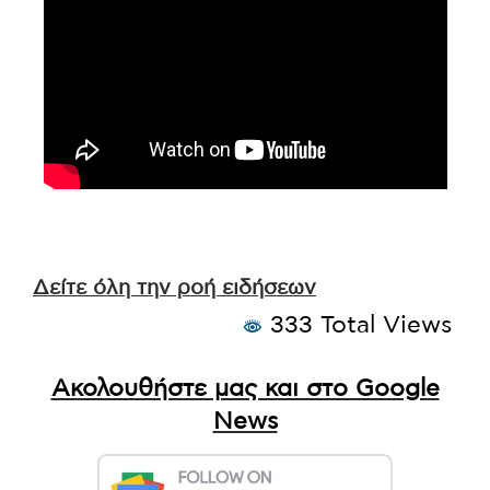
Δείτε όλη την ροή ειδήσεων
333 Total Views
Ακολουθήστε μας και στο Google
News