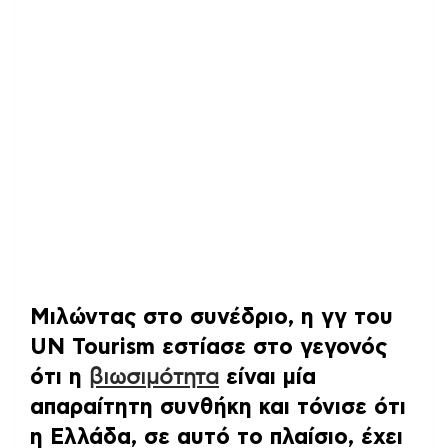
Μιλώντας στο συνέδριο, η γγ του
UN Tourism εστίασε στο γεγονός
ότι η
βιωσιμότητα
είναι μία
απαραίτητη συνθήκη και τόνισε ότι
η Ελλάδα, σε αυτό το πλαίσιο, έχει