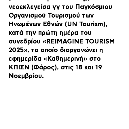
νεοεκλεγείσα γγ του Παγκόσμιου
Οργανισμού Τουρισμού των
Ηνωμένων Εθνών (UN Tourism),
κατά την πρώτη ημέρα του
συνεδρίου «REIMAGINE TOURISM
2025», το οποίο διοργανώνει η
εφημερίδα «Καθημερινή» στο
ΚΠΙΣΝ (Φάρος), στις 18 και 19
Νοεμβρίου.