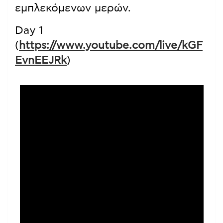
εμπλεκόμενων μερών.
Day 1
(
https://www.youtube.com/live/kGF
EvnEEJRk
)