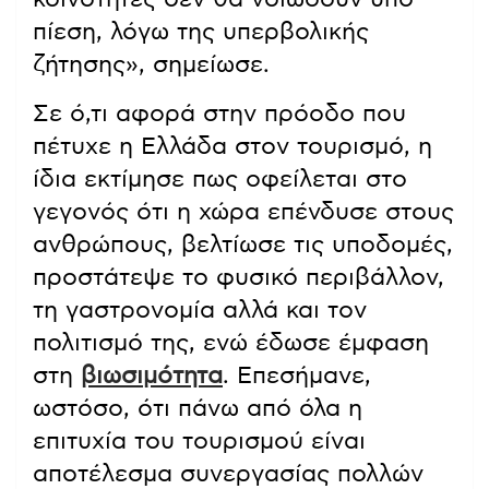
πίεση, λόγω της υπερβολικής
ζήτησης», σημείωσε.
Σε ό,τι αφορά στην πρόοδο που
πέτυχε η Ελλάδα στον τουρισμό, η
ίδια εκτίμησε πως οφείλεται στο
γεγονός ότι η χώρα επένδυσε στους
ανθρώπους, βελτίωσε τις υποδομές,
προστάτεψε το φυσικό περιβάλλον,
τη γαστρονομία αλλά και τον
πολιτισμό της, ενώ έδωσε έμφαση
στη
βιωσιμότητα
. Επεσήμανε,
ωστόσο, ότι πάνω από όλα η
επιτυχία του τουρισμού είναι
αποτέλεσμα συνεργασίας πολλών