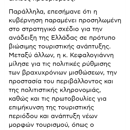
Παράλληλα, επεσήμανε ότι η
κυβέρνηση παραμένει προσηλωμένη
στο στρατηγικό σχέδιο για την
ανάδειξη της Ελλάδας σε πρότυπο
βιώσιμης τουριστικής ανάπτυξης.
Μεταξύ άλλων, η κ. Κεφαλογιάννη
μίλησε για τις πολιτικές ρύθμισης
των βραχυχρόνιων μισθώσεων, την
προστασία του περιβάλλοντος και
της πολιτιστικής κληρονομιάς,
καθώς και τις πρωτοβουλίες για
επιμήκυνση της τουριστικής
περιόδου και ανάπτυξη νέων
μορφών τουρισμού, όπως ο