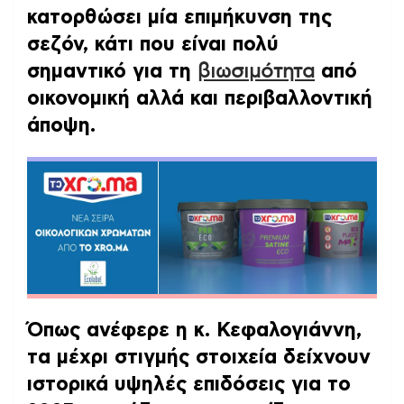
κατορθώσει μία επιμήκυνση της
σεζόν, κάτι που είναι πολύ
σημαντικό για τη
βιωσιμότητα
από
οικονομική αλλά και περιβαλλοντική
άποψη.
Όπως ανέφερε η κ. Κεφαλογιάννη,
τα μέχρι στιγμής στοιχεία δείχνουν
ιστορικά υψηλές επιδόσεις για το