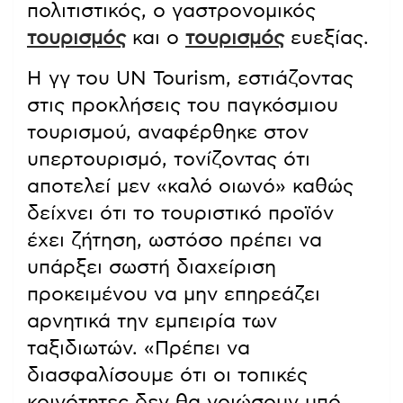
πολιτιστικός, ο γαστρονομικός
τουρισμός
και ο
τουρισμός
ευεξίας.
Η γγ του UN Tourism, εστιάζοντας
στις προκλήσεις του παγκόσμιου
τουρισμού, αναφέρθηκε στον
υπερτουρισμό, τονίζοντας ότι
αποτελεί μεν «καλό οιωνό» καθώς
δείχνει ότι το τουριστικό προϊόν
έχει ζήτηση, ωστόσο πρέπει να
υπάρξει σωστή διαχείριση
προκειμένου να μην επηρεάζει
αρνητικά την εμπειρία των
ταξιδιωτών. «Πρέπει να
διασφαλίσουμε ότι οι τοπικές
κοινότητες δεν θα νοιώσουν υπό