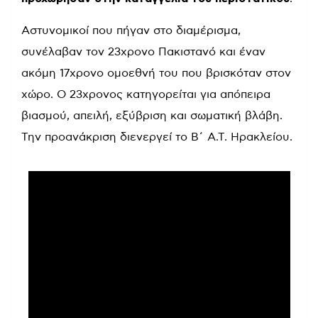
Αστυνομικοί που πήγαν στο διαμέρισμα,
συνέλαβαν τον 23χρονο Πακιστανό και έναν
ακόμη 17χρονο ομοεθνή του που βρισκόταν στον
χώρο. Ο 23χρονος κατηγορείται για απόπειρα
βιασμού, απειλή, εξύβριση και σωματική βλάβη.
Την προανάκριση διενεργεί το Β΄ Α.Τ. Ηρακλείου.