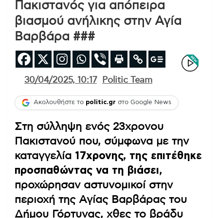
Πακιστανός για απόπειρα
βιασμού ανήλικης στην Αγία
Βαρβάρα ###
30/04/2025, 10:17
Politic Team
Ακολουθήστε το
politic.gr
στο Google News
Στη σύλληψη ενός 23χρονου
Πακιστανού που, σύμφωνα με την
καταγγελία
17χρονης, της επιτέθηκε
προσπαθώντας να τη βιάσει
,
προχώρησαν αστυνομικοί στην
περιοχή της Αγίας Βαρβάρας του
Δήμου Γόρτυνας, χθες το βράδυ