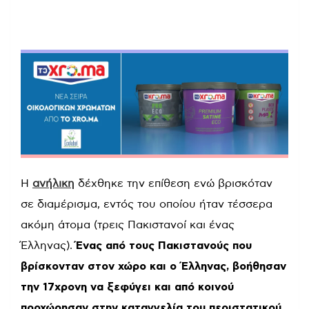
Η
ανήλικη
δέχθηκε την επίθεση ενώ βρισκόταν
σε διαμέρισμα, εντός του οποίου ήταν τέσσερα
ακόμη άτομα (τρεις Πακιστανοί και ένας
Έλληνας).
Ένας από τους Πακιστανούς που
βρίσκονταν στον χώρο και ο Έλληνας, βοήθησαν
την 17χρονη να ξεφύγει και από κοινού
προχώρησαν στην καταγγελία του περιστατικού
.