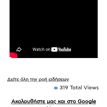
Δείτε όλη την ροή ειδήσεων
319 Total Views
Ακολουθήστε μας και στο Google