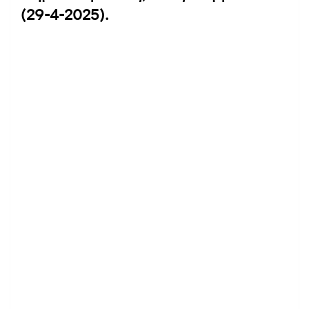
(29-4-2025).