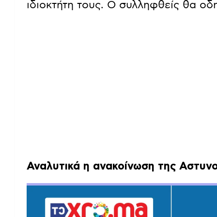
ιδιοκτήτη τους. Ο συλληφθείς θα οδ
Αναλυτικά η ανακοίνωση της Αστυνο