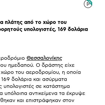
τα πλάτης από το χώρο του
φορητούς υπολογιστές, 169 δολάρια
αεροδρόμιο
Θεσσαλονίκης
ου ημεδαπού. Ο δράστης είχε
 χώρο του αεροδρομίου, η οποία
 169 δολάρια και ασύρματα
ς υπολογιστές σε κατάστημα
α υπόλοιπα αντικείμενα τα έκρυψε
έθηκαν και επιστράφηκαν στον