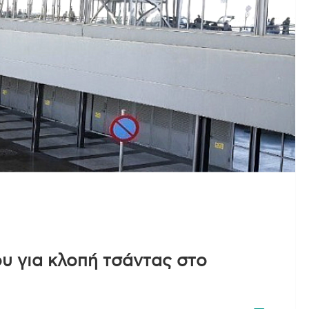
υ για κλοπή τσάντας στο