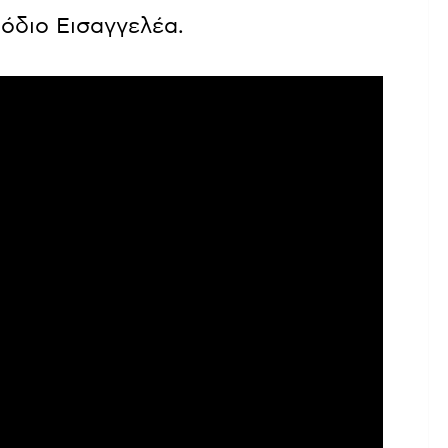
όδιο Εισαγγελέα.