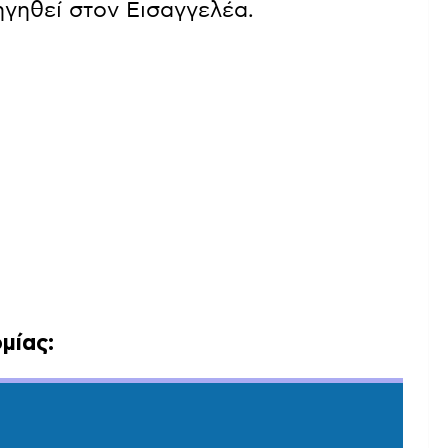
ηγηθεί στον Εισαγγελέα.
μίας: