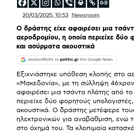
20/03/2025, 10:53
Newsroom
Ο δράστης είχε αφαιρέσει μια τσάν
αεροδρομίου, η οποία περιείχε δύο 
και ασύρματα ακουστικά
Ακολουθήστε το
politic.gr
στο Google News
Εξιχνιάστηκε υπόθεση κλοπής στο 
«Μακεδονία», με τη σύλληψη 46χρον
αφαιρέσει μια τσάντα πλάτης από το
περιείχε δύο φορητούς υπολογιστές,
ακουστικά. Ο δράστης μετέφερε του
ηλεκτρονικών για αναβάθμιση, ενώ τ
στο όχημά του. Τα κλοπιμαία κατασχ