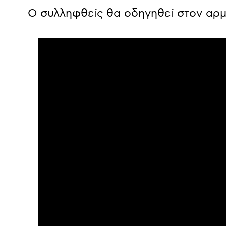
Ο συλληφθείς θα οδηγηθεί στον αρμ