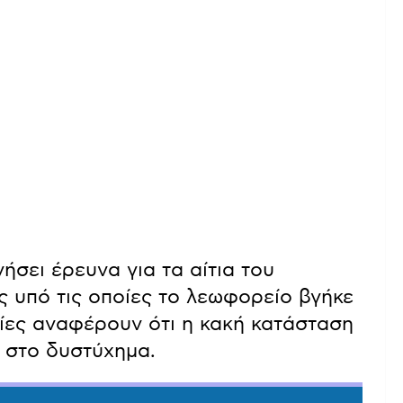
ήσει έρευνα για τα αίτια του
ς υπό τις οποίες το λεωφορείο βγήκε
ίες αναφέρουν ότι η κακή κατάσταση
 στο δυστύχημα.