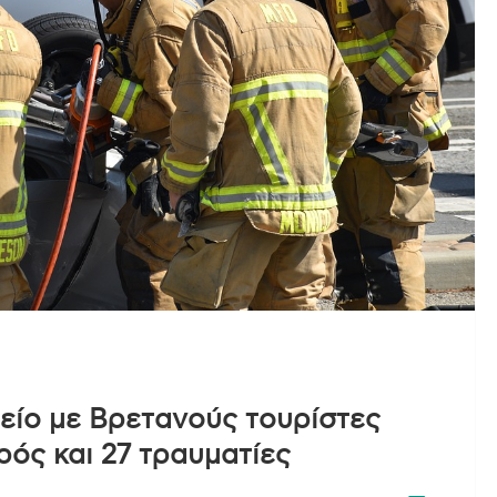
είο με Βρετανούς τουρίστες
ός και 27 τραυματίες