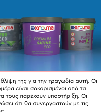
 θλίψη της για την τραγωδία αυτή. Οι
ομέρα είναι σοκαρισμένοι από τα
να τους παρέχουν υποστήριξη. Οι
νώσει ότι θα συνεργαστούν με τις
ς.