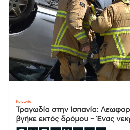
Κοινωνία
Τραγωδία στην Ισπανία: Λεωφορ
βγήκε εκτός δρόμου – Ένας νεκρ