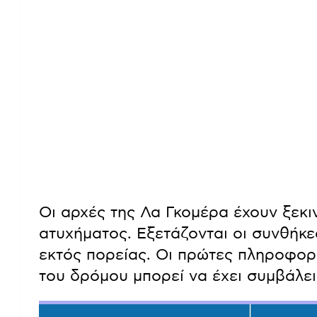
Οι αρχές της Λα Γκομέρα έχουν ξεκιν
ατυχήματος. Εξετάζονται οι συνθήκε
εκτός πορείας. Οι πρώτες πληροφορ
του δρόμου μπορεί να έχει συμβάλει