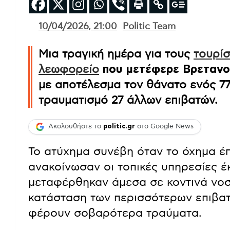
10/04/2026, 21:00
Politic Team
Μια τραγική ημέρα για τους
τουρίσ
λεωφορείο
που μετέφερε Βρεταν
με αποτέλεσμα τον θάνατο ενός 7
τραυματισμό 27 άλλων επιβατών.
Ακολουθήστε το
politic.gr
στο Google News
Το ατύχημα συνέβη όταν το όχημα έ
ανακοίνωσαν οι τοπικές υπηρεσίες έ
μεταφέρθηκαν άμεσα σε κοντινά νοσο
κατάσταση των περισσότερων επιβατώ
φέρουν σοβαρότερα τραύματα.