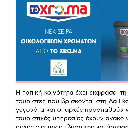
Η τοπική κοινότητα έχει εκφράσει τη
τουρίστες που βρίσκονται στη Λα Γκ
γεγονότα και οι αρχές προσπαθούν 
τουριστικές υπηρεσίες έχουν ανακοι
αρχές για την επίλυση της κατάσταση